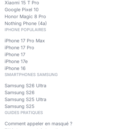
Xiaomi 15 T Pro
Google Pixel 10
Honor Magic 8 Pro
Nothing Phone (4a)
IPHONE POPULAIRES
iPhone 17 Pro Max
iPhone 17 Pro
iPhone 17
iPhone 17e
iPhone 16
SMARTPHONES SAMSUNG
Samsung S26 Ultra
Samsung S26
Samsung S25 Ultra
Samsung S25
GUIDES PRATIQUES
Comment appeler en masqué ?