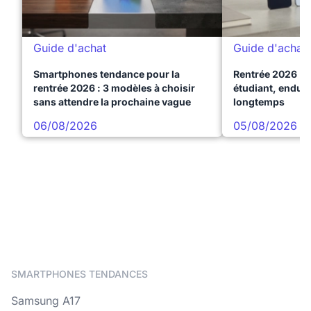
Guide d'achat
Guide d'achat
Smartphones tendance pour la
Rentrée 2026 : 
rentrée 2026 : 3 modèles à choisir
étudiant, endura
sans attendre la prochaine vague
longtemps
06/08/2026
05/08/2026
SMARTPHONES TENDANCES
Samsung A17