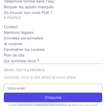
Téléphone tombé dans l'eau
Bloquer les appels masqués
Où trouver son code PUK ?
A PROPOS
Contact
Mentions légales
Données personnelles
et cookies
Paramétrer les cookies
Plan de site
Qui sommes-nous ?
NEWS, TESTS & PROMOS
Inscrivez vous à nos actus et bons plans
S'inscrire
Email collecté par LesMobiles.com, marque de Bemove, pour vous