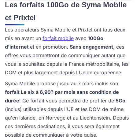
Les forfaits 100Go de Syma Mobile
et Prixtel
Les opérateurs Syma Mobile et Prixtel ont tous deux
mis en avant un
forfait mobile
avec
100Go
d'internet
et en promotion.
Sans engagement
, ces
offres vous permettront de communiquer autant que
vous le souhaitez depuis la France métropolitaine, les
DOM et plus largement depuis l'Union européenne.
Syma Mobile propose jusqu'au 7 mars inclus son
forfait Le six à 6,90? par mois sans condition de
durée
! Ce forfait vous permettra de profiter de
5Go
(inclus) utilisables depuis l'UE et les DOM de même
qu'en Islande, en Norvège et au Liechtenstein. Depuis
ces dernières destinations, il vous sera également
possible de communiquer à votre guise.