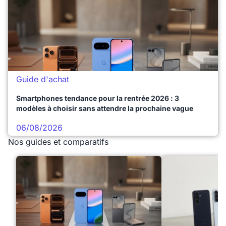
Guide d'achat
Smartphones tendance pour la rentrée 2026 : 3
modèles à choisir sans attendre la prochaine vague
06/08/2026
Nos guides et comparatifs