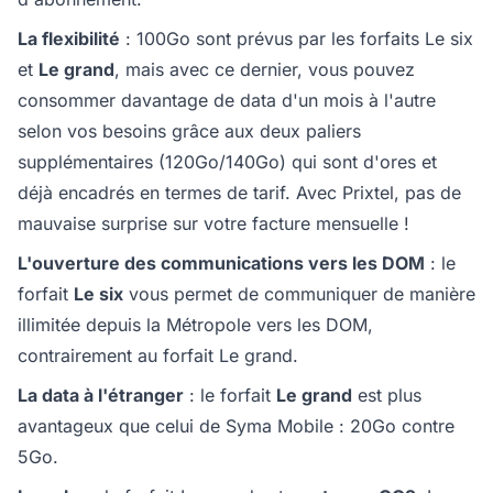
La flexibilité
: 100Go sont prévus par les forfaits Le six
et
Le grand
, mais avec ce dernier, vous pouvez
consommer davantage de data d'un mois à l'autre
selon vos besoins grâce aux deux paliers
supplémentaires (120Go/140Go) qui sont d'ores et
déjà encadrés en termes de tarif. Avec Prixtel, pas de
mauvaise surprise sur votre facture mensuelle !
L'ouverture des communications vers les DOM
: le
forfait
Le six
vous permet de communiquer de manière
illimitée depuis la Métropole vers les DOM,
contrairement au forfait Le grand.
La data à l'étranger
: le forfait
Le grand
est plus
avantageux que celui de Syma Mobile : 20Go contre
5Go.