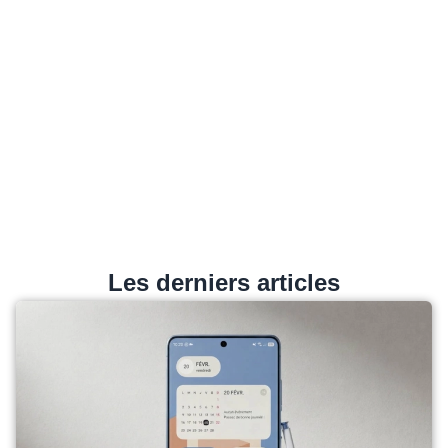
Les derniers articles