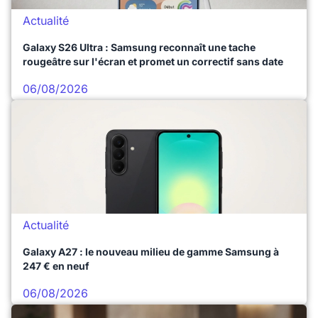
Actualité
Galaxy S26 Ultra : Samsung reconnaît une tache
rougeâtre sur l'écran et promet un correctif sans date
06/08/2026
Actualité
Galaxy A27 : le nouveau milieu de gamme Samsung à
247 € en neuf
06/08/2026