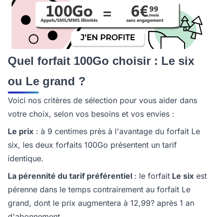
Quel forfait 100Go choisir : Le six
ou Le grand ?
Voici nos critères de sélection pour vous aider dans
votre choix, selon vos besoins et vos envies :
Le prix
: à 9 centimes près à l'avantage du forfait Le
six, les deux forfaits 100Go présentent un tarif
identique.
La pérennité du tarif préférentiel
: le forfait
Le six
est
pérenne dans le temps contrairement au forfait Le
grand, dont le prix augmentera à 12,99? après 1 an
d'abonnement.