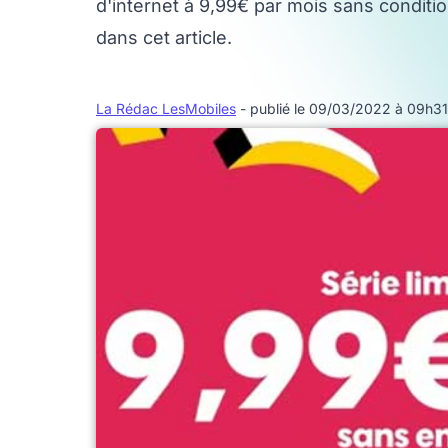
d'internet à 9,99€ par mois sans conditi
dans cet article.
La Rédac LesMobiles
- publié le 09/03/2022 à 09h31