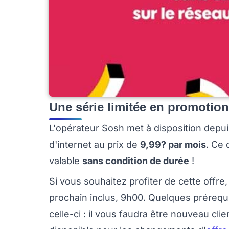
Une série limitée en promotion
L'opérateur Sosh met à disposition depui
d'internet au prix de
9,99? par mois
. Ce 
valable
sans condition de durée
!
Si vous souhaitez profiter de cette offre,
prochain inclus, 9h00. Quelques prérequ
celle-ci : il vous faudra être nouveau cli