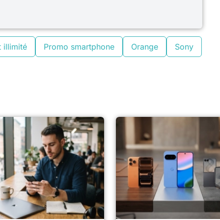
 illimité
Promo smartphone
Orange
Sony