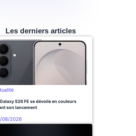
Les derniers articles
tualité
 Galaxy S26 FE se dévoile en couleurs
ant son lancement
/08/2026