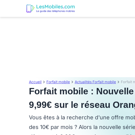
Accueil
Forfait mobile
Actualités Forfait mobile
Forfait mobile : Nouvell
9,99€ sur le réseau Ora
Vous êtes à la recherche d'une offre mob
des 10€ par mois ? Alors la nouvelle séri