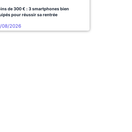
ins de 300 € : 3 smartphones bien
uipés pour réussir sa rentrée
/08/2026