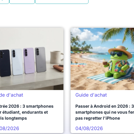
de d'achat
Guide d'achat
trée 2026 : 3 smartphones
Passer à Android en 2026 : 3
 étudiant, endurants et
smartphones qui ne vous fe
vis longtemps
pas regretter l'iPhone
08/2026
04/08/2026