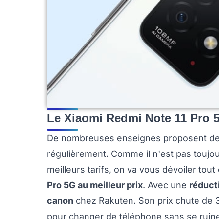
Le Xiaomi Redmi Note 11 Pro 5
De nombreuses enseignes proposent d
régulièrement. Comme il n'est pas toujour
meilleurs tarifs, on va vous dévoiler tout
Pro 5G au meilleur prix
. Avec une
réduct
canon
chez Rakuten. Son prix chute de 
pour changer de téléphone sans se ruine