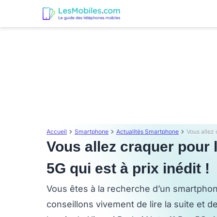
Accueil
Smartphone
Actualités Smartphone
Vous allez craquer pour
5G qui est à prix inédit !
Vous êtes à la recherche d’un smartpho
conseillons vivement de lire la suite et d