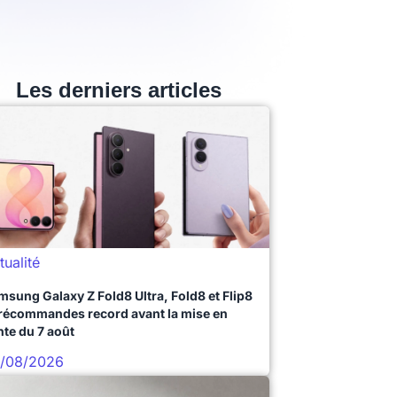
Les derniers articles
tualité
msung Galaxy Z Fold8 Ultra, Fold8 et Flip8
précommandes record avant la mise en
nte du 7 août
/08/2026