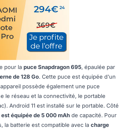
e pour la
puce Snapdragon 695
, épaulée par
erne de 128 Go
. Cette puce est équipée d'un
L'appareil possède également une puce
le réseau et la connectivité, le portable
ac). Android 11 est installé sur le portable. Côté
e est équipée de 5 000 mAh
de capacité. Pour
, la batterie est compatible avec la
charge