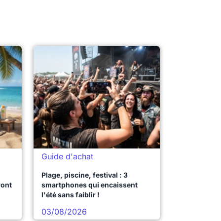
Guide d'achat
Plage, piscine, festival : 3
ront
smartphones qui encaissent
l'été sans faiblir !
03/08/2026