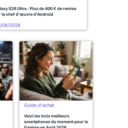
laxy S26 Ultra : Plus de 400 € de remise
r le chef d'œuvre d'Android
/08/2026
Guide d'achat
Voici les trois meilleurs
smartphones du moment pour le
Gaming en Août 2026