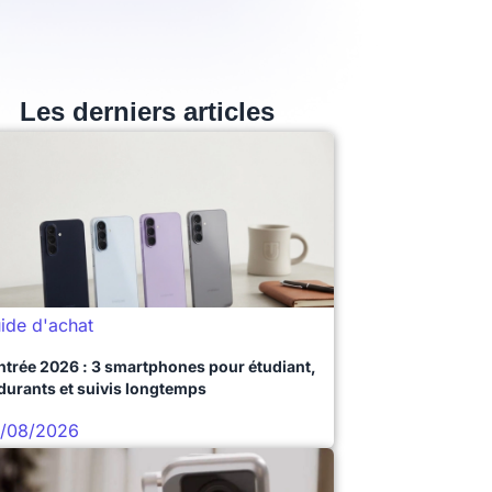
Les derniers articles
ide d'achat
ntrée 2026 : 3 smartphones pour étudiant,
durants et suivis longtemps
/08/2026