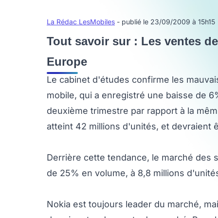
La Rédac LesMobiles
- publié le 23/09/2009 à 15h15
Tout savoir sur : Les ventes d
Europe
Le cabinet d'études confirme les mauvais
mobile, qui a enregistré une baisse de 
deuxième trimestre par rapport à la mêm
atteint 42 millions d'unités, et devraien
Derrière cette tendance, le marché des s
de 25% en volume, à 8,8 millions d'unité
Nokia est toujours leader du marché, m