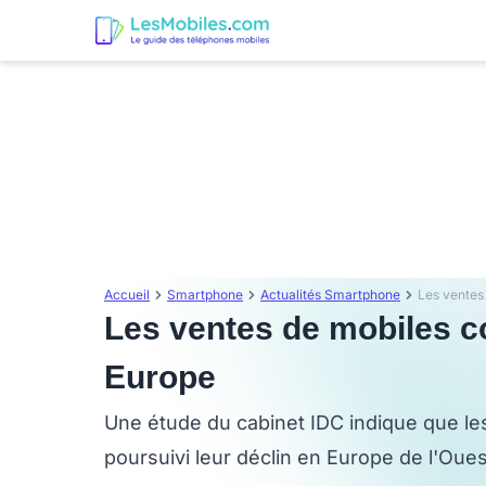
Accueil
Smartphone
Actualités Smartphone
Les ventes
Les ventes de mobiles c
Europe
Une étude du cabinet IDC indique que le
poursuivi leur déclin en Europe de l'Oue