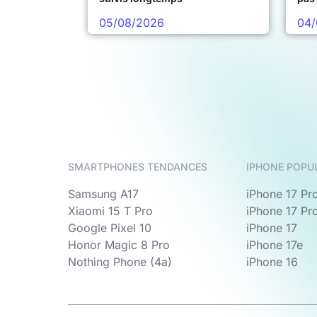
05/08/2026
04/
SMARTPHONES TENDANCES
IPHONE POPU
Samsung A17
iPhone 17 Pr
Xiaomi 15 T Pro
iPhone 17 Pr
Google Pixel 10
iPhone 17
Honor Magic 8 Pro
iPhone 17e
Nothing Phone (4a)
iPhone 16