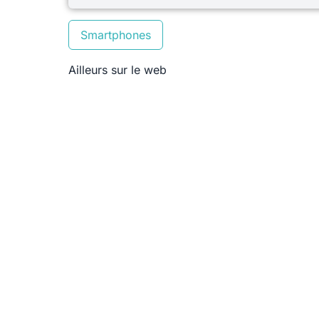
Smartphones
Ailleurs sur le web