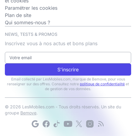
et cookies
Paramétrer les cookies
Plan de site
Qui sommes-nous ?
NEWS, TESTS & PROMOS
Inscrivez vous à nos actus et bons plans
S'inscrire
Email collecté par LesMobiles.com, marque de Bemove, pour vous
renseigner sur des offres. Consultez notre
politique de confidentialité
et
de gestion de vos données.
© 2026 LesMobiles.com - Tous droits réservés. Un site du
groupe
Bemove
.