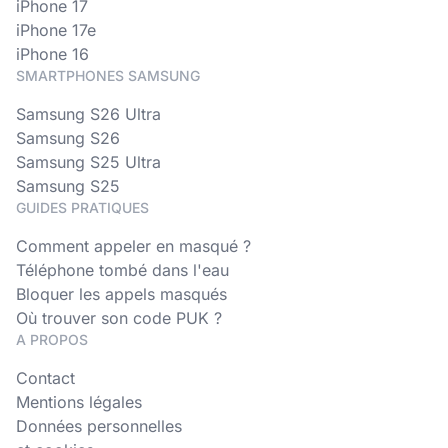
iPhone 17
iPhone 17e
iPhone 16
SMARTPHONES SAMSUNG
Samsung S26 Ultra
Samsung S26
Samsung S25 Ultra
Samsung S25
GUIDES PRATIQUES
Comment appeler en masqué ?
Téléphone tombé dans l'eau
Bloquer les appels masqués
Où trouver son code PUK ?
A PROPOS
Contact
Mentions légales
Données personnelles