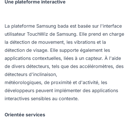
Une plateforme interactive
La plateforme Samsung bada est basée sur l'interface
utilisateur TouchWiz de Samsung. Elle prend en charge
la détection de mouvement, les vibrations et la
détection de visage. Elle supporte également les
applications contextuelles, liées à un capteur. À l'aide
de divers détecteurs, tels que des accéléromètres, des
détecteurs d'inclinaison,
météorologiques, de proximité et d'activité, les
développeurs peuvent implémenter des applications
interactives sensibles au contexte.
Orientée services