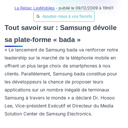
La Rédac LesMobiles
- publié le 09/12/2009 à 19h01
Ajoutez-nous à vos favoris
Tout savoir sur : Samsung dévoile
sa plate-forme « bada »
« Le lancement de Samsung bada va renforcer notre
leadership sur le marché de la téléphonie mobile en
offrant un plus large choix de smartphones à nos
clients. Parallèlement, Samsung bada constitue pour
les développeurs la chance de proposer leurs
applications sur un nombre inégalé de terminaux
Samsung à travers le monde » a déclaré Dr. Hosoo
Lee, Vice-président Exécutif et Directeur du Media
Solution Center de Samsung Electronics.