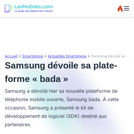
Accueil
Smartphone
Actualités Smartphone
Samsung dévoile sa plate-forme « bada »
Samsung dévoile sa plate-
forme « bada »
Samsung a dévoilé hier sa nouvelle plateforme de
téléphonie mobile ouverte, Samsung bada. À cette
occasion, Samsung a présenté le kit de
développement de logiciel (SDK) destiné aux
partenaires.