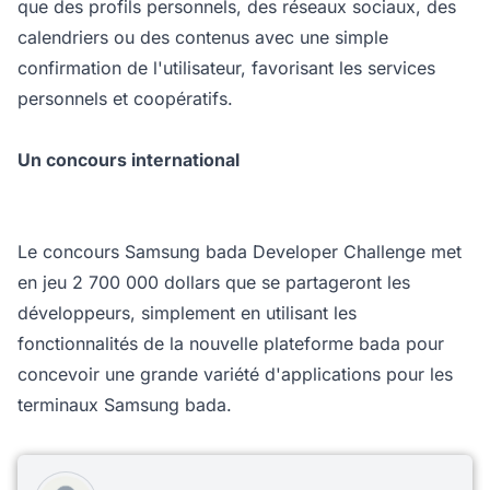
que des profils personnels, des réseaux sociaux, des
calendriers ou des contenus avec une simple
confirmation de l'utilisateur, favorisant les services
personnels et coopératifs.
Un concours international
Le concours Samsung bada Developer Challenge met
en jeu 2 700 000 dollars que se partageront les
développeurs, simplement en utilisant les
fonctionnalités de la nouvelle plateforme bada pour
concevoir une grande variété d'applications pour les
terminaux Samsung bada.