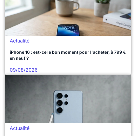
Actualité
iPhone 16 : est-ce le bon moment pour l'acheter, à 799 €
en neuf ?
09/08/2026
Actualité