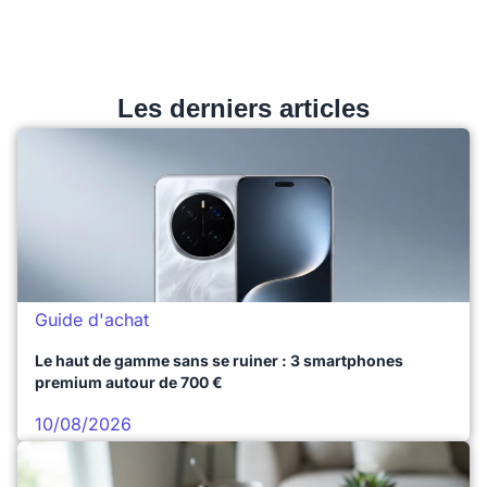
Les derniers articles
Guide d'achat
Le haut de gamme sans se ruiner : 3 smartphones
premium autour de 700 €
10/08/2026