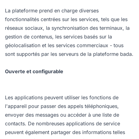
La plateforme prend en charge diverses
fonctionnalités centrées sur les services, tels que les
réseaux sociaux, la synchronisation des terminaux, la
gestion de contenus, les services basés sur la
géolocalisation et les services commerciaux - tous
sont supportés par les serveurs de la plateforme bada.
Ouverte et configurable
Les applications peuvent utiliser les fonctions de
l'appareil pour passer des appels téléphoniques,
envoyer des messages ou accéder à une liste de
contacts. De nombreuses applications de service
peuvent également partager des informations telles