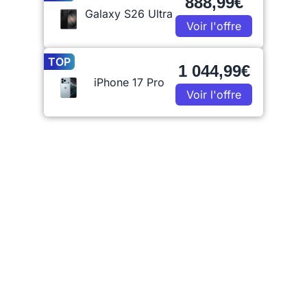
888,99€
Galaxy S26 Ultra
Voir l'offre
TOP
1 044,99€
iPhone 17 Pro
Voir l'offre