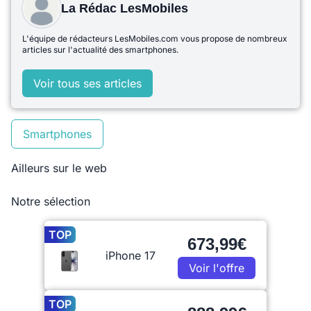
La Rédac LesMobiles
L'équipe de rédacteurs LesMobiles.com vous propose de nombreux
articles sur l'actualité des smartphones.
Voir tous ses articles
Smartphones
Ailleurs sur le web
Notre sélection
TOP
673,99€
iPhone 17
Voir l'offre
TOP