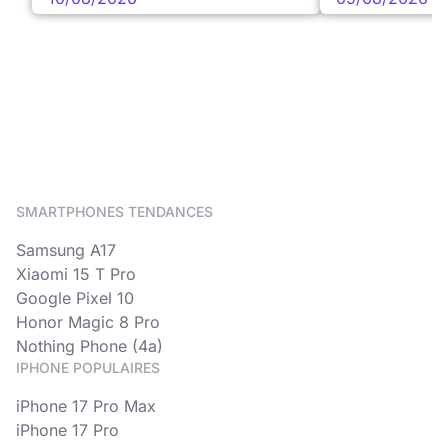
SMARTPHONES TENDANCES
Samsung A17
Xiaomi 15 T Pro
Google Pixel 10
Honor Magic 8 Pro
Nothing Phone (4a)
IPHONE POPULAIRES
iPhone 17 Pro Max
iPhone 17 Pro