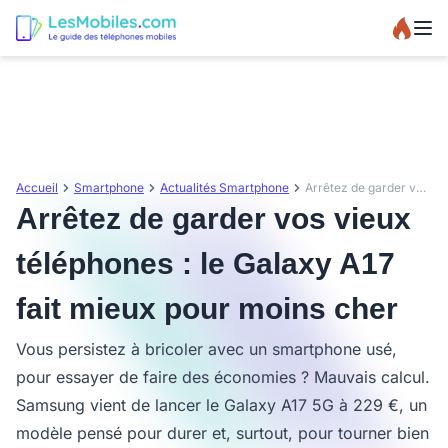
Accueil
Smartphone
Actualités Smartphone
Arrêtez de garder vos vieux téléphones : le Galaxy A17 fait mieux pour moins cher
Arrêtez de garder vos vieux
téléphones : le Galaxy A17
fait mieux pour moins cher
Vous persistez à bricoler avec un smartphone usé,
pour essayer de faire des économies ? Mauvais calcul.
Samsung vient de lancer le Galaxy A17 5G à 229 €, un
modèle pensé pour durer et, surtout, pour tourner bien