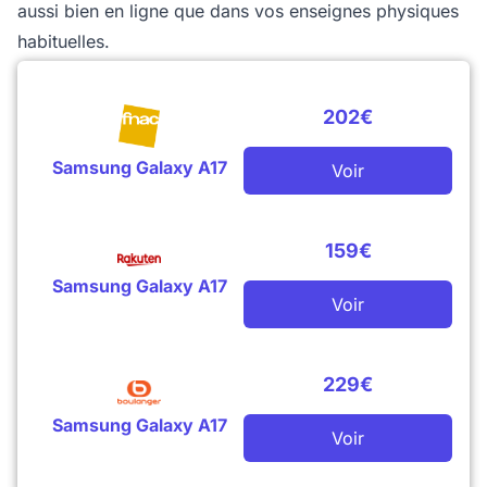
aussi bien en ligne que dans vos enseignes physiques
habituelles.
202€
Samsung Galaxy A17
Voir
159€
Samsung Galaxy A17
Voir
229€
Samsung Galaxy A17
Voir