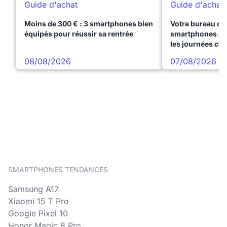
Guide d'achat
Guide d'achat
Moins de 300 € : 3 smartphones bien
Votre bureau dan
équipés pour réussir sa rentrée
smartphones pre
les journées ch
08/08/2026
07/08/2026
SMARTPHONES TENDANCES
Samsung A17
Xiaomi 15 T Pro
Google Pixel 10
Honor Magic 8 Pro