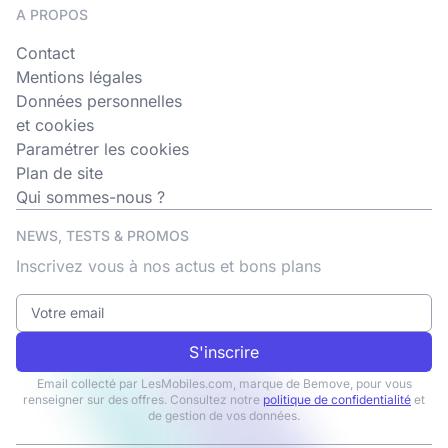
A PROPOS
Contact
Mentions légales
Données personnelles
et cookies
Paramétrer les cookies
Plan de site
Qui sommes-nous ?
NEWS, TESTS & PROMOS
Inscrivez vous à nos actus et bons plans
S'inscrire
Email collecté par LesMobiles.com, marque de Bemove, pour vous
renseigner sur des offres. Consultez notre
politique de confidentialité
et
de gestion de vos données.