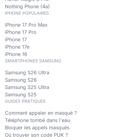
Nothing Phone (4a)
IPHONE POPULAIRES
iPhone 17 Pro Max
iPhone 17 Pro
iPhone 17
iPhone 17e
iPhone 16
SMARTPHONES SAMSUNG
Samsung S26 Ultra
Samsung S26
Samsung S25 Ultra
Samsung S25
GUIDES PRATIQUES
Comment appeler en masqué ?
Téléphone tombé dans l'eau
Bloquer les appels masqués
Où trouver son code PUK ?