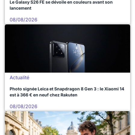
Le Galaxy S26 FE se dévoile en couleurs avant son
lancement
08/08/2026
Actualité
Photo signée Leica et Snapdragon 8 Gen 3 : le Xiaomi 14
est à 366 € en neuf chez Rakuten
08/08/2026