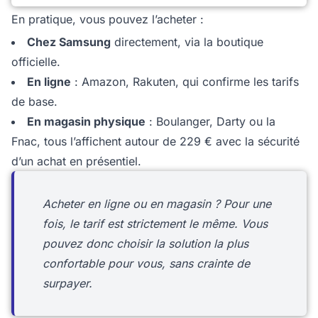
En pratique, vous pouvez l’acheter :
Chez Samsung
directement, via la boutique
officielle.
En ligne
: Amazon, Rakuten, qui confirme les tarifs
de base.
En magasin physique
: Boulanger, Darty ou la
Fnac, tous l’affichent autour de 229 € avec la sécurité
d’un achat en présentiel.
Acheter en ligne ou en magasin ? Pour une
fois, le tarif est strictement le même. Vous
pouvez donc choisir la solution la plus
confortable pour vous, sans crainte de
surpayer.