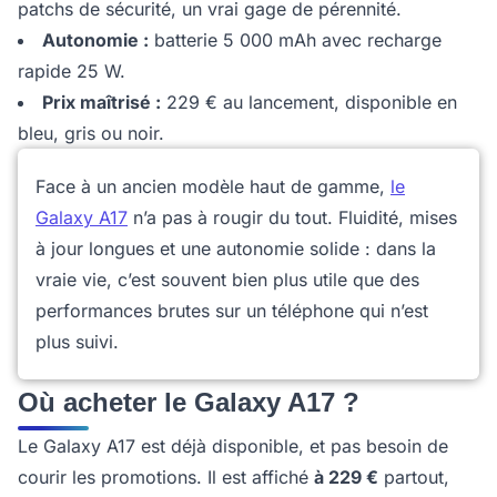
patchs de sécurité, un vrai gage de pérennité.
Autonomie :
batterie 5 000 mAh avec recharge
rapide 25 W.
Prix maîtrisé :
229 € au lancement, disponible en
bleu, gris ou noir.
Face à un ancien modèle haut de gamme,
le
Galaxy A17
n’a pas à rougir du tout. Fluidité, mises
à jour longues et une autonomie solide : dans la
vraie vie, c’est souvent bien plus utile que des
performances brutes sur un téléphone qui n’est
plus suivi.
Où acheter le Galaxy A17 ?
Le Galaxy A17 est déjà disponible, et pas besoin de
courir les promotions. Il est affiché
à 229 €
partout,