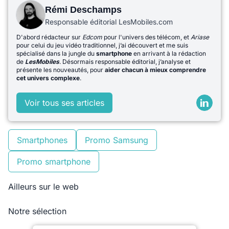
Rémi Deschamps
Responsable éditorial LesMobiles.com
D'abord rédacteur sur
Edcom
pour l'univers des télécom, et
Ariase
pour celui du jeu vidéo traditionnel, j’ai découvert et me suis
spécialisé dans la jungle du
smartphone
en arrivant à la rédaction
de
LesMobiles
. Désormais responsable éditorial, j’analyse et
présente les nouveautés, pour
aider chacun à mieux comprendre
cet univers complexe
.
Voir tous ses articles
Smartphones
Promo Samsung
Promo smartphone
Ailleurs sur le web
Notre sélection