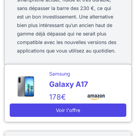
sans dépasser la barre des 230 €, ce qui
est un bon investissement. Une alternative
bien plus intéressant qu’un ancien haut de
gamme déjà dépassé qui ne serait plus
compatible avec les nouvelles versions des
applications que vous utilisez au quotidien.
Samsung
Galaxy A17
178€
Voir l'offre