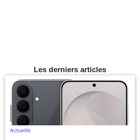
Les derniers articles
Actualité