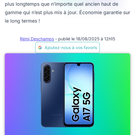
plus longtemps que n’importe quel ancien haut de
gamme qui n’est plus mis à jour. Économie garantie sur
le long termes !
Rémi Deschamps
- publié le 18/08/2025 à 12h15
Ajoutez-nous à vos favoris