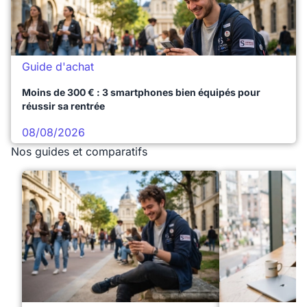
Guide d'achat
Moins de 300 € : 3 smartphones bien équipés pour
réussir sa rentrée
08/08/2026
Nos guides et comparatifs