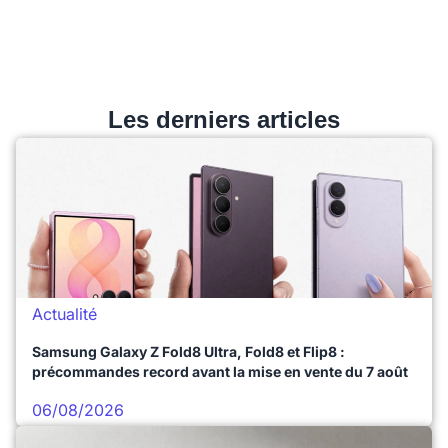
Les derniers articles
Actualité
Samsung Galaxy Z Fold8 Ultra, Fold8 et Flip8 :
précommandes record avant la mise en vente du 7 août
06/08/2026