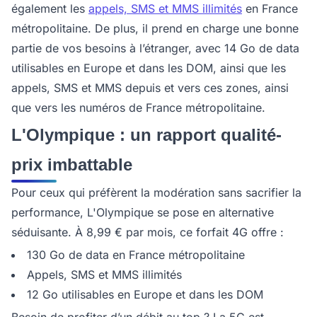
également les
appels, SMS et MMS illimités
en France
métropolitaine. De plus, il prend en charge une bonne
partie de vos besoins à l’étranger, avec 14 Go de data
utilisables en Europe et dans les DOM, ainsi que les
appels, SMS et MMS depuis et vers ces zones, ainsi
que vers les numéros de France métropolitaine.
L'Olympique : un rapport qualité-
prix imbattable
Pour ceux qui préfèrent la modération sans sacrifier la
performance, L'Olympique se pose en alternative
séduisante. À 8,99 € par mois, ce forfait 4G offre :
130 Go de data en France métropolitaine
Appels, SMS et MMS illimités
12 Go utilisables en Europe et dans les DOM