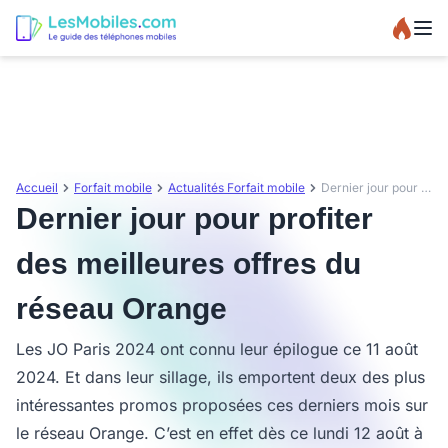
Accueil
Forfait mobile
Actualités Forfait mobile
Dernier jour pour profiter des meilleures offres du réseau Orange
Dernier jour pour profiter
des meilleures offres du
réseau Orange
Les JO Paris 2024 ont connu leur épilogue ce 11 août
2024. Et dans leur sillage, ils emportent deux des plus
intéressantes promos proposées ces derniers mois sur
le réseau Orange. C’est en effet dès ce lundi 12 août à