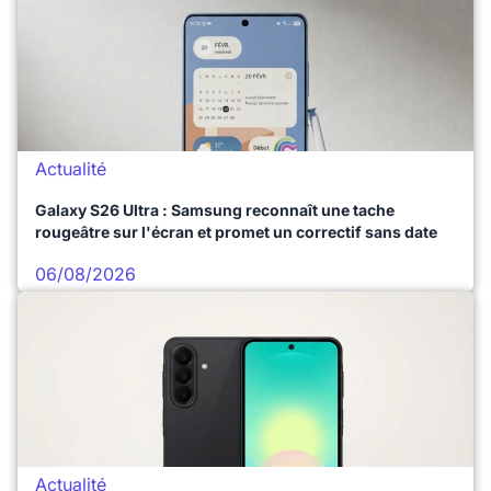
Actualité
Galaxy S26 Ultra : Samsung reconnaît une tache
rougeâtre sur l'écran et promet un correctif sans date
06/08/2026
Actualité