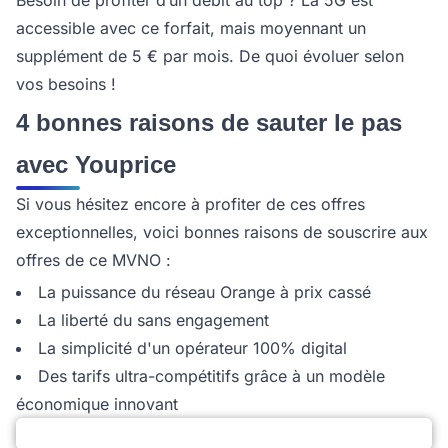
Besoin de profiter d’un débit au top ? La 5G est
accessible avec ce forfait, mais moyennant un
supplément de 5 € par mois. De quoi évoluer selon
vos besoins !
4 bonnes raisons de sauter le pas
avec Youprice
Si vous hésitez encore à profiter de ces offres
exceptionnelles, voici bonnes raisons de souscrire aux
offres de ce MVNO :
La puissance du réseau Orange à prix cassé
La liberté du sans engagement
La simplicité d'un opérateur 100% digital
Des tarifs ultra-compétitifs grâce à un modèle
économique innovant