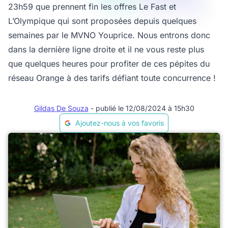
23h59 que prennent fin les offres Le Fast et
L’Olympique qui sont proposées depuis quelques
semaines par le MVNO Youprice. Nous entrons donc
dans la dernière ligne droite et il ne vous reste plus
que quelques heures pour profiter de ces pépites du
réseau Orange à des tarifs défiant toute concurrence !
Gildas De Souza
- publié le 12/08/2024 à 15h30
Ajoutez-nous à vos favoris