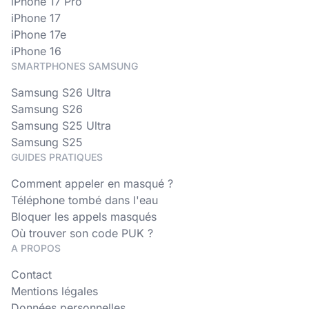
iPhone 17 Pro
iPhone 17
iPhone 17e
iPhone 16
SMARTPHONES SAMSUNG
Samsung S26 Ultra
Samsung S26
Samsung S25 Ultra
Samsung S25
GUIDES PRATIQUES
Comment appeler en masqué ?
Téléphone tombé dans l'eau
Bloquer les appels masqués
Où trouver son code PUK ?
A PROPOS
Contact
Mentions légales
Données personnelles