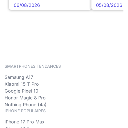
06/08/2026
05/08/2026
SMARTPHONES TENDANCES
Samsung A17
Xiaomi 15 T Pro
Google Pixel 10
Honor Magic 8 Pro
Nothing Phone (4a)
IPHONE POPULAIRES
iPhone 17 Pro Max