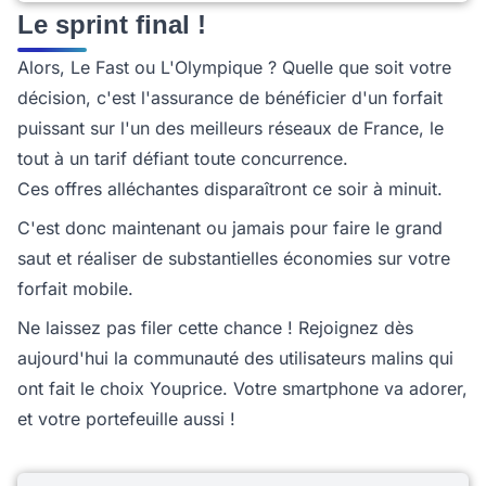
Le sprint final !
Alors, Le Fast ou L'Olympique ? Quelle que soit votre
décision, c'est l'assurance de bénéficier d'un forfait
puissant sur l'un des meilleurs réseaux de France, le
tout à un tarif défiant toute concurrence.
Ces offres alléchantes disparaîtront ce soir à minuit.
C'est donc maintenant ou jamais pour faire le grand
saut et réaliser de substantielles économies sur votre
forfait mobile.
Ne laissez pas filer cette chance ! Rejoignez dès
aujourd'hui la communauté des utilisateurs malins qui
ont fait le choix Youprice. Votre smartphone va adorer,
et votre portefeuille aussi !