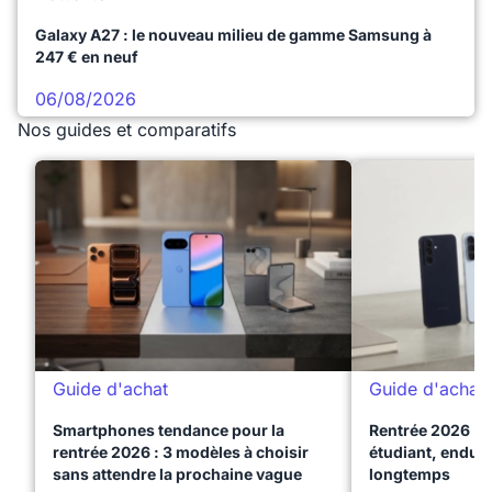
Galaxy A27 : le nouveau milieu de gamme Samsung à
247 € en neuf
06/08/2026
Nos guides et comparatifs
Guide d'achat
Guide d'achat
Smartphones tendance pour la
Rentrée 2026 : 
rentrée 2026 : 3 modèles à choisir
étudiant, endura
sans attendre la prochaine vague
longtemps