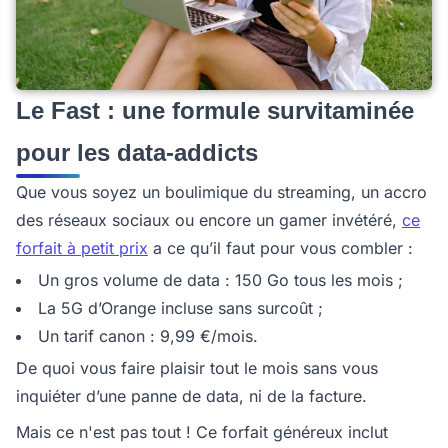
Le Fast : une formule survitaminée
pour les data-addicts
Que vous soyez un boulimique du streaming, un accro
des réseaux sociaux ou encore un gamer invétéré,
ce
forfait à petit prix
a ce qu’il faut pour vous combler :
Un gros volume de data : 150 Go tous les mois ;
La 5G d’Orange incluse sans surcoût ;
Un tarif canon : 9,99 €/mois.
De quoi vous faire plaisir tout le mois sans vous
inquiéter d’une panne de data, ni de la facture.
Mais ce n'est pas tout ! Ce forfait généreux inclut