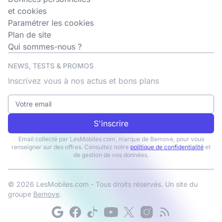
et cookies
Paramétrer les cookies
Plan de site
Qui sommes-nous ?
NEWS, TESTS & PROMOS
Inscrivez vous à nos actus et bons plans
S'inscrire
Email collecté par LesMobiles.com, marque de Bemove, pour vous
renseigner sur des offres. Consultez notre
politique de confidentialité
et
de gestion de vos données.
© 2026 LesMobiles.com - Tous droits réservés. Un site du
groupe
Bemove
.