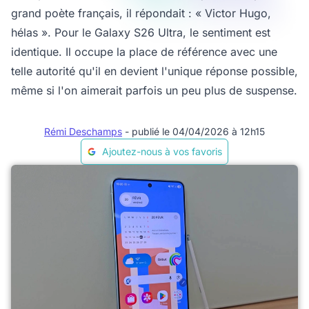
grand poète français, il répondait : « Victor Hugo,
hélas ». Pour le Galaxy S26 Ultra, le sentiment est
identique. Il occupe la place de référence avec une
telle autorité qu'il en devient l'unique réponse possible,
même si l'on aimerait parfois un peu plus de suspense.
Rémi Deschamps
- publié le 04/04/2026 à 12h15
Ajoutez-nous à vos favoris