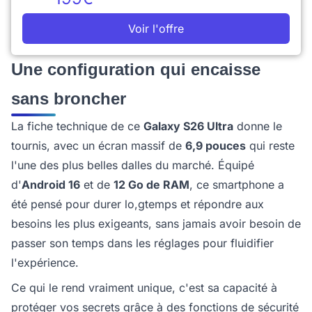
Voir l'offre
Une configuration qui encaisse
sans broncher
La fiche technique de ce
Galaxy S26 Ultra
donne le
tournis, avec un écran massif de
6,9 pouces
qui reste
l'une des plus belles dalles du marché. Équipé
d'
Android 16
et de
12 Go de RAM
, ce smartphone a
été pensé pour durer lo,gtemps et répondre aux
besoins les plus exigeants, sans jamais avoir besoin de
passer son temps dans les réglages pour fluidifier
l'expérience.
Ce qui le rend vraiment unique, c'est sa capacité à
protéger vos secrets grâce à des fonctions de sécurité