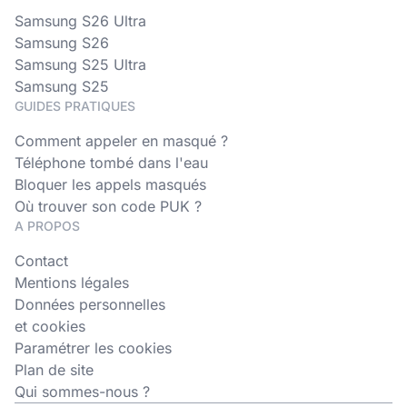
Samsung S26 Ultra
Samsung S26
Samsung S25 Ultra
Samsung S25
GUIDES PRATIQUES
Comment appeler en masqué ?
Téléphone tombé dans l'eau
Bloquer les appels masqués
Où trouver son code PUK ?
A PROPOS
Contact
Mentions légales
Données personnelles
et cookies
Paramétrer les cookies
Plan de site
Qui sommes-nous ?