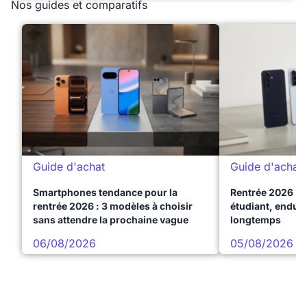
Nos guides et comparatifs
Guide d'achat
Guide d'achat
Smartphones tendance pour la
Rentrée 2026 : 
rentrée 2026 : 3 modèles à choisir
étudiant, endura
sans attendre la prochaine vague
longtemps
06/08/2026
05/08/2026