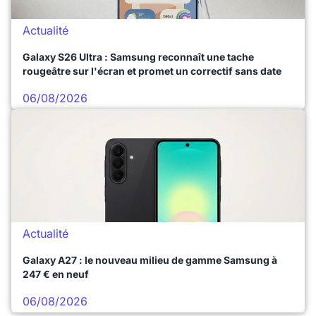
Actualité
Galaxy S26 Ultra : Samsung reconnaît une tache
rougeâtre sur l'écran et promet un correctif sans date
06/08/2026
Actualité
Galaxy A27 : le nouveau milieu de gamme Samsung à
247 € en neuf
06/08/2026