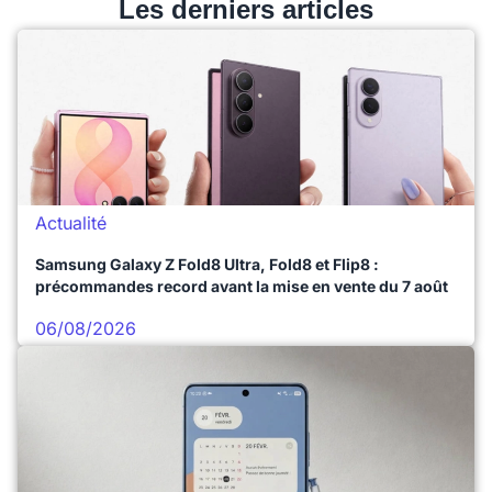
Les derniers articles
Actualité
Samsung Galaxy Z Fold8 Ultra, Fold8 et Flip8 :
précommandes record avant la mise en vente du 7 août
06/08/2026