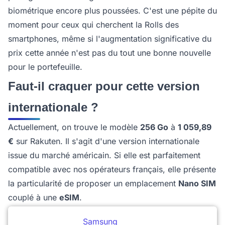
biométrique encore plus poussées. C'est une pépite du
moment pour ceux qui cherchent la Rolls des
smartphones, même si l'augmentation significative du
prix cette année n'est pas du tout une bonne nouvelle
pour le portefeuille.
Faut-il craquer pour cette version
internationale ?
Actuellement, on trouve le modèle
256 Go
à
1 059,89
€
sur Rakuten. Il s'agit d'une version internationale
issue du marché américain. Si elle est parfaitement
compatible avec nos opérateurs français, elle présente
la particularité de proposer un emplacement
Nano SIM
couplé à une
eSIM
.
Samsung