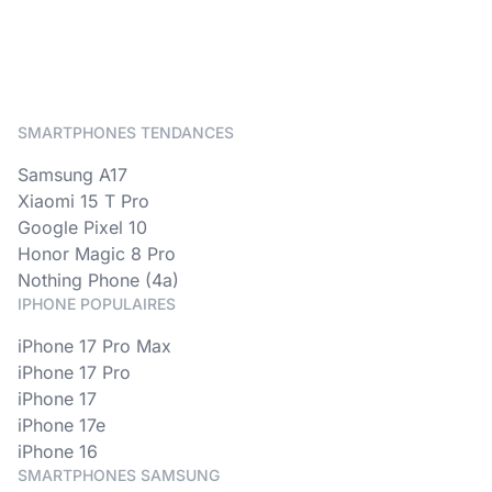
SMARTPHONES TENDANCES
Samsung A17
Xiaomi 15 T Pro
Google Pixel 10
Honor Magic 8 Pro
Nothing Phone (4a)
IPHONE POPULAIRES
iPhone 17 Pro Max
iPhone 17 Pro
iPhone 17
iPhone 17e
iPhone 16
SMARTPHONES SAMSUNG