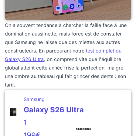
On a souvent tendance à chercher la faille face à une
domination aussi nette, mais force est de constater
que Samsung ne laisse que des miettes aux autres
constructeurs. En parcourant notre
test complet du
Galaxy S26 Ultra
, on comprend vite que l'équilibre
global atteint cette année frise la perfection, malgré
une ombre au tableau qui fait grincer des dents : son
tarif.
Samsung
Galaxy S26 Ultra
1
199€