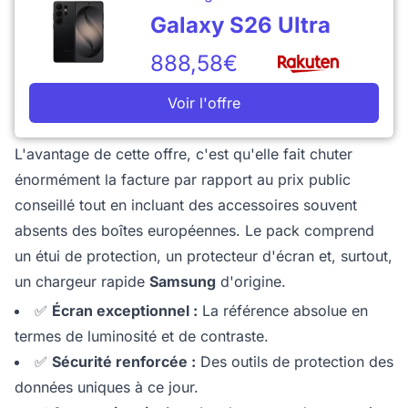
Galaxy S26 Ultra
888,58€
Voir l'offre
L'avantage de cette offre, c'est qu'elle fait chuter
énormément la facture par rapport au prix public
conseillé tout en incluant des accessoires souvent
absents des boîtes européennes. Le pack comprend
un étui de protection, un protecteur d'écran et, surtout,
un chargeur rapide
Samsung
d'origine.
✅
Écran exceptionnel :
La référence absolue en
termes de luminosité et de contraste.
✅
Sécurité renforcée :
Des outils de protection des
données uniques à ce jour.