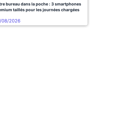
tre bureau dans la poche : 3 smartphones
emium taillés pour les journées chargées
/08/2026