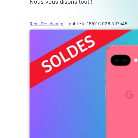
Nous vous disons tout !
Rémi Deschamps
- publié le 16/01/2026 à 17h45