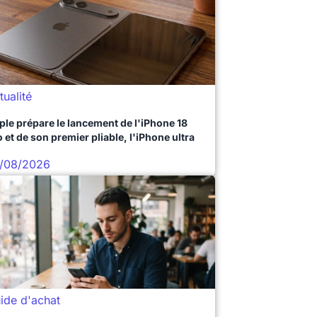
tualité
ple prépare le lancement de l'iPhone 18
 et de son premier pliable, l'iPhone ultra
/08/2026
ide d'achat