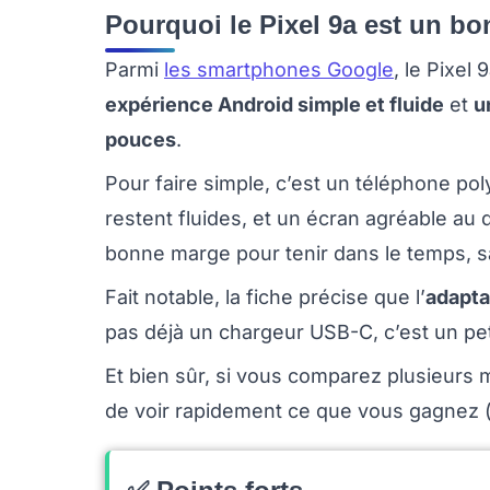
Pourquoi le Pixel 9a est un bo
Parmi
les smartphones Google
, le Pixe
expérience Android simple et fluide
et
u
pouces
.
Pour faire simple, c’est un téléphone pol
restent fluides, et un écran agréable au
bonne marge pour tenir dans le temps, s
Fait notable, la fiche précise que l’
adapta
pas déjà un chargeur USB-C, c’est un peti
Et bien sûr, si vous comparez plusieurs
de voir rapidement ce que vous gagnez