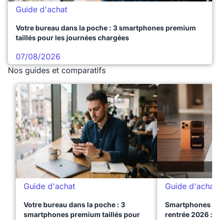
Guide d'achat
Votre bureau dans la poche : 3 smartphones premium
taillés pour les journées chargées
07/08/2026
Nos guides et comparatifs
Guide d'achat
Guide d'achat
Votre bureau dans la poche : 3
Smartphones te
smartphones premium taillés pour
rentrée 2026 : 3