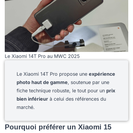
Le Xiaomi 14T Pro au MWC 2025
Le Xiaomi 14T Pro propose une
expérience
photo haut de gamme
, soutenue par une
fiche technique robuste, le tout pour un
prix
bien inférieur
à celui des références du
marché.
Pourquoi préférer un Xiaomi 15