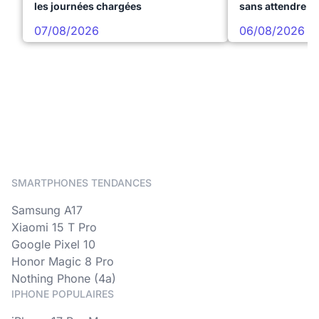
les journées chargées
sans attendre l
07/08/2026
06/08/2026
SMARTPHONES TENDANCES
Samsung A17
Xiaomi 15 T Pro
Google Pixel 10
Honor Magic 8 Pro
Nothing Phone (4a)
IPHONE POPULAIRES