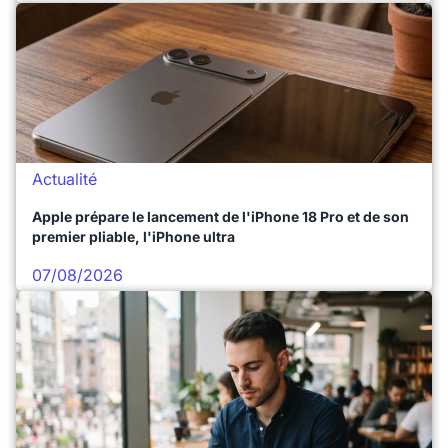
Actualité
Apple prépare le lancement de l'iPhone 18 Pro et de son
premier pliable, l'iPhone ultra
07/08/2026