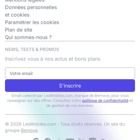
Données personnelles
et cookies
Paramétrer les cookies
Plan de site
Qui sommes-nous ?
NEWS, TESTS & PROMOS
Inscrivez vous à nos actus et bons plans
S'inscrire
Email collecté par LesMobiles.com, marque de Bemove, pour vous
renseigner sur des offres. Consultez notre
politique de confidentialité
et
de gestion de vos données.
© 2026 LesMobiles.com - Tous droits réservés. Un site du
groupe
Bemove
.