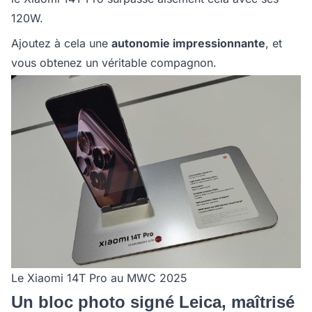
120W.
Ajoutez à cela une
autonomie impressionnante
, et
vous obtenez un véritable compagnon.
Le Xiaomi 14T Pro au MWC 2025
Un bloc photo signé Leica, maîtrisé