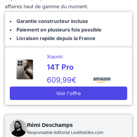
affaires haut de gamme du moment.
Garantie constructeur incluse
Paiement en plusieurs fois possible
Livraison rapide depuis la France
Xiaomi
14T Pro
609,99€
Voir l'offre
Rémi Deschamps
Responsable éditorial LesMobiles.com