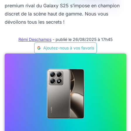
premium rival du Galaxy S25 s’impose en champion
discret de la scène haut de gamme. Nous vous
dévoilons tous les secrets !
Rémi Deschamps
- publié le 26/08/2025 à 17h45
Ajoutez-nous à vos favoris