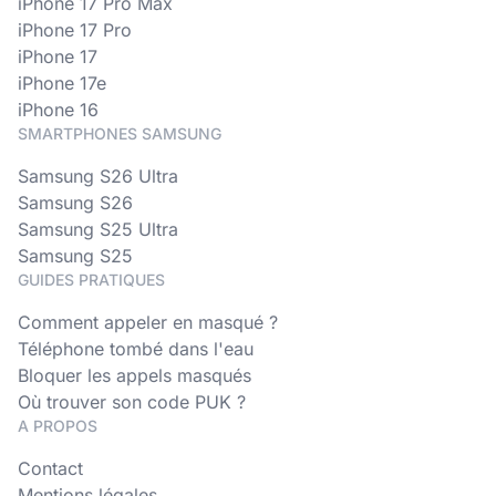
iPhone 17 Pro Max
iPhone 17 Pro
iPhone 17
iPhone 17e
iPhone 16
SMARTPHONES SAMSUNG
Samsung S26 Ultra
Samsung S26
Samsung S25 Ultra
Samsung S25
GUIDES PRATIQUES
Comment appeler en masqué ?
Téléphone tombé dans l'eau
Bloquer les appels masqués
Où trouver son code PUK ?
A PROPOS
Contact
Mentions légales