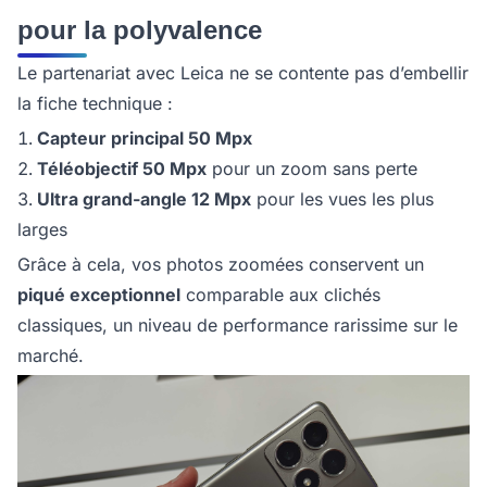
pour la polyvalence
Le partenariat avec Leica ne se contente pas d’embellir
la fiche technique :
Capteur principal 50 Mpx
Téléobjectif 50 Mpx
pour un zoom sans perte
Ultra grand-angle 12 Mpx
pour les vues les plus
larges
Grâce à cela, vos photos zoomées conservent un
piqué exceptionnel
comparable aux clichés
classiques, un niveau de performance rarissime sur le
marché.