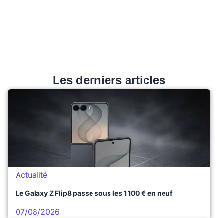
Les derniers articles
Actualité
Le Galaxy Z Flip8 passe sous les 1 100 € en neuf
07/08/2026