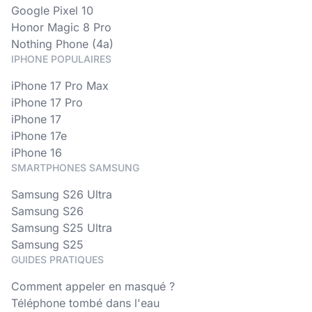
Google Pixel 10
Honor Magic 8 Pro
Nothing Phone (4a)
IPHONE POPULAIRES
iPhone 17 Pro Max
iPhone 17 Pro
iPhone 17
iPhone 17e
iPhone 16
SMARTPHONES SAMSUNG
Samsung S26 Ultra
Samsung S26
Samsung S25 Ultra
Samsung S25
GUIDES PRATIQUES
Comment appeler en masqué ?
Téléphone tombé dans l'eau