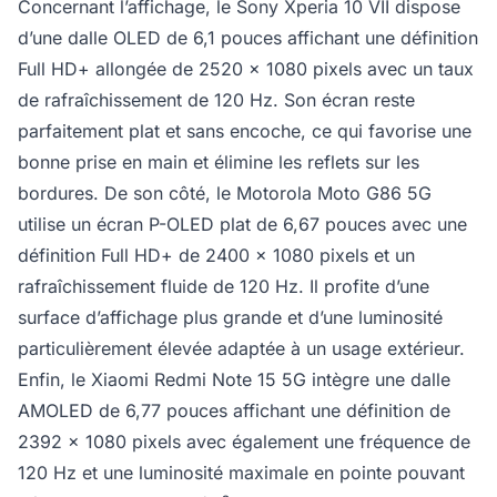
Concernant l’affichage, le Sony Xperia 10 VII dispose
d’une dalle OLED de 6,1 pouces affichant une définition
Full HD+ allongée de 2520 x 1080 pixels avec un taux
de rafraîchissement de 120 Hz. Son écran reste
parfaitement plat et sans encoche, ce qui favorise une
bonne prise en main et élimine les reflets sur les
bordures. De son côté, le Motorola Moto G86 5G
utilise un écran P-OLED plat de 6,67 pouces avec une
définition Full HD+ de 2400 x 1080 pixels et un
rafraîchissement fluide de 120 Hz. Il profite d’une
surface d’affichage plus grande et d’une luminosité
particulièrement élevée adaptée à un usage extérieur.
Enfin, le Xiaomi Redmi Note 15 5G intègre une dalle
AMOLED de 6,77 pouces affichant une définition de
2392 x 1080 pixels avec également une fréquence de
120 Hz et une luminosité maximale en pointe pouvant