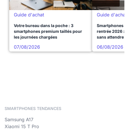
Guide d'achat
Guide d'achat
Votre bureau dans la poche : 3
Smartphones te
smartphones premium taillés pour
rentrée 2026 : 3
les journées chargées
sans attendre l
07/08/2026
06/08/2026
SMARTPHONES TENDANCES
Samsung A17
Xiaomi 15 T Pro