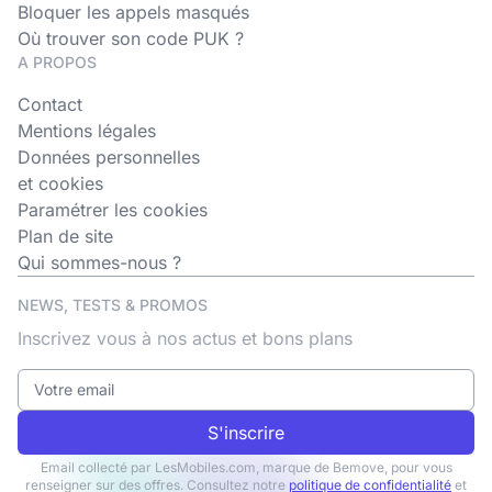
Bloquer les appels masqués
Où trouver son code PUK ?
A PROPOS
Contact
Mentions légales
Données personnelles
et cookies
Paramétrer les cookies
Plan de site
Qui sommes-nous ?
NEWS, TESTS & PROMOS
Inscrivez vous à nos actus et bons plans
S'inscrire
Email collecté par LesMobiles.com, marque de Bemove, pour vous
renseigner sur des offres. Consultez notre
politique de confidentialité
et