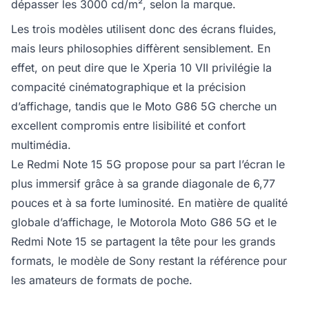
dépasser les 3000 cd/m², selon la marque.
Les trois modèles utilisent donc des écrans fluides,
mais leurs philosophies diffèrent sensiblement. En
effet, on peut dire que le Xperia 10 VII privilégie la
compacité cinématographique et la précision
d’affichage, tandis que le Moto G86 5G cherche un
excellent compromis entre lisibilité et confort
multimédia.
Le Redmi Note 15 5G propose pour sa part l’écran le
plus immersif grâce à sa grande diagonale de 6,77
pouces et à sa forte luminosité. En matière de qualité
globale d’affichage, le Motorola Moto G86 5G et le
Redmi Note 15 se partagent la tête pour les grands
formats, le modèle de Sony restant la référence pour
les amateurs de formats de poche.