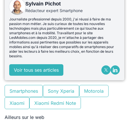
Sylvain Pichot
Rédacteur expert Smartphone
Journaliste professionnel depuis 2000, j'ai réussi à faire de ma
passion mon métier. Je suis curieux de toutes les nouvelles
technologies mais plus particulièrement ce qui touche aux
smartphones et à la mobilité. Travaillant pour le site
LesMobiles.com depuis 2020, je m'attache à partager des
informations aussi pertinentes que possibles sur les appareils
mobiles ainsi qu'à réaliser des comparatifs de smartphones pour
aider les lecteurs à faire les meilleurs choix, en fonction de leurs
besoins.
Voir tous ses articles
Smartphones
Sony Xperia
Motorola
Xiaomi
Xiaomi Redmi Note
Ailleurs sur le web