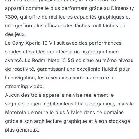
apparaît comme le plus performant grâce au Dimensity
7300, qui offre de meilleures capacités graphiques et
une gestion plus efficace des tâches multitâches ou
des jeux.
Le Sony Xperia 10 VII suit avec des performances
solides et stables adaptées à un usage quotidien
avancé. Le Redmi Note 15 5G se situe au même niveau
de réactivité, garantissant une excellente fluidité pour
la navigation, les réseaux sociaux ou encore le
streaming vidéo.
Aucun des trois appareils ne vise réellement le
segment du jeu mobile intensif haut de gamme, mais le
Motorola demeure le plus à l’aise dans ce domaine
grâce à son architecture graphique et à son stockage
plus généreux.