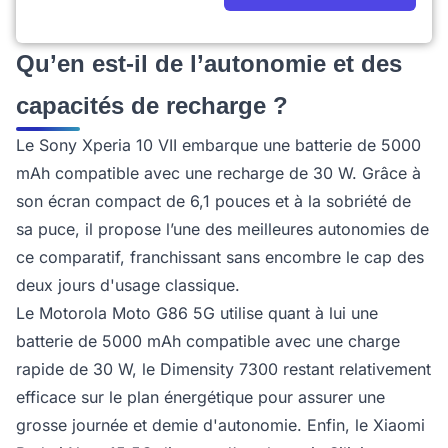
Qu’en est-il de l’autonomie et des
capacités de recharge ?
Le Sony Xperia 10 VII embarque une batterie de 5000
mAh compatible avec une recharge de 30 W. Grâce à
son écran compact de 6,1 pouces et à la sobriété de
sa puce, il propose l’une des meilleures autonomies de
ce comparatif, franchissant sans encombre le cap des
deux jours d'usage classique.
Le Motorola Moto G86 5G utilise quant à lui une
batterie de 5000 mAh compatible avec une charge
rapide de 30 W, le Dimensity 7300 restant relativement
efficace sur le plan énergétique pour assurer une
grosse journée et demie d'autonomie. Enfin, le Xiaomi