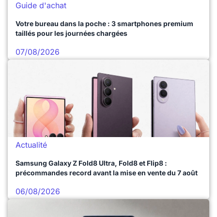
Guide d'achat
Votre bureau dans la poche : 3 smartphones premium
taillés pour les journées chargées
07/08/2026
Actualité
Samsung Galaxy Z Fold8 Ultra, Fold8 et Flip8 :
précommandes record avant la mise en vente du 7 août
06/08/2026