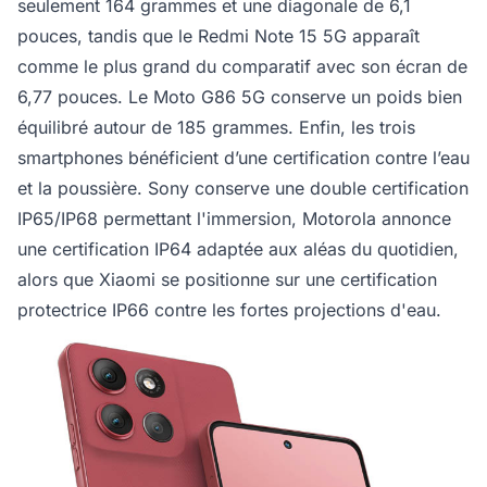
seulement 164 grammes et une diagonale de 6,1
pouces, tandis que le Redmi Note 15 5G apparaît
comme le plus grand du comparatif avec son écran de
6,77 pouces. Le Moto G86 5G conserve un poids bien
équilibré autour de 185 grammes. Enfin, les trois
smartphones bénéficient d’une certification contre l’eau
et la poussière. Sony conserve une double certification
IP65/IP68 permettant l'immersion, Motorola annonce
une certification IP64 adaptée aux aléas du quotidien,
alors que Xiaomi se positionne sur une certification
protectrice IP66 contre les fortes projections d'eau.