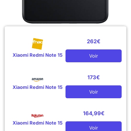
262€
Xiaomi Redmi Note 15
Voir
173€
Xiaomi Redmi Note 15
Voir
164,99€
Xiaomi Redmi Note 15
Voir