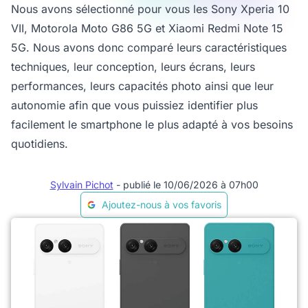
Nous avons sélectionné pour vous les Sony Xperia 10
VII, Motorola Moto G86 5G et Xiaomi Redmi Note 15
5G. Nous avons donc comparé leurs caractéristiques
techniques, leur conception, leurs écrans, leurs
performances, leurs capacités photo ainsi que leur
autonomie afin que vous puissiez identifier plus
facilement le smartphone le plus adapté à vos besoins
quotidiens.
Sylvain Pichot
- publié le 10/06/2026 à 07h00
Ajoutez-nous à vos favoris