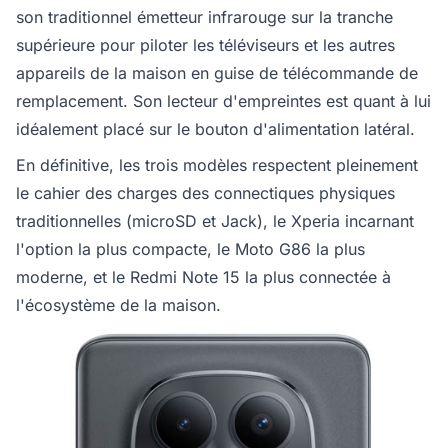
son traditionnel émetteur infrarouge sur la tranche
supérieure pour piloter les téléviseurs et les autres
appareils de la maison en guise de télécommande de
remplacement. Son lecteur d'empreintes est quant à lui
idéalement placé sur le bouton d'alimentation latéral.
En définitive, les trois modèles respectent pleinement
le cahier des charges des connectiques physiques
traditionnelles (microSD et Jack), le Xperia incarnant
l'option la plus compacte, le Moto G86 la plus
moderne, et le Redmi Note 15 la plus connectée à
l'écosystème de la maison.