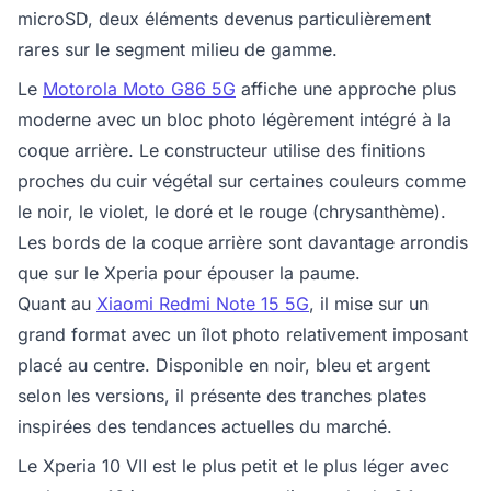
microSD, deux éléments devenus particulièrement
rares sur le segment milieu de gamme.
Le
Motorola Moto G86 5G
affiche une approche plus
moderne avec un bloc photo légèrement intégré à la
coque arrière. Le constructeur utilise des finitions
proches du cuir végétal sur certaines couleurs comme
le noir, le violet, le doré et le rouge (chrysanthème).
Les bords de la coque arrière sont davantage arrondis
que sur le Xperia pour épouser la paume.
Quant au
Xiaomi Redmi Note 15 5G
, il mise sur un
grand format avec un îlot photo relativement imposant
placé au centre. Disponible en noir, bleu et argent
selon les versions, il présente des tranches plates
inspirées des tendances actuelles du marché.
Le Xperia 10 VII est le plus petit et le plus léger avec