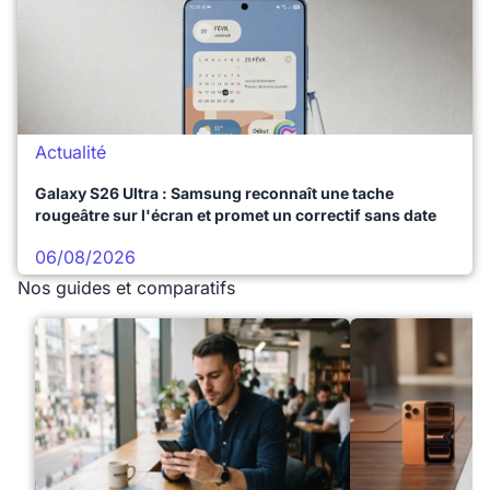
Actualité
Galaxy S26 Ultra : Samsung reconnaît une tache
rougeâtre sur l'écran et promet un correctif sans date
06/08/2026
Nos guides et comparatifs