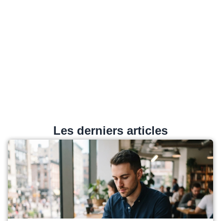
Les derniers articles