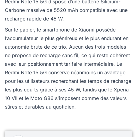
Redmi Note 15 5G dispose d’une batterie Silicium-
Carbone massive de 5520 mAh compatible avec une
recharge rapide de 45 W.
Sur le papier, le smartphone de Xiaomi possède
l’accumulateur le plus généreux et le plus endurant en
autonomie brute de ce trio. Aucun des trois modèles
ne propose de recharge sans fil, ce qui reste cohérent
avec leur positionnement tarifaire intermédiaire. Le
Redmi Note 15 5G conserve néanmoins un avantage
pour les utilisateurs recherchant les temps de recharge
les plus courts grâce à ses 45 W, tandis que le Xperia
10 VII et le Moto G86 s'imposent comme des valeurs
sûres et durables au quotidien.