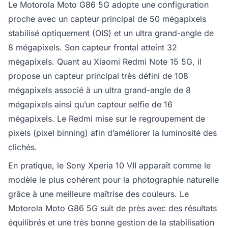
Le Motorola Moto G86 5G adopte une configuration
proche avec un capteur principal de 50 mégapixels
stabilisé optiquement (OIS) et un ultra grand-angle de
8 mégapixels. Son capteur frontal atteint 32
mégapixels. Quant au Xiaomi Redmi Note 15 5G, il
propose un capteur principal très défini de 108
mégapixels associé à un ultra grand-angle de 8
mégapixels ainsi qu’un capteur selfie de 16
mégapixels. Le Redmi mise sur le regroupement de
pixels (pixel binning) afin d’améliorer la luminosité des
clichés.
En pratique, le Sony Xperia 10 VII apparaît comme le
modèle le plus cohérent pour la photographie naturelle
grâce à une meilleure maîtrise des couleurs. Le
Motorola Moto G86 5G suit de près avec des résultats
équilibrés et une très bonne gestion de la stabilisation