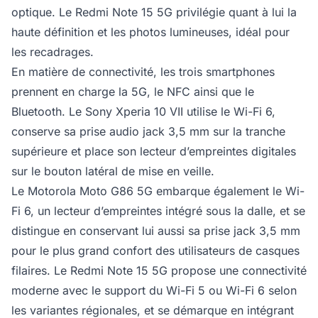
optique. Le Redmi Note 15 5G privilégie quant à lui la
haute définition et les photos lumineuses, idéal pour
les recadrages.
En matière de connectivité, les trois smartphones
prennent en charge la 5G, le NFC ainsi que le
Bluetooth. Le Sony Xperia 10 VII utilise le Wi-Fi 6,
conserve sa prise audio jack 3,5 mm sur la tranche
supérieure et place son lecteur d’empreintes digitales
sur le bouton latéral de mise en veille.
Le Motorola Moto G86 5G embarque également le Wi-
Fi 6, un lecteur d’empreintes intégré sous la dalle, et se
distingue en conservant lui aussi sa prise jack 3,5 mm
pour le plus grand confort des utilisateurs de casques
filaires. Le Redmi Note 15 5G propose une connectivité
moderne avec le support du Wi-Fi 5 ou Wi-Fi 6 selon
les variantes régionales, et se démarque en intégrant