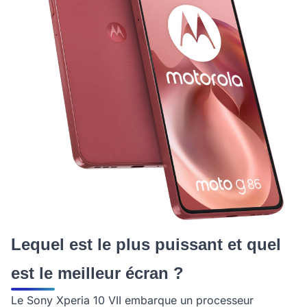
Lequel est le plus puissant et quel
est le meilleur écran ?
Le Sony Xperia 10 VII embarque un processeur