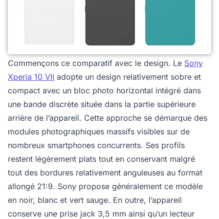
Commençons ce comparatif avec le design. Le
Sony
Xperia 10 VII
adopte un design relativement sobre et
compact avec un bloc photo horizontal intégré dans
une bande discrète située dans la partie supérieure
arrière de l’appareil. Cette approche se démarque des
modules photographiques massifs visibles sur de
nombreux smartphones concurrents. Ses profils
restent légèrement plats tout en conservant malgré
tout des bordures relativement anguleuses au format
allongé 21:9. Sony propose généralement ce modèle
en noir, blanc et vert sauge. En outre, l’appareil
conserve une prise jack 3,5 mm ainsi qu’un lecteur