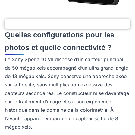
Quelles configurations pour les
photos et quelle connectivité ?
Le Sony Xperia 10 VII dispose d’un capteur principal
de 50 mégapixels accompagné d’un ultra grand-angle
de 13 mégapixels. Sony conserve une approche axée
sur la fidélité, sans multiplication excessive des
capteurs secondaires. Le constructeur mise davantage
sur le traitement d’image et sur son expérience
historique dans le domaine de la colorimétrie. À
l’avant, l’appareil embarque un capteur selfie de 8
mégapixels.