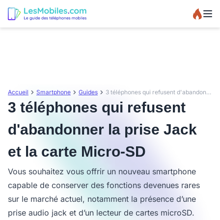
Accueil
Smartphone
Guides
3 téléphones qui refusent d'abandonner la prise Jack et la carte Micro-SD
3 téléphones qui refusent
d'abandonner la prise Jack
et la carte Micro-SD
Vous souhaitez vous offrir un nouveau smartphone
capable de conserver des fonctions devenues rares
sur le marché actuel, notamment la présence d’une
prise audio jack et d’un lecteur de cartes microSD.