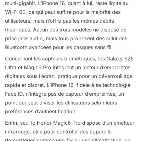
multi-gigabit. L’iPhone 16, quant à lui, reste limité au
Wi-Fi 6E, ce qui peut suffire pour la majorité des
utilisateurs, mais n’offre pas les mêmes débits
théoriques. Aucun des trois modèles ne dispose de
prise jack audio, mais tous proposent des solutions
Bluetooth avancées pour les casques sans fil.
Concernant les capteurs biométriques, les Galaxy S25
Ultra et Magic6 Pro intègrent un lecteur d’empreintes
digitales sous l’écran, pratique pour un déverrouillage
rapide et discret. L’iPhone 16, fidèle à sa technologie
Face ID, n’intègre pas de capteur d’empreintes, un
point qui peut diviser les utilisateurs selon leurs
préférences d’authentification.
Enfin, seul le Honor Magic6 Pro dispose d’un émetteur
infrarouge, utile pour contrôler des appareils
domestiques comme une TV ou une climatisation, un