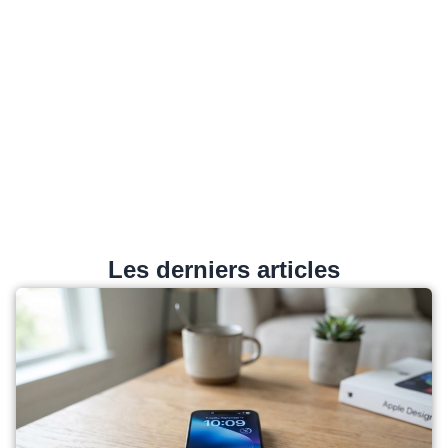
Les derniers articles