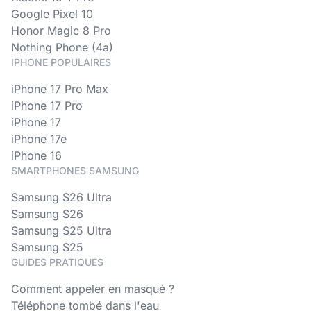
Google Pixel 10
Honor Magic 8 Pro
Nothing Phone (4a)
IPHONE POPULAIRES
iPhone 17 Pro Max
iPhone 17 Pro
iPhone 17
iPhone 17e
iPhone 16
SMARTPHONES SAMSUNG
Samsung S26 Ultra
Samsung S26
Samsung S25 Ultra
Samsung S25
GUIDES PRATIQUES
Comment appeler en masqué ?
Téléphone tombé dans l'eau