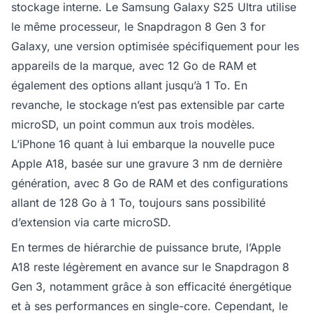
stockage interne. Le Samsung Galaxy S25 Ultra utilise
le même processeur, le Snapdragon 8 Gen 3 for
Galaxy, une version optimisée spécifiquement pour les
appareils de la marque, avec 12 Go de RAM et
également des options allant jusqu’à 1 To. En
revanche, le stockage n’est pas extensible par carte
microSD, un point commun aux trois modèles.
L’iPhone 16 quant à lui embarque la nouvelle puce
Apple A18, basée sur une gravure 3 nm de dernière
génération, avec 8 Go de RAM et des configurations
allant de 128 Go à 1 To, toujours sans possibilité
d’extension via carte microSD.
En termes de hiérarchie de puissance brute, l’Apple
A18 reste légèrement en avance sur le Snapdragon 8
Gen 3, notamment grâce à son efficacité énergétique
et à ses performances en single-core. Cependant, le