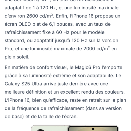
adaptatif de 1 à 120 Hz, et une luminosité maximale
d’environ 2600 cd/m². Enfin, l’iPhone 16 propose un
écran OLED plat de 6,1 pouces, avec un taux de
rafraîchissement fixe à 60 Hz pour le modèle
standard, ou adaptatif jusqu’à 120 Hz sur la version
Pro, et une luminosité maximale de 2000 cd/m² en
plein soleil.
En matière de confort visuel, le Magic6 Pro l’emporte
grâce à sa luminosité extrême et son adaptabilité. Le
Galaxy S25 Ultra arrive juste derrière avec une
meilleure définition et un excellent rendu des couleurs.
L’iPhone 16, bien qu’efficace, reste en retrait sur le plan
de la fréquence de rafraîchissement (dans sa version
de base) et de la taille de l’écran.