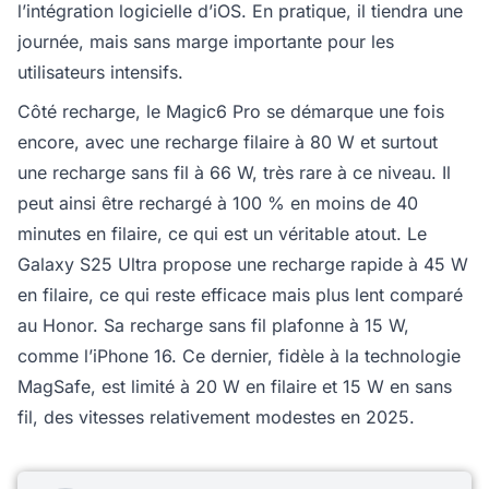
l’intégration logicielle d’iOS. En pratique, il tiendra une
journée, mais sans marge importante pour les
utilisateurs intensifs.
Côté recharge, le Magic6 Pro se démarque une fois
encore, avec une recharge filaire à 80 W et surtout
une recharge sans fil à 66 W, très rare à ce niveau. Il
peut ainsi être rechargé à 100 % en moins de 40
minutes en filaire, ce qui est un véritable atout. Le
Galaxy S25 Ultra propose une recharge rapide à 45 W
en filaire, ce qui reste efficace mais plus lent comparé
au Honor. Sa recharge sans fil plafonne à 15 W,
comme l’iPhone 16. Ce dernier, fidèle à la technologie
MagSafe, est limité à 20 W en filaire et 15 W en sans
fil, des vitesses relativement modestes en 2025.