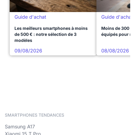
Guide d'achat
Guide d'achat
Les meilleurs smartphones à moins
Moins de 300 € 
de 500 € : notre sélection de 3
équipés pour réu
modèles
09/08/2026
08/08/2026
SMARTPHONES TENDANCES
Samsung A17
Xiaomi 15 T Pro