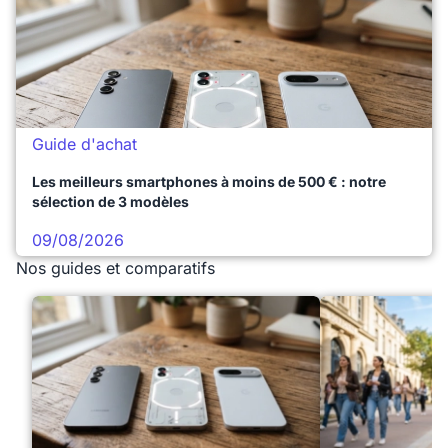
Guide d'achat
Les meilleurs smartphones à moins de 500 € : notre
sélection de 3 modèles
09/08/2026
Nos guides et comparatifs