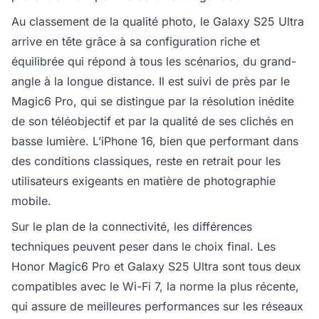
Au classement de la qualité photo, le Galaxy S25 Ultra
arrive en tête grâce à sa configuration riche et
équilibrée qui répond à tous les scénarios, du grand-
angle à la longue distance. Il est suivi de près par le
Magic6 Pro, qui se distingue par la résolution inédite
de son téléobjectif et par la qualité de ses clichés en
basse lumière. L’iPhone 16, bien que performant dans
des conditions classiques, reste en retrait pour les
utilisateurs exigeants en matière de photographie
mobile.
Sur le plan de la connectivité, les différences
techniques peuvent peser dans le choix final. Les
Honor Magic6 Pro et Galaxy S25 Ultra sont tous deux
compatibles avec le Wi-Fi 7, la norme la plus récente,
qui assure de meilleures performances sur les réseaux