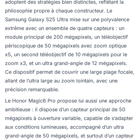
adoptent des stratégies bien distinctes, reflétant la
philosophie propre à chaque constructeur. Le
Samsung Galaxy S25 Ultra mise sur une polyvalence
extrême avec un ensemble de quatre capteurs : un
module principal de 200 mégapixels, un téléobjectif
périscopique de 50 mégapixels avec zoom optique
x5, un second téléobjectif de 10 mégapixels pour le
zoom x3, et un ultra grand-angle de 12 mégapixels.
Ce dispositif permet de couvrir une large plage focale,
allant de l’ultra large au zoom lointain, avec une
précision remarquable.
Le Honor Magic6 Pro propose lui aussi une approche
ambitieuse : il dispose d’un capteur principal de 50
mégapixels à ouverture variable, capable de s’adapter
aux conditions lumineuses, accompagné d’un ultra
grand-angle de 50 mégapixels, et surtout d’un capteur