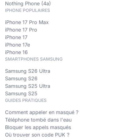
Nothing Phone (4a)
IPHONE POPULAIRES
iPhone 17 Pro Max
iPhone 17 Pro
iPhone 17
iPhone 17e
iPhone 16
SMARTPHONES SAMSUNG
Samsung S26 Ultra
Samsung S26
Samsung S25 Ultra
Samsung S25
GUIDES PRATIQUES
Comment appeler en masqué ?
Téléphone tombé dans l'eau
Bloquer les appels masqués
Où trouver son code PUK ?