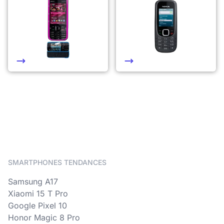
SMARTPHONES TENDANCES
Samsung A17
Xiaomi 15 T Pro
Google Pixel 10
Honor Magic 8 Pro