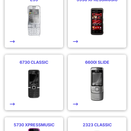
6730 CLASSIC
6600I SLIDE
5730 XPRESSMUSIC
2323 CLASSIC