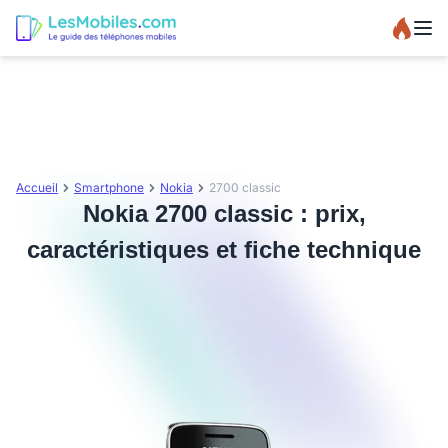
Accueil
Smartphone
Nokia
2700 classic
Nokia 2700 classic : prix,
caractéristiques et fiche technique