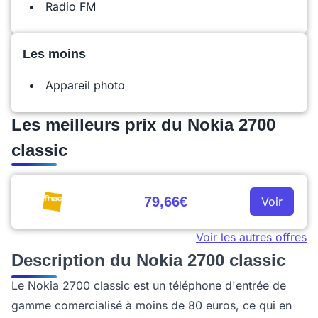
Radio FM
Les moins
Appareil photo
Les meilleurs prix du Nokia 2700
classic
79,66€
Voir
Voir les autres offres
Description du Nokia 2700 classic
Le Nokia 2700 classic est un téléphone d'entrée de
gamme comercialisé à moins de 80 euros, ce qui en