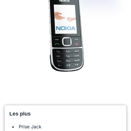
Les plus
Prise Jack