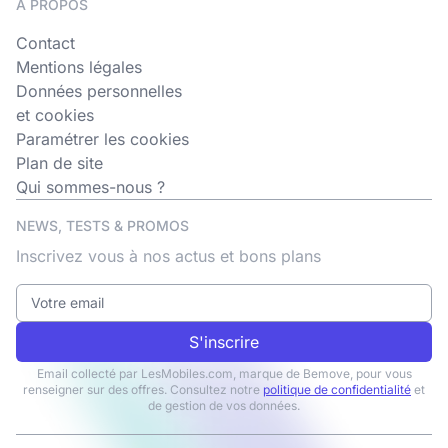
A PROPOS
Contact
Mentions légales
Données personnelles
et cookies
Paramétrer les cookies
Plan de site
Qui sommes-nous ?
NEWS, TESTS & PROMOS
Inscrivez vous à nos actus et bons plans
S'inscrire
Email collecté par LesMobiles.com, marque de Bemove, pour vous
renseigner sur des offres. Consultez notre
politique de confidentialité
et
de gestion de vos données.