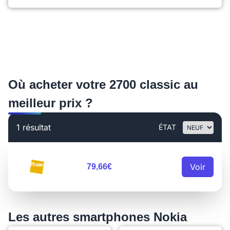
Où acheter votre 2700 classic au
meilleur prix ?
1 résultat
ÉTAT
Voir
79,66€
Les autres smartphones Nokia