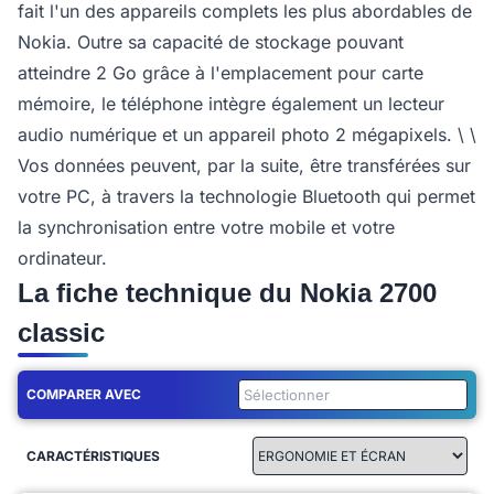
fait l'un des appareils complets les plus abordables de
Nokia. Outre sa capacité de stockage pouvant
atteindre 2 Go grâce à l'emplacement pour carte
mémoire, le téléphone intègre également un lecteur
audio numérique et un appareil photo 2 mégapixels. \ \
Vos données peuvent, par la suite, être transférées sur
votre PC, à travers la technologie Bluetooth qui permet
la synchronisation entre votre mobile et votre
ordinateur.
La fiche technique du Nokia 2700
classic
COMPARER AVEC
CARACTÉRISTIQUES