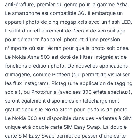
anti-éraflure, premier du genre pour la gamme Asha.
Le smartphone est compatible 3G. Il embarque un
appareil photo de cinq mégapixels avec un flash LED.
Il suffit d'un effleurement de l'écran de verrouillage
pour démarrer l'appareil photo et d'une pression
n'importe où sur l'écran pour que la photo soit prise.
Le Nokia Asha 503 est doté de filtres intégrés et de
fonctions d'édition photo. De nouvelles applications
d'imagerie, comme Picfeed (qui permet de visualiser
les flux Instagram), Pictag (une application de tagging
social), ou Photofunia (avec ses 300 effets spéciaux),
seront également disponibles en téléchargement
gratuit depuis le Nokia Store pour les fous de photo.
Le Nokia 503 est disponible dans des variantes à SIM
unique et à double carte SIM Easy Swap. La double
carte SIM Easy Swap permet de passer d'une carte