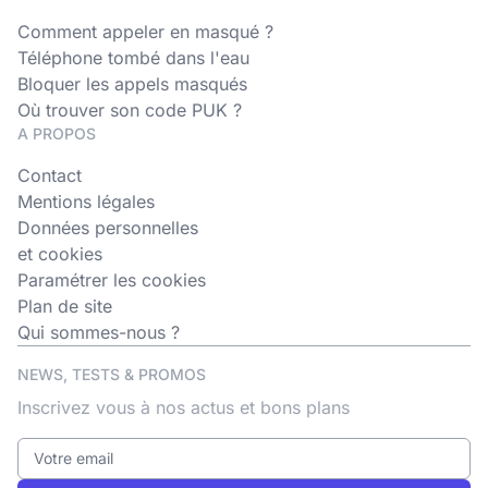
Comment appeler en masqué ?
Téléphone tombé dans l'eau
Bloquer les appels masqués
Où trouver son code PUK ?
A PROPOS
Contact
Mentions légales
Données personnelles
et cookies
Paramétrer les cookies
Plan de site
Qui sommes-nous ?
NEWS, TESTS & PROMOS
Inscrivez vous à nos actus et bons plans