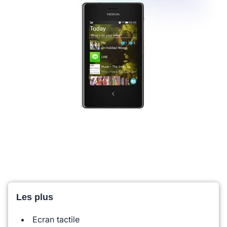
Les plus
Ecran tactile