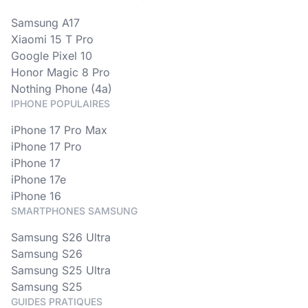
Samsung A17
Xiaomi 15 T Pro
Google Pixel 10
Honor Magic 8 Pro
Nothing Phone (4a)
IPHONE POPULAIRES
iPhone 17 Pro Max
iPhone 17 Pro
iPhone 17
iPhone 17e
iPhone 16
SMARTPHONES SAMSUNG
Samsung S26 Ultra
Samsung S26
Samsung S25 Ultra
Samsung S25
GUIDES PRATIQUES