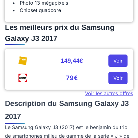
Photo 13 mégapixels
Chipset quadcore
Les meilleurs prix du Samsung
Galaxy J3 2017
149,44€
Voir
79€
Voir
Voir les autres offres
Description du Samsung Galaxy J3
2017
Le Samsung Galaxy J3 (2017) est le benjamin du trio
de smartphones milieu de gamme de la série « J » de