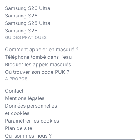
Samsung S26 Ultra
Samsung S26
Samsung S25 Ultra
Samsung S25
GUIDES PRATIQUES
Comment appeler en masqué ?
Téléphone tombé dans l'eau
Bloquer les appels masqués
Où trouver son code PUK ?
A PROPOS
Contact
Mentions légales
Données personnelles
et cookies
Paramétrer les cookies
Plan de site
Qui sommes-nous ?