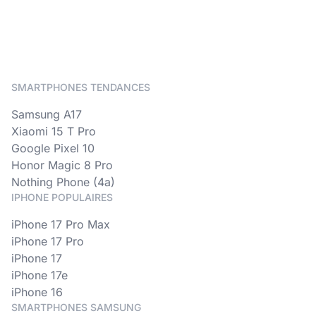
SMARTPHONES TENDANCES
Samsung A17
Xiaomi 15 T Pro
Google Pixel 10
Honor Magic 8 Pro
Nothing Phone (4a)
IPHONE POPULAIRES
iPhone 17 Pro Max
iPhone 17 Pro
iPhone 17
iPhone 17e
iPhone 16
SMARTPHONES SAMSUNG