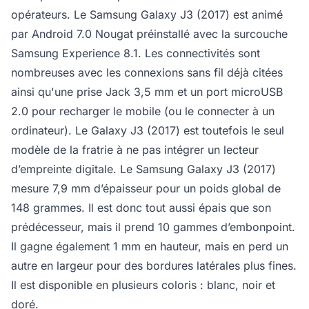
opérateurs. Le Samsung Galaxy J3 (2017) est animé
par Android 7.0 Nougat préinstallé avec la surcouche
Samsung Experience 8.1. Les connectivités sont
nombreuses avec les connexions sans fil déjà citées
ainsi qu'une prise Jack 3,5 mm et un port microUSB
2.0 pour recharger le mobile (ou le connecter à un
ordinateur). Le Galaxy J3 (2017) est toutefois le seul
modèle de la fratrie à ne pas intégrer un lecteur
d’empreinte digitale. Le Samsung Galaxy J3 (2017)
mesure 7,9 mm d’épaisseur pour un poids global de
148 grammes. Il est donc tout aussi épais que son
prédécesseur, mais il prend 10 gammes d’embonpoint.
Il gagne également 1 mm en hauteur, mais en perd un
autre en largeur pour des bordures latérales plus fines.
Il est disponible en plusieurs coloris : blanc, noir et
doré.