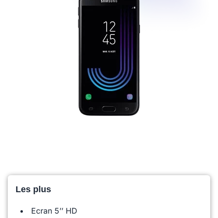
Les plus
Ecran 5’’ HD