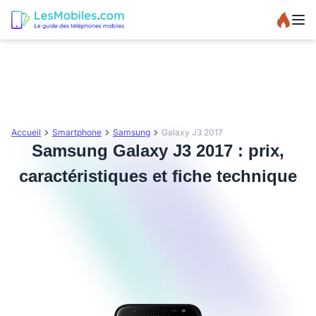
Accueil
Smartphone
Samsung
Galaxy J3 2017
Samsung Galaxy J3 2017 : prix,
caractéristiques et fiche technique