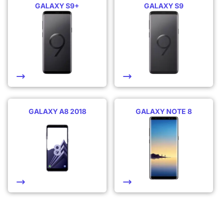
GALAXY S9+
GALAXY S9
GALAXY A8 2018
GALAXY NOTE 8