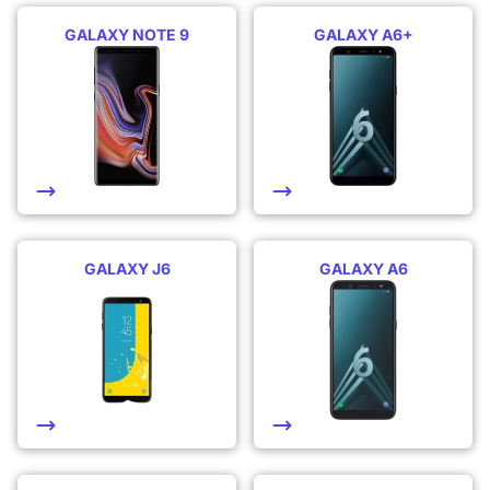
GALAXY NOTE 9
GALAXY A6+
GALAXY J6
GALAXY A6