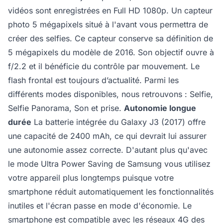
vidéos sont enregistrées en Full HD 1080p. Un capteur
photo 5 mégapixels situé à l'avant vous permettra de
créer des selfies. Ce capteur conserve sa définition de
5 mégapixels du modèle de 2016. Son objectif ouvre à
f/2.2 et il bénéficie du contrôle par mouvement. Le
flash frontal est toujours d’actualité. Parmi les
différents modes disponibles, nous retrouvons : Selfie,
Selfie Panorama, Son et prise.
Autonomie longue
durée
La batterie intégrée du Galaxy J3 (2017) offre
une capacité de 2400 mAh, ce qui devrait lui assurer
une autonomie assez correcte. D'autant plus qu'avec
le mode Ultra Power Saving de Samsung vous utilisez
votre appareil plus longtemps puisque votre
smartphone réduit automatiquement les fonctionnalités
inutiles et l'écran passe en mode d'économie. Le
smartphone est compatible avec les réseaux 4G des