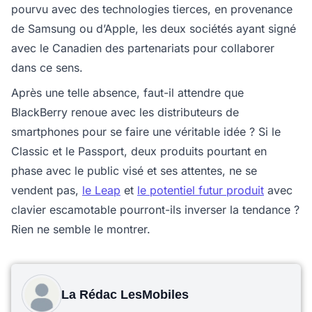
pourvu avec des technologies tierces, en provenance
de Samsung ou d’Apple, les deux sociétés ayant signé
avec le Canadien des partenariats pour collaborer
dans ce sens.
Après une telle absence, faut-il attendre que
BlackBerry renoue avec les distributeurs de
smartphones pour se faire une véritable idée ? Si le
Classic et le Passport, deux produits pourtant en
phase avec le public visé et ses attentes, ne se
vendent pas,
le Leap
et
le potentiel futur produit
avec
clavier escamotable pourront-ils inverser la tendance ?
Rien ne semble le montrer.
La Rédac LesMobiles