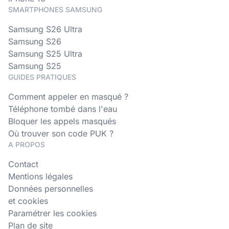
SMARTPHONES SAMSUNG
Samsung S26 Ultra
Samsung S26
Samsung S25 Ultra
Samsung S25
GUIDES PRATIQUES
Comment appeler en masqué ?
Téléphone tombé dans l'eau
Bloquer les appels masqués
Où trouver son code PUK ?
A PROPOS
Contact
Mentions légales
Données personnelles
et cookies
Paramétrer les cookies
Plan de site