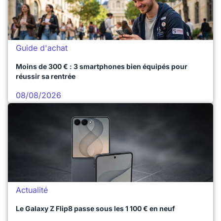
Guide d'achat
Moins de 300 € : 3 smartphones bien équipés pour
réussir sa rentrée
08/08/2026
Actualité
Le Galaxy Z Flip8 passe sous les 1 100 € en neuf