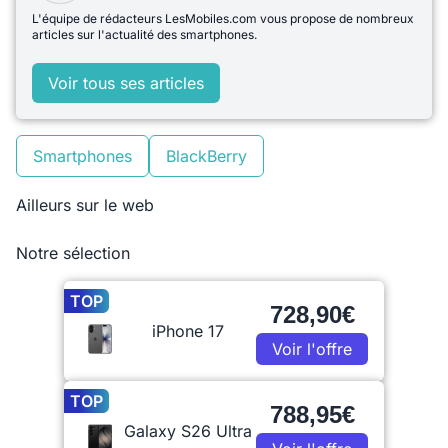
L'équipe de rédacteurs LesMobiles.com vous propose de nombreux
articles sur l'actualité des smartphones.
Voir tous ses articles
Smartphones
BlackBerry
Ailleurs sur le web
Notre sélection
TOP
728,90€
iPhone 17
Voir l'offre
TOP
788,95€
Galaxy S26 Ultra