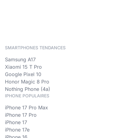
SMARTPHONES TENDANCES
Samsung A17
Xiaomi 15 T Pro
Google Pixel 10
Honor Magic 8 Pro
Nothing Phone (4a)
IPHONE POPULAIRES
iPhone 17 Pro Max
iPhone 17 Pro
iPhone 17
iPhone 17e
iPhone 16