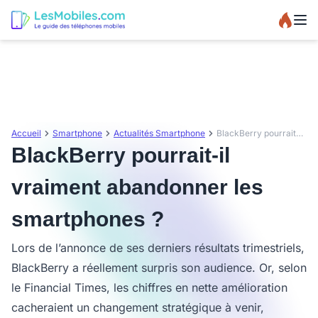
Accueil
Smartphone
Actualités Smartphone
BlackBerry pourrait-il vraiment abandonner les smartphones ?
BlackBerry pourrait-il
vraiment abandonner les
smartphones ?
Lors de l’annonce de ses derniers résultats trimestriels,
BlackBerry a réellement surpris son audience. Or, selon
le Financial Times, les chiffres en nette amélioration
cacheraient un changement stratégique à venir,