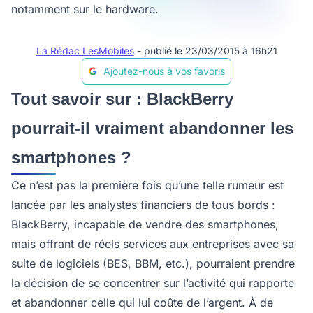
notamment sur le hardware.
La Rédac LesMobiles
- publié le 23/03/2015 à 16h21
Ajoutez-nous à vos favoris
Tout savoir sur : BlackBerry
pourrait-il vraiment abandonner les
smartphones ?
Ce n’est pas la première fois qu’une telle rumeur est
lancée par les analystes financiers de tous bords :
BlackBerry, incapable de vendre des smartphones,
mais offrant de réels services aux entreprises avec sa
suite de logiciels (BES, BBM, etc.), pourraient prendre
la décision de se concentrer sur l’activité qui rapporte
et abandonner celle qui lui coûte de l’argent. À de