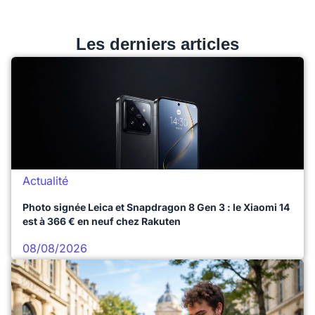
Les derniers articles
Actualité
Photo signée Leica et Snapdragon 8 Gen 3 : le Xiaomi 14
est à 366 € en neuf chez Rakuten
08/08/2026