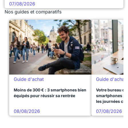
07/08/2026
Nos guides et comparatifs
Guide d'achat
Guide d'achat
Moins de 300 € : 3 smartphones bien
Votre bureau dan
équipés pour réussir sa rentrée
smartphones pre
les journées ch
08/08/2026
07/08/2026