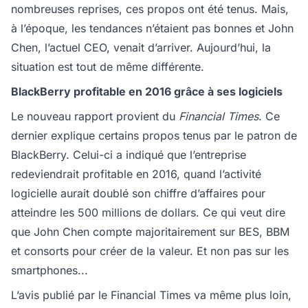
nombreuses reprises, ces propos ont été tenus. Mais,
à l’époque, les tendances n’étaient pas bonnes et John
Chen, l’actuel CEO, venait d’arriver. Aujourd’hui, la
situation est tout de même différente.
BlackBerry profitable en 2016 grâce à ses logiciels
Le nouveau rapport provient du
Financial Times
. Ce
dernier explique certains propos tenus par le patron de
BlackBerry. Celui-ci a indiqué que l’entreprise
redeviendrait profitable en 2016, quand l’activité
logicielle aurait doublé son chiffre d’affaires pour
atteindre les 500 millions de dollars. Ce qui veut dire
que John Chen compte majoritairement sur BES, BBM
et consorts pour créer de la valeur. Et non pas sur les
smartphones...
L’avis publié par le Financial Times va même plus loin,