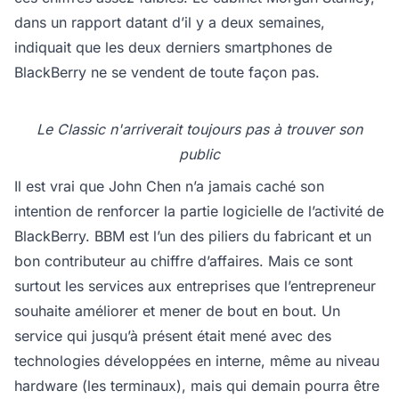
dans un rapport datant d’il y a deux semaines,
indiquait que les deux derniers smartphones de
BlackBerry ne se vendent de toute façon pas.
Le Classic n'arriverait toujours pas à trouver son
public
Il est vrai que John Chen n’a jamais caché son
intention de renforcer la partie logicielle de l’activité de
BlackBerry. BBM est l’un des piliers du fabricant et un
bon contributeur au chiffre d’affaires. Mais ce sont
surtout les services aux entreprises que l’entrepreneur
souhaite améliorer et mener de bout en bout. Un
service qui jusqu’à présent était mené avec des
technologies développées en interne, même au niveau
hardware (les terminaux), mais qui demain pourra être