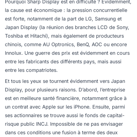
Pourquoi Sharp Display est en difficulté ? Évidemment,
la cause est économique : la pression concurrentielle
est forte, notamment de la part de LG, Samsung et
Japan Display (la réunion des branches LCD de Sony,
Toshiba et Hitachi), mais également de producteurs
chinois, comme AU Optronics, BenQ, AOC ou encore
Innolux. Une guerre des prix est évidemment en cours
entre les fabricants des différents pays, mais aussi
entre les compatriotes.
Et tous les yeux se tournent évidemment vers Japan
Display, pour plusieurs raisons. D’abord, l’entreprise
est en meilleure santé financière, notamment grâce à
un contrat avec Apple sur les iPhone. Ensuite, parmi
ses actionnaires se trouve aussi le fonds de capital-
risque public INCJ. Impossible de ne pas envisager
dans ces conditions une fusion à terme des deux