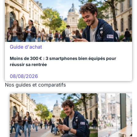
Guide d'achat
Moins de 300 € : 3 smartphones bien équipés pour
réussir sa rentrée
08/08/2026
Nos guides et comparatifs