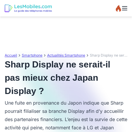
Accueil
Smartphone
Actualités Smartphone
Sharp Display ne serait-il pas mieux chez Japan Display ?
Sharp Display ne serait-il
pas mieux chez Japan
Display ?
Une fuite en provenance du Japon indique que Sharp
pourrait filialiser sa branche Display afin d’y accueillir
des partenaires financiers. L’enjeu est la survie de cette
activité qui peine, notamment face à LG et Japan