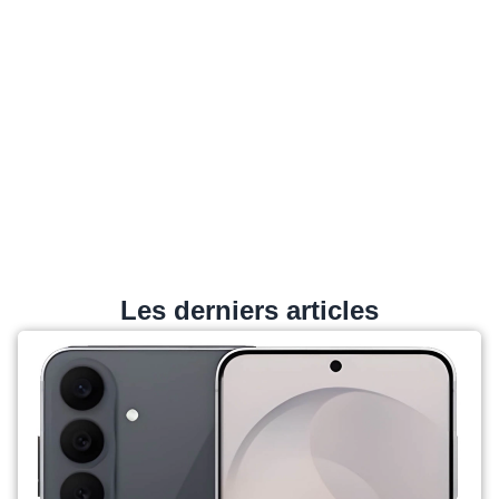
Les derniers articles