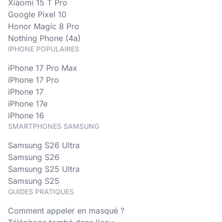
Xiaomi 15 T Pro
Google Pixel 10
Honor Magic 8 Pro
Nothing Phone (4a)
IPHONE POPULAIRES
iPhone 17 Pro Max
iPhone 17 Pro
iPhone 17
iPhone 17e
iPhone 16
SMARTPHONES SAMSUNG
Samsung S26 Ultra
Samsung S26
Samsung S25 Ultra
Samsung S25
GUIDES PRATIQUES
Comment appeler en masqué ?