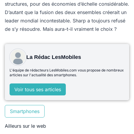
structures, pour des économies d’échelle considérable.
D’autant que la fusion des deux ensembles créerait un
leader mondial incontestable. Sharp a toujours refusé
de s’y résoudre. Mais aura-t-il vraiment le choix ?
La Rédac LesMobiles
L'équipe de rédacteurs LesMobiles.com vous propose de nombreux
articles sur l'actualité des smartphones.
Voir tous ses articles
Smartphones
Ailleurs sur le web