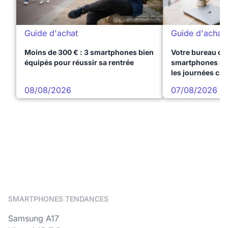
Guide d'achat
Guide d'achat
Moins de 300 € : 3 smartphones bien
Votre bureau dan
équipés pour réussir sa rentrée
smartphones pre
les journées ch
08/08/2026
07/08/2026
SMARTPHONES TENDANCES
Samsung A17