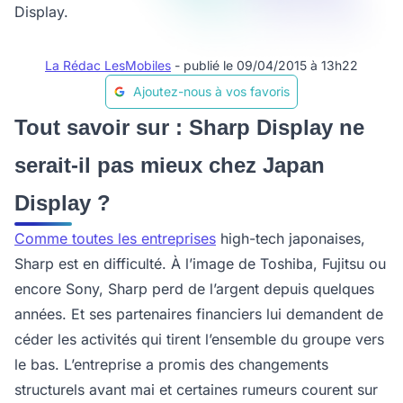
Display.
La Rédac LesMobiles
- publié le 09/04/2015 à 13h22
Ajoutez-nous à vos favoris
Tout savoir sur : Sharp Display ne
serait-il pas mieux chez Japan
Display ?
Comme toutes les entreprises
high-tech japonaises,
Sharp est en difficulté. À l’image de Toshiba, Fujitsu ou
encore Sony, Sharp perd de l’argent depuis quelques
années. Et ses partenaires financiers lui demandent de
céder les activités qui tirent l’ensemble du groupe vers
le bas. L’entreprise a promis des changements
structurels avant mai et certaines rumeurs courent sur