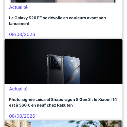
Actualité
Le Galaxy S26 FE se dévoile en couleurs avant son
lancement
08/08/2026
Actualité
Photo signée Leica et Snapdragon 8 Gen 3 : le Xiaomi 14
est à 366 € en neuf chez Rakuten
08/08/2026