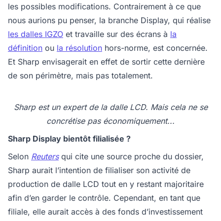
les possibles modifications. Contrairement à ce que
nous aurions pu penser, la branche Display, qui réalise
les dalles IGZO
et travaille sur des écrans à
la
définition
ou
la résolution
hors-norme, est concernée.
Et Sharp envisagerait en effet de sortir cette dernière
de son périmètre, mais pas totalement.
Sharp est un expert de la dalle LCD. Mais cela ne se
concrétise pas économiquement...
Sharp Display bientôt filialisée ?
Selon
Reuters
qui cite une source proche du dossier,
Sharp aurait l’intention de filialiser son activité de
production de dalle LCD tout en y restant majoritaire
afin d’en garder le contrôle. Cependant, en tant que
filiale, elle aurait accès à des fonds d’investissement