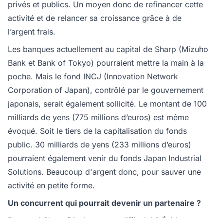
privés et publics. Un moyen donc de refinancer cette
activité et de relancer sa croissance grâce à de
l’argent frais.
Les banques actuellement au capital de Sharp (Mizuho
Bank et Bank of Tokyo) pourraient mettre la main à la
poche. Mais le fond INCJ (Innovation Network
Corporation of Japan), contrôlé par le gouvernement
japonais, serait également sollicité. Le montant de 100
milliards de yens (775 millions d’euros) est même
évoqué. Soit le tiers de la capitalisation du fonds
public. 30 milliards de yens (233 millions d’euros)
pourraient également venir du fonds Japan Industrial
Solutions. Beaucoup d'argent donc, pour sauver une
activité en petite forme.
Un concurrent qui pourrait devenir un partenaire ?