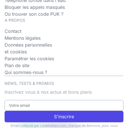
Téléphone tombé dans l'eau
Bloquer les appels masqués
Où trouver son code PUK ?
A PROPOS
Contact
Mentions légales
Données personnelles
et cookies
Paramétrer les cookies
Plan de site
Qui sommes-nous ?
NEWS, TESTS & PROMOS
Inscrivez vous à nos actus et bons plans
S'inscrire
Email collecté par LesMobiles.com, marque de Bemove, pour vous