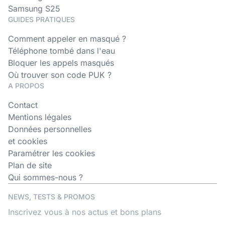
Samsung S25
GUIDES PRATIQUES
Comment appeler en masqué ?
Téléphone tombé dans l'eau
Bloquer les appels masqués
Où trouver son code PUK ?
A PROPOS
Contact
Mentions légales
Données personnelles
et cookies
Paramétrer les cookies
Plan de site
Qui sommes-nous ?
NEWS, TESTS & PROMOS
Inscrivez vous à nos actus et bons plans