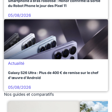
Smartphone à bras robotisé : Honor confirme la sortie
du Robot Phone le jour des Pixel 11
05/08/2026
Actualité
Galaxy S26 Ultra : Plus de 400 € de remise sur le chef
d'œuvre d'Android
05/08/2026
Nos guides et comparatifs