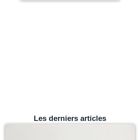
Les derniers articles