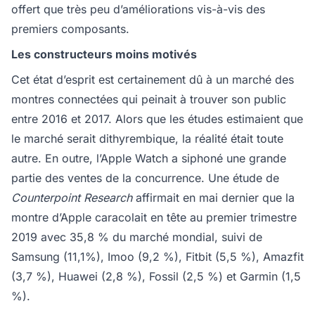
offert que très peu d’améliorations vis-à-vis des
premiers composants.
Les constructeurs moins motivés
Cet état d’esprit est certainement dû à un marché des
montres connectées qui peinait à trouver son public
entre 2016 et 2017. Alors que les études estimaient que
le marché serait dithyrembique, la réalité était toute
autre. En outre, l’Apple Watch a siphoné une grande
partie des ventes de la concurrence. Une étude de
Counterpoint Research
affirmait en mai dernier que la
montre d’Apple caracolait en tête au premier trimestre
2019 avec 35,8 % du marché mondial, suivi de
Samsung (11,1%), Imoo (9,2 %), Fitbit (5,5 %), Amazfit
(3,7 %), Huawei (2,8 %), Fossil (2,5 %) et Garmin (1,5
%).