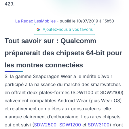
429.
La Rédac LesMobiles
- publié le 10/07/2019 à 15h50
Ajoutez-nous à vos favoris
Tout savoir sur : Qualcomm
préparerait des chipsets 64-bit pour
les montres connectées
Si la gamme Snapdragon Wear a le mérite d’avoir
participé à la naissance du marché des smartwatches
en offrant deux plates-formes (SDW1100 et SDW2100)
nativement compatibles Android Wear (puis Wear OS)
et relativement complètes aux constructeurs, elle
manque clairement d’enthousiame. Les rares chipsets
qui ont suivi (
SDW2500
,
SDW1200
et
SDW3100
) n’ont