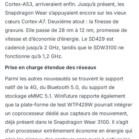
Cortex-A53, arriveraient enfin. Jusqu’à présent, les
Snapdragon Wear s’appuyaient encore sur les vieux
cœurs Cortex-A7. Deuxième atout : la finesse de
gravure. Elle passe de 28 nm à 12 nm, promesse de
vitesse et d’économie d’énergie. Le SD429 est
cadencé jusqu’à 2 GHz, tandis que le SDW3100 ne
fonctionne qu’à 1,2 GHz.
Prise en charge étendue des réseaux
Parmi les autres nouveautés se trouvent le support
natif de la 4G, du Bluetooth 5.0, du support de
stockage eMMC 5.1. WinFuture rapporte également
que la plate-forme de test WTP429W pourrait intégrer
un coprocesseur dédié aux capteurs de mouvement,
déjà présent dans le Snapdragon Wear 3100. Il s’agit
d’un processeur extrêmement économe en énergie qui