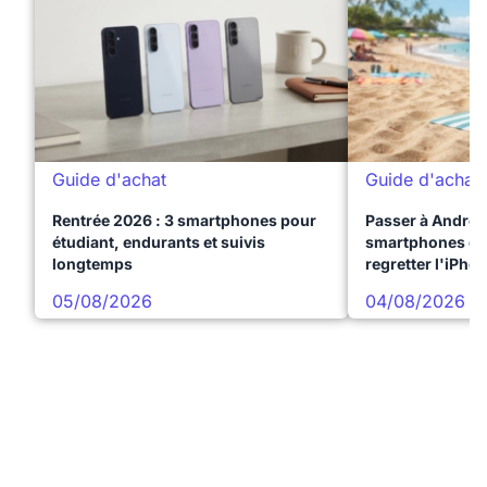
Guide d'achat
Guide d'achat
Rentrée 2026 : 3 smartphones pour
Passer à Android
étudiant, endurants et suivis
smartphones qui
longtemps
regretter l'iPho
05/08/2026
04/08/2026