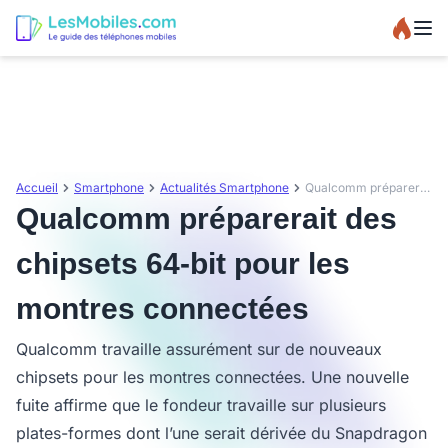
Accueil
Smartphone
Actualités Smartphone
Qualcomm préparerait des chipsets 64-bit pour les montres connectées
Qualcomm préparerait des
chipsets 64-bit pour les
montres connectées
Qualcomm travaille assurément sur de nouveaux
chipsets pour les montres connectées. Une nouvelle
fuite affirme que le fondeur travaille sur plusieurs
plates-formes dont l’une serait dérivée du Snapdragon