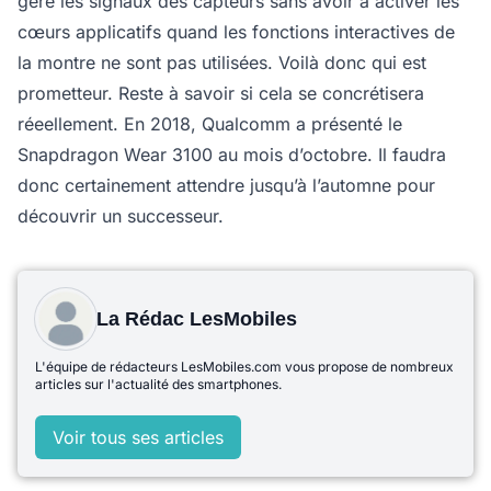
gère les signaux des capteurs sans avoir à activer les
cœurs applicatifs quand les fonctions interactives de
la montre ne sont pas utilisées. Voilà donc qui est
prometteur. Reste à savoir si cela se concrétisera
réeellement. En 2018, Qualcomm a présenté le
Snapdragon Wear 3100 au mois d’octobre. Il faudra
donc certainement attendre jusqu’à l’automne pour
découvrir un successeur.
La Rédac LesMobiles
L'équipe de rédacteurs LesMobiles.com vous propose de nombreux
articles sur l'actualité des smartphones.
Voir tous ses articles