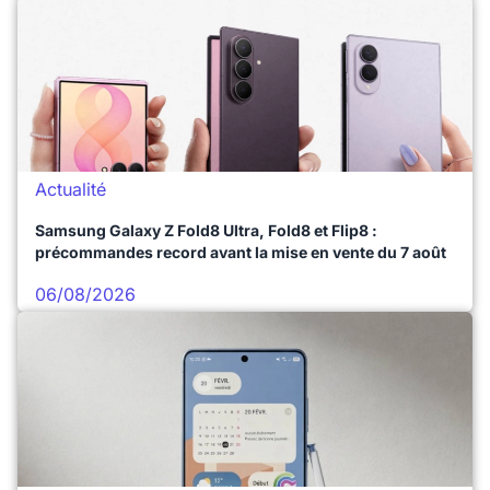
Actualité
Samsung Galaxy Z Fold8 Ultra, Fold8 et Flip8 :
précommandes record avant la mise en vente du 7 août
06/08/2026