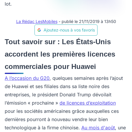
lot.
La Rédac LesMobiles
- publié le 21/11/2019 à 13h50
Ajoutez-nous à vos favoris
Tout savoir sur : Les États-Unis
accordent les premières licences
commerciales pour Huawei
A l’occasion du G20
, quelques semaines après l’ajout
de Huawei et ses filiales dans sa liste noire des
entreprises, le président Donald Trump dévoilait
l’émission « prochaine »
de licences d’exploitation
pour les sociétés américaines grâce auxquelles ces
dernières pourront à nouveau vendre leur bien
technologique à la firme chinoise.
A
u mois d'août
, une