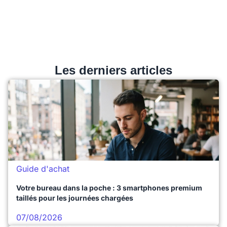
Les derniers articles
Guide d'achat
Votre bureau dans la poche : 3 smartphones premium
taillés pour les journées chargées
07/08/2026