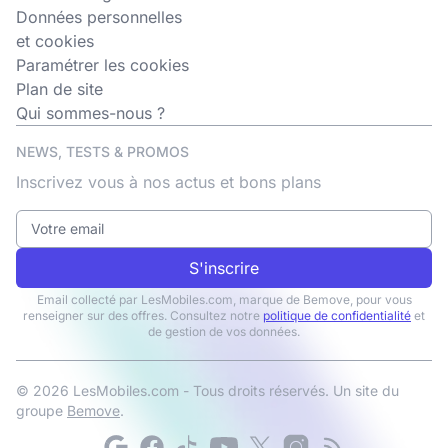
Données personnelles
et cookies
Paramétrer les cookies
Plan de site
Qui sommes-nous ?
NEWS, TESTS & PROMOS
Inscrivez vous à nos actus et bons plans
S'inscrire
Email collecté par LesMobiles.com, marque de Bemove, pour vous
renseigner sur des offres. Consultez notre
politique de confidentialité
et
de gestion de vos données.
© 2026 LesMobiles.com - Tous droits réservés. Un site du
groupe
Bemove
.