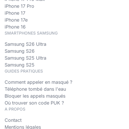
iPhone 17 Pro
iPhone 17
iPhone 17e
iPhone 16
SMARTPHONES SAMSUNG
Samsung S26 Ultra
Samsung S26
Samsung S25 Ultra
Samsung S25
GUIDES PRATIQUES
Comment appeler en masqué ?
Téléphone tombé dans l'eau
Bloquer les appels masqués
Où trouver son code PUK ?
A PROPOS
Contact
Mentions légales