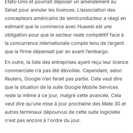
États-Unis et pourrait déposer un amendement au
Sénat pour annuler les licences. L’association des
concepteurs américains de semiconducteur a réagi en
estimant que le commerce avec Huawei est une
obligation pour que le secteur reste compétitif face à
la concurrence internationale compte tenu de l’argent
que la firme dépensait par an avant l’embargo.
En outre, la liste des entreprises ayant reçu leur licence
commerciale n’a pas été dévoilée. Cependant, selon
Reuters, Google n’en ferait pas partie. Cela veut dire
que la situation de la suite Google Mobile Services
reste la même à ce jour, malgré cette avancée. Cela
veut dire qu'une mise à jour prochaine des Mate 30 et
autres terminaux dépourvus de cette suite logicielle
n'est pas encore à l'ordre du jour.