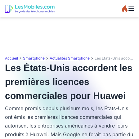
Accueil
Smartphone
Actualités Smartphone
Les États-Unis accordent les premières licences commerciales pour Huawei
Les États-Unis accordent les
premières licences
commerciales pour Huawei
Comme promis depuis plusieurs mois, les États-Unis
ont émis les premières licences commerciales qui
autorisent les entreprises américaines à vendre leurs
produits à Huawei. Mais Google ne ferait pas partie du