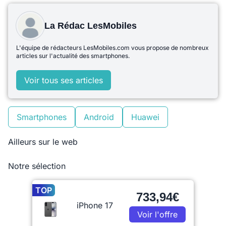
La Rédac LesMobiles
L'équipe de rédacteurs LesMobiles.com vous propose de nombreux
articles sur l'actualité des smartphones.
Voir tous ses articles
Smartphones
Android
Huawei
Ailleurs sur le web
Notre sélection
TOP
733,94€
iPhone 17
Voir l'offre