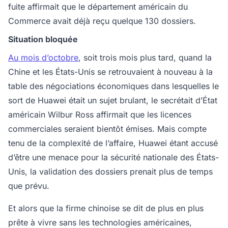
fuite affirmait que le département américain du
Commerce avait déjà reçu quelque 130 dossiers.
Situation bloquée
Au mois d’octobre
, soit trois mois plus tard, quand la
Chine et les États-Unis se retrouvaient à nouveau à la
table des négociations économiques dans lesquelles le
sort de Huawei était un sujet brulant, le secrétait d’État
américain Wilbur Ross affirmait que les licences
commerciales seraient bientôt émises. Mais compte
tenu de la complexité de l’affaire, Huawei étant accusé
d’être une menace pour la sécurité nationale des États-
Unis, la validation des dossiers prenait plus de temps
que prévu.
Et alors que la firme chinoise se dit de plus en plus
prête à vivre sans les technologies américaines,