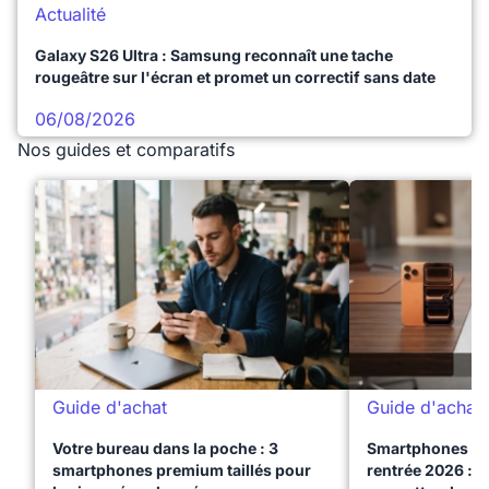
Actualité
Galaxy S26 Ultra : Samsung reconnaît une tache
rougeâtre sur l'écran et promet un correctif sans date
06/08/2026
Nos guides et comparatifs
Guide d'achat
Guide d'achat
Votre bureau dans la poche : 3
Smartphones te
smartphones premium taillés pour
rentrée 2026 : 3