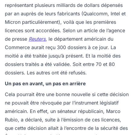
représentant plusieurs milliards de dollars dépensés
par an auprès de leurs fabricants (Qualcomm, Intel et
Micron particulièrement), voilà que les premières
licences sont accordées. Selon un article de l’agence
de presse
Reuters
, le département américain du
Commerce aurait reçu 300 dossiers à ce jour. La
moitié a été traitée jusqu’à présent. Et la moitié des
dossiers traités a été validée. Soit entre 70 et 80
dossiers. Les autres ont été refusés.
Un pas en avant, un pas en arrière
Cela pourrait être une bonne nouvelle si cette décision
ne pouvait être révoquée par l’instrument législatif
américain. En effet, un sénateur républicain, Marco
Rubio, a déclaré, suite à l’émission de ces licences,
que cette décision allait à l’encontre de la sécurité des