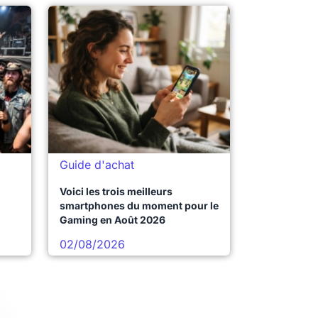
Guide d'achat
Voici les trois meilleurs
smartphones du moment pour le
Gaming en Août 2026
02/08/2026