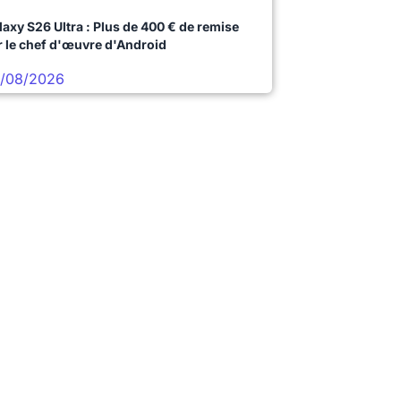
laxy S26 Ultra : Plus de 400 € de remise
r le chef d'œuvre d'Android
/08/2026