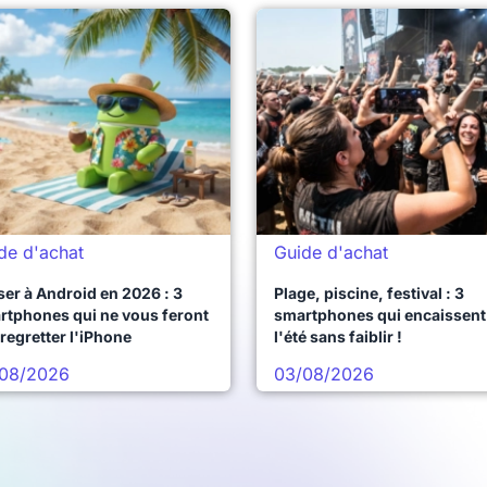
de d'achat
Guide d'achat
er à Android en 2026 : 3
Plage, piscine, festival : 3
rtphones qui ne vous feront
smartphones qui encaissent
regretter l'iPhone
l'été sans faiblir !
08/2026
03/08/2026