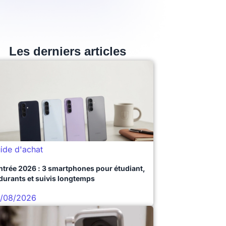
Les derniers articles
ide d'achat
ntrée 2026 : 3 smartphones pour étudiant,
durants et suivis longtemps
/08/2026