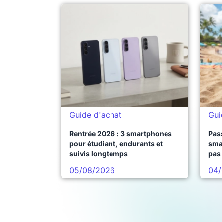
Guide d'achat
Gui
Rentrée 2026 : 3 smartphones
Pass
pour étudiant, endurants et
sma
suivis longtemps
pas 
05/08/2026
04/