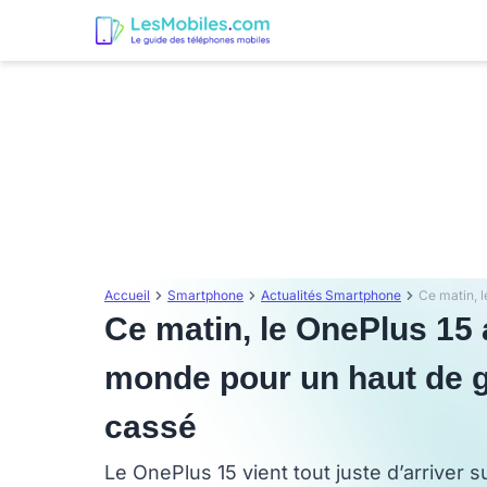
Accueil
Smartphone
Actualités Smartphone
Ce matin, le OnePlus 15 
monde pour un haut de g
cassé
Le OnePlus 15 vient tout juste d’arriver 