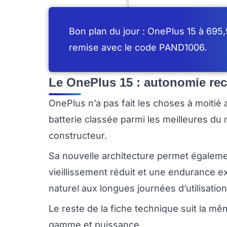
Bon plan du jour : OnePlus 15 à 695,9
remise avec le code PAND1006.
Le OnePlus 15 : autonomie re
OnePlus n’a pas fait les choses à moitié
batterie classée parmi les meilleures du
constructeur.
Sa nouvelle architecture permet égaleme
vieillissement réduit et une endurance e
naturel aux longues journées d’utilisation
Le reste de la fiche technique suit la mêm
gamme et puissance.