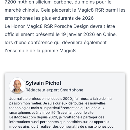
7200 mAh en silicium-carbone, du moins pour le
marché chinois. Cela placerait le Magic8 RSR parmi les
smartphones les plus endurants de 2026
Le Honor Magic8 RSR Porsche Design devrait être
officiellement présenté le 19 janvier 2026 en Chine,
lors d'une conférence qui dévoilera également
l'ensemble de la gamme Magic8.
Sylvain Pichot
Rédacteur expert Smartphone
Journaliste professionnel depuis 2000, j'ai réussi à faire de ma
passion mon métier. Je suis curieux de toutes les nouvelles
technologies mais plus particulièrement ce qui touche aux
smartphones et à la mobilité. Travaillant pour le site
LesMobiles.com depuis 2020, je m'attache à partager des
informations aussi pertinentes que possibles sur les appareils
mobiles ainsi qu'à réaliser des comparatifs de smartphones pour