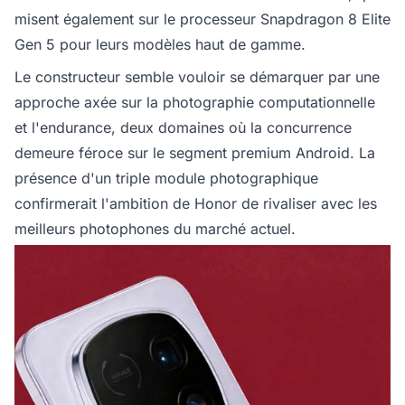
misent également sur le processeur Snapdragon 8 Elite
Gen 5 pour leurs modèles haut de gamme.
Le constructeur semble vouloir se démarquer par une
approche axée sur la photographie computationnelle
et l'endurance, deux domaines où la concurrence
demeure féroce sur le segment premium Android. La
présence d'un triple module photographique
confirmerait l'ambition de Honor de rivaliser avec les
meilleurs photophones du marché actuel.