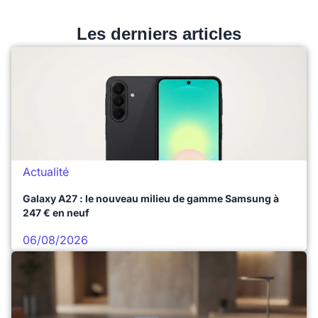
Les derniers articles
Actualité
Galaxy A27 : le nouveau milieu de gamme Samsung à
247 € en neuf
06/08/2026