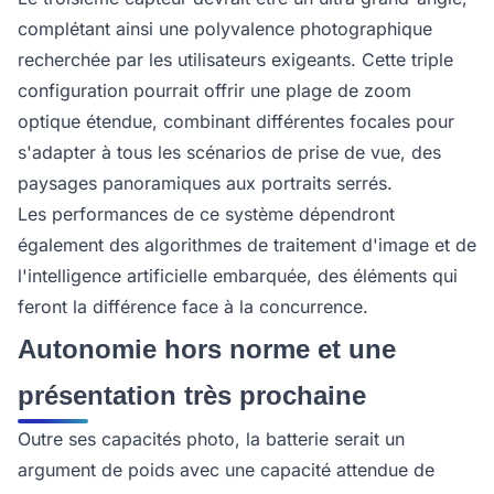
complétant ainsi une polyvalence photographique
recherchée par les utilisateurs exigeants. Cette triple
configuration pourrait offrir une plage de zoom
optique étendue, combinant différentes focales pour
s'adapter à tous les scénarios de prise de vue, des
paysages panoramiques aux portraits serrés.
Les performances de ce système dépendront
également des algorithmes de traitement d'image et de
l'intelligence artificielle embarquée, des éléments qui
feront la différence face à la concurrence.
Autonomie hors norme et une
présentation très prochaine
Outre ses capacités photo, la batterie serait un
argument de poids avec une capacité attendue de