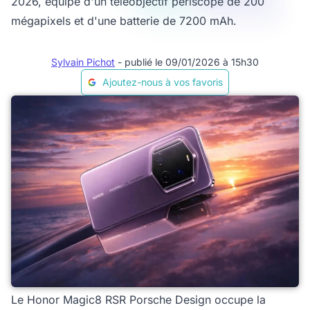
2026, équipé d'un téléobjectif périscope de 200
mégapixels et d'une batterie de 7200 mAh.
Sylvain Pichot
- publié le 09/01/2026 à 15h30
Ajoutez-nous à vos favoris
Le Honor Magic8 RSR Porsche Design occupe la