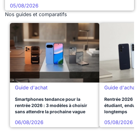
05/08/2026
Nos guides et comparatifs
Guide d'achat
Guide d'achat
Smartphones tendance pour la
Rentrée 2026 : 
rentrée 2026 : 3 modèles à choisir
étudiant, endura
sans attendre la prochaine vague
longtemps
06/08/2026
05/08/2026