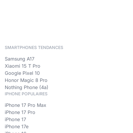
SMARTPHONES TENDANCES
Samsung A17
Xiaomi 15 T Pro
Google Pixel 10
Honor Magic 8 Pro
Nothing Phone (4a)
IPHONE POPULAIRES
iPhone 17 Pro Max
iPhone 17 Pro
iPhone 17
iPhone 17e