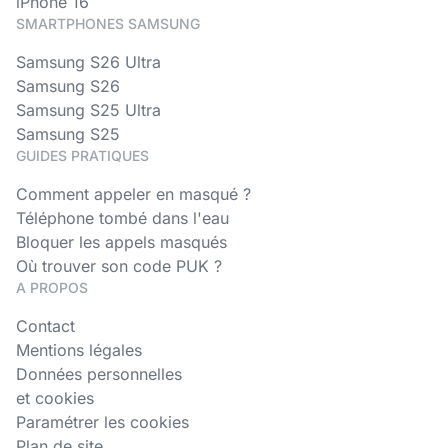
iPhone 16
SMARTPHONES SAMSUNG
Samsung S26 Ultra
Samsung S26
Samsung S25 Ultra
Samsung S25
GUIDES PRATIQUES
Comment appeler en masqué ?
Téléphone tombé dans l'eau
Bloquer les appels masqués
Où trouver son code PUK ?
A PROPOS
Contact
Mentions légales
Données personnelles
et cookies
Paramétrer les cookies
Plan de site