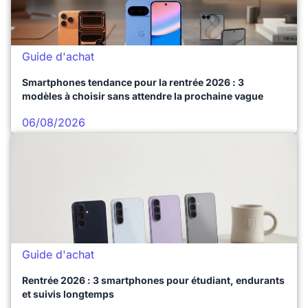
Guide d'achat
Smartphones tendance pour la rentrée 2026 : 3
modèles à choisir sans attendre la prochaine vague
06/08/2026
Guide d'achat
Rentrée 2026 : 3 smartphones pour étudiant, endurants
et suivis longtemps