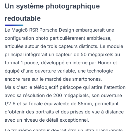
Un système photographique
redoutable
Le Magic8 RSR Porsche Design embarquerait une
configuration photo particulièrement ambitieuse,
articulée autour de trois capteurs distincts. Le module
principal intègrerait un capteur de 50 mégapixels au
format 1 pouce, développé en interne par Honor et
équipé d'une ouverture variable, une technologie
encore rare sur le marché des smartphones.
Mais c'est le téléobjectif périscope qui attire l'attention
avec sa résolution de 200 mégapixels, son ouverture
f/2.6 et sa focale équivalente de 85mm, permettant
d'obtenir des portraits et des prises de vue à distance
avec un niveau de détail exceptionnel.
Le troisième capteur devrait être un ultra grand-angle,