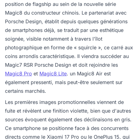
position de flagship au sein de la nouvelle série
Magic8 du constructeur chinois. Le partenariat avec
Porsche Design, établit depuis quelques générations
de smartphones déjà, se traduit par une esthétique
soignée, visible notamment à travers l'îlot
photographique en forme de « squircle », ce carré aux
coins arrondis caractéristique. Il viendra succéder au
Magic7 RSR Porsche Design et doit rejoindre les
Magic8 Pro
et
Magic8 Lite
. un Magic8 Air est
également pressenti, mais peut-être seulement sur
certains marchés.
Les premières images promotionnelles viennent de
fuite et révèlent une finition violette, bien que d'autres
sources évoquent également des déclinaisons en gris.
Ce smartphone se positionne face à des concurrents
directs comme le Xiaomi 17 Pro ou le OnePlus 15, qui