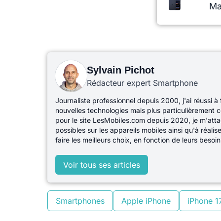
Ma
Sylvain Pichot
Rédacteur expert Smartphone
Journaliste professionnel depuis 2000, j'ai réussi à
nouvelles technologies mais plus particulièrement c
pour le site LesMobiles.com depuis 2020, je m'atta
possibles sur les appareils mobiles ainsi qu'à réali
faire les meilleurs choix, en fonction de leurs besoin
Voir tous ses articles
Smartphones
Apple iPhone
iPhone 1