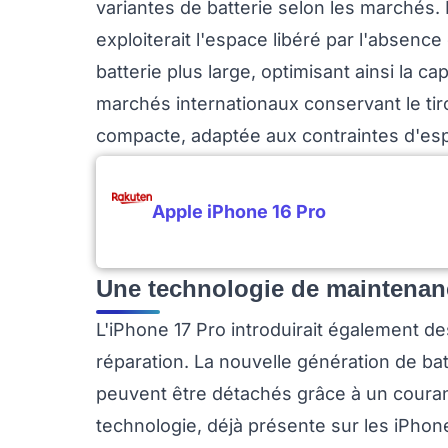
variantes de batterie selon les marchés.
exploiterait l'espace libéré par l'absenc
batterie plus large, optimisant ainsi la ca
marchés internationaux conservant le tir
compacte, adaptée aux contraintes d'es
Apple iPhone 16 Pro
Une technologie de maintenan
L'iPhone 17 Pro introduirait également 
réparation. La nouvelle génération de bat
peuvent être détachés grâce à un courant
technologie, déjà présente sur les iPhone