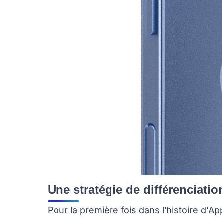
Une stratégie de différenciatio
Pour la première fois dans l'histoire d'Ap