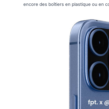
encore des boîtiers en plastique ou en c