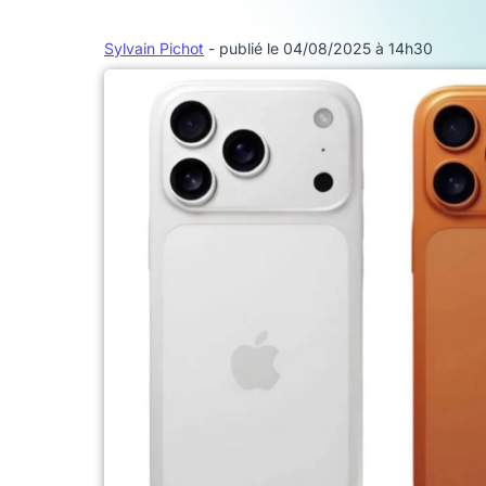
Sylvain Pichot
- publié le 04/08/2025 à 14h30