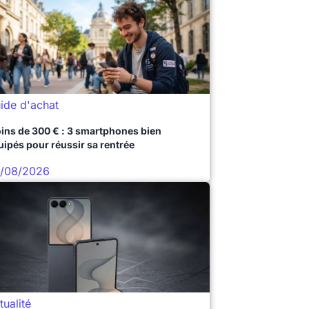
ide d'achat
ins de 300 € : 3 smartphones bien
uipés pour réussir sa rentrée
/08/2026
tualité