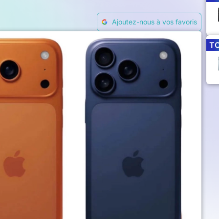
Ajoutez-nous à vos favoris
T