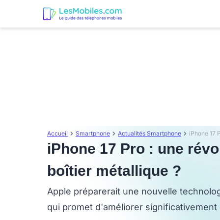
Accueil
Smartphone
Actualités Smartphone
iPhone 17 Pro : une révo
boîtier métallique ?
Apple préparerait une nouvelle technolog
qui promet d'améliorer significativemen