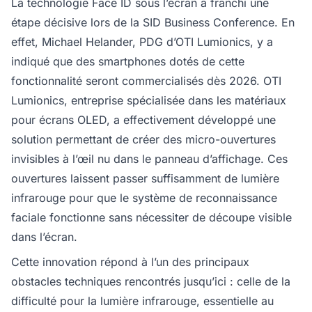
La technologie Face ID sous l’écran a franchi une
étape décisive lors de la SID Business Conference. En
effet, Michael Helander, PDG d’OTI Lumionics, y a
indiqué que des smartphones dotés de cette
fonctionnalité seront commercialisés dès 2026. OTI
Lumionics, entreprise spécialisée dans les matériaux
pour écrans OLED, a effectivement développé une
solution permettant de créer des micro-ouvertures
invisibles à l’œil nu dans le panneau d’affichage. Ces
ouvertures laissent passer suffisamment de lumière
infrarouge pour que le système de reconnaissance
faciale fonctionne sans nécessiter de découpe visible
dans l’écran.
Cette innovation répond à l’un des principaux
obstacles techniques rencontrés jusqu’ici : celle de la
difficulté pour la lumière infrarouge, essentielle au