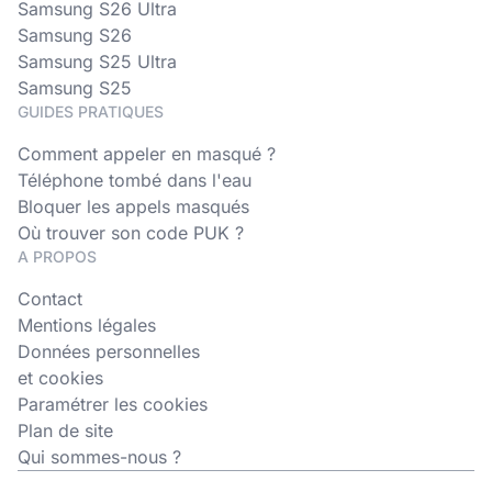
Samsung S26 Ultra
Samsung S26
Samsung S25 Ultra
Samsung S25
GUIDES PRATIQUES
Comment appeler en masqué ?
Téléphone tombé dans l'eau
Bloquer les appels masqués
Où trouver son code PUK ?
A PROPOS
Contact
Mentions légales
Données personnelles
et cookies
Paramétrer les cookies
Plan de site
Qui sommes-nous ?