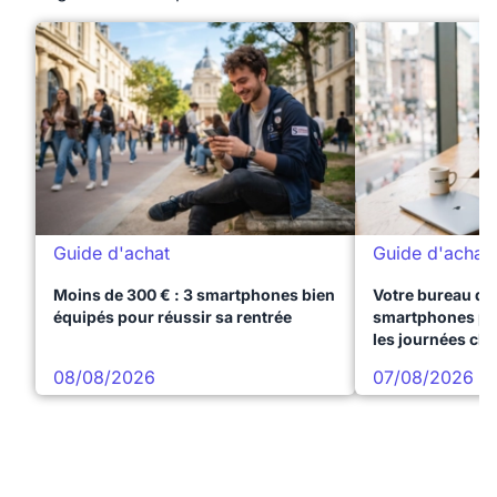
Guide d'achat
Guide d'achat
Moins de 300 € : 3 smartphones bien
Votre bureau dan
équipés pour réussir sa rentrée
smartphones pre
les journées ch
08/08/2026
07/08/2026