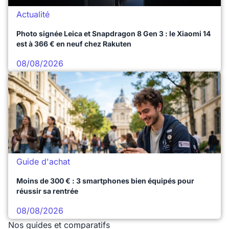
Actualité
Photo signée Leica et Snapdragon 8 Gen 3 : le Xiaomi 14
est à 366 € en neuf chez Rakuten
08/08/2026
Guide d'achat
Moins de 300 € : 3 smartphones bien équipés pour
réussir sa rentrée
08/08/2026
Nos guides et comparatifs