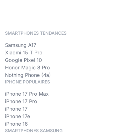
SMARTPHONES TENDANCES
Samsung A17
Xiaomi 15 T Pro
Google Pixel 10
Honor Magic 8 Pro
Nothing Phone (4a)
IPHONE POPULAIRES
iPhone 17 Pro Max
iPhone 17 Pro
iPhone 17
iPhone 17e
iPhone 16
SMARTPHONES SAMSUNG