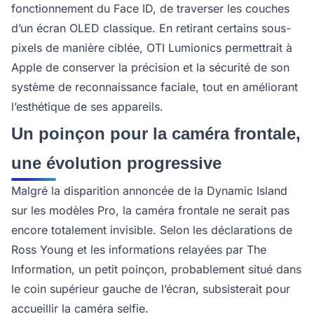
fonctionnement du Face ID, de traverser les couches
d’un écran OLED classique. En retirant certains sous-
pixels de manière ciblée, OTI Lumionics permettrait à
Apple de conserver la précision et la sécurité de son
système de reconnaissance faciale, tout en améliorant
l’esthétique de ses appareils.
Un poinçon pour la caméra frontale,
une évolution progressive
Malgré la disparition annoncée de la Dynamic Island
sur les modèles Pro, la caméra frontale ne serait pas
encore totalement invisible. Selon les déclarations de
Ross Young et les informations relayées par The
Information, un petit poinçon, probablement situé dans
le coin supérieur gauche de l’écran, subsisterait pour
accueillir la caméra selfie.