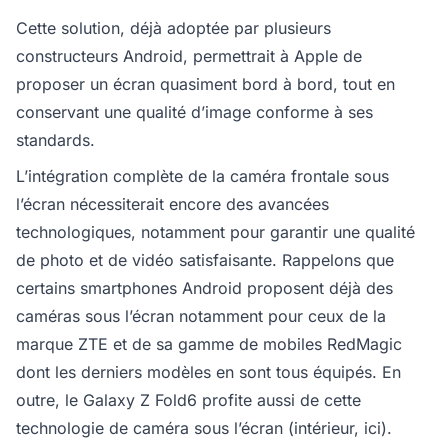
Cette solution, déjà adoptée par plusieurs
constructeurs Android, permettrait à Apple de
proposer un écran quasiment bord à bord, tout en
conservant une qualité d’image conforme à ses
standards.
L’intégration complète de la caméra frontale sous
l’écran nécessiterait encore des avancées
technologiques, notamment pour garantir une qualité
de photo et de vidéo satisfaisante. Rappelons que
certains smartphones Android proposent déjà des
caméras sous l’écran notamment pour ceux de la
marque ZTE et de sa gamme de mobiles RedMagic
dont les derniers modèles en sont tous équipés. En
outre, le Galaxy Z Fold6 profite aussi de cette
technologie de caméra sous l’écran (intérieur, ici).