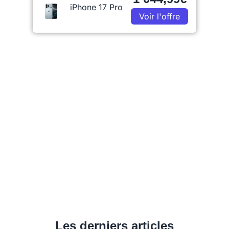
iPhone 17 Pro
Voir l'offre
Les derniers articles