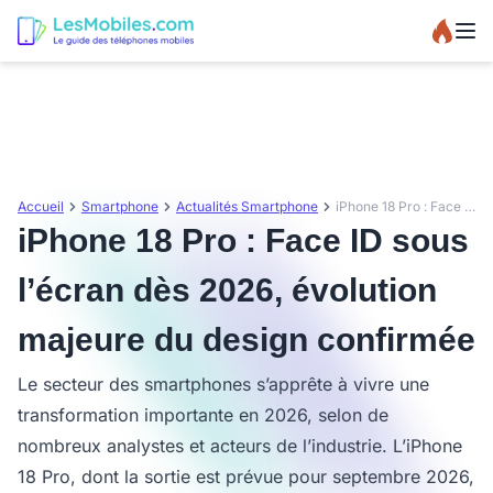
Accueil
Smartphone
Actualités Smartphone
iPhone 18 Pro : Face ID sous l’écran dès 2026, évolution majeure du design confirmée
iPhone 18 Pro : Face ID sous
l’écran dès 2026, évolution
majeure du design confirmée
Le secteur des smartphones s’apprête à vivre une
transformation importante en 2026, selon de
nombreux analystes et acteurs de l’industrie. L’iPhone
18 Pro, dont la sortie est prévue pour septembre 2026,