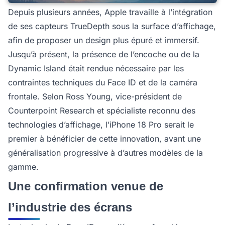
Depuis plusieurs années, Apple travaille à l’intégration
de ses capteurs TrueDepth sous la surface d’affichage,
afin de proposer un design plus épuré et immersif.
Jusqu’à présent, la présence de l’encoche ou de la
Dynamic Island était rendue nécessaire par les
contraintes techniques du Face ID et de la caméra
frontale. Selon Ross Young, vice-président de
Counterpoint Research et spécialiste reconnu des
technologies d’affichage, l’iPhone 18 Pro serait le
premier à bénéficier de cette innovation, avant une
généralisation progressive à d’autres modèles de la
gamme.
Une confirmation venue de
l’industrie des écrans