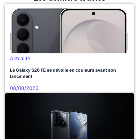
Actualité
Le Galaxy S26 FE se dévoile en couleurs avant son
lancement
08/08/2026