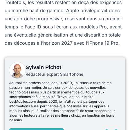
Toutefois, les résultats restent en deçà des exigences
du marché haut de gamme. Apple privilégierait donc
une approche progressive, réservant dans un premier
temps le Face ID sous l’écran aux modèles Pro, avant
une éventuelle généralisation et une disparition totale
des découpes à l’horizon 2027 avec l’iPhone 19 Pro.
Sylvain Pichot
Rédacteur expert Smartphone
Journaliste professionnel depuis 2000, j'ai réussi à faire de ma
passion mon métier. Je suis curieux de toutes les nouvelles
technologies mais plus particulièrement ce qui touche aux
smartphones et à la mobilité. Travaillant pour le site
LesMobiles.com depuis 2020, je m'attache à partager des
informations aussi pertinentes que possibles sur les appareils
mobiles ainsi qu'à réaliser des comparatifs de smartphones pour
aider les lecteurs à faire les meilleurs choix, en fonction de leurs
besoins.