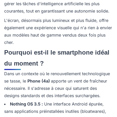
gérer les tâches d'intelligence artificielle les plus
courantes, tout en garantissant une autonomie solide.
L'écran, désormais plus lumineux et plus fluide, offre
également une expérience visuelle qui n'a rien à envier
aux modèles haut de gamme vendus deux fois plus
cher.
Pourquoi est-il le smartphone idéal
du moment ?
Dans un contexte où le renouvellement technologique
se tasse, le
Phone (4a)
apporte un vent de fraîcheur
nécessaire. Il s'adresse à ceux qui saturent des
designs standards et des interfaces surchargées.
Nothing OS 3.5 :
Une interface Android épurée,
sans applications préinstallées inutiles (bloatwares),