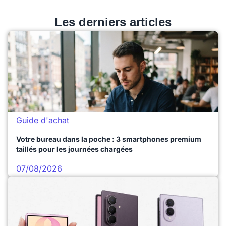
Les derniers articles
Guide d'achat
Votre bureau dans la poche : 3 smartphones premium
taillés pour les journées chargées
07/08/2026