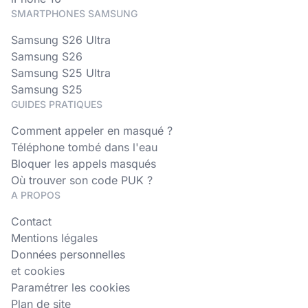
SMARTPHONES SAMSUNG
Samsung S26 Ultra
Samsung S26
Samsung S25 Ultra
Samsung S25
GUIDES PRATIQUES
Comment appeler en masqué ?
Téléphone tombé dans l'eau
Bloquer les appels masqués
Où trouver son code PUK ?
A PROPOS
Contact
Mentions légales
Données personnelles
et cookies
Paramétrer les cookies
Plan de site