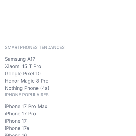
SMARTPHONES TENDANCES
Samsung A17
Xiaomi 15 T Pro
Google Pixel 10
Honor Magic 8 Pro
Nothing Phone (4a)
IPHONE POPULAIRES
iPhone 17 Pro Max
iPhone 17 Pro
iPhone 17
iPhone 17e
iPhone 16