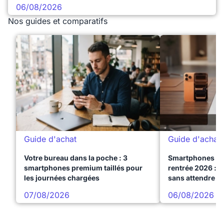
06/08/2026
Nos guides et comparatifs
Guide d'achat
Guide d'achat
Votre bureau dans la poche : 3
Smartphones te
smartphones premium taillés pour
rentrée 2026 : 3
les journées chargées
sans attendre l
07/08/2026
06/08/2026