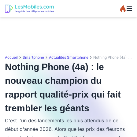
Accueil
Smartphone
Actualités Smartphone
Nothing Phone (4a) : le nouveau champion du rapport qualité-prix qui fait trembler les géants
Nothing Phone (4a) : le
nouveau champion du
rapport qualité-prix qui fait
trembler les géants
C'est l'un des lancements les plus attendus de ce
début d'année 2026. Alors que les prix des fleurons