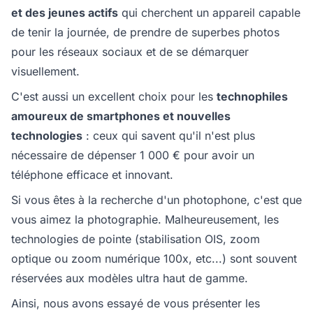
et des jeunes actifs
qui cherchent un appareil capable
de tenir la journée, de prendre de superbes photos
pour les réseaux sociaux et de se démarquer
visuellement.
C'est aussi un excellent choix pour les
technophiles
amoureux de smartphones et nouvelles
technologies
: ceux qui savent qu'il n'est plus
nécessaire de dépenser 1 000 € pour avoir un
téléphone efficace et innovant.
Si vous êtes à la recherche d'un photophone, c'est que
vous aimez la photographie. Malheureusement, les
technologies de pointe (stabilisation OIS, zoom
optique ou zoom numérique 100x, etc...) sont souvent
réservées aux modèles ultra haut de gamme.
Ainsi, nous avons essayé de vous présenter les