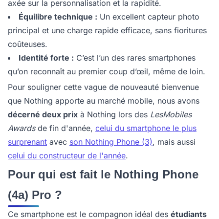
axée sur la personnalisation et la rapidité.
Équilibre technique :
Un excellent capteur photo
principal et une charge rapide efficace, sans fioritures
coûteuses.
Identité forte :
C’est l’un des rares smartphones
qu’on reconnaît au premier coup d’œil, même de loin.
Pour souligner cette vague de nouveauté bienvenue
que Nothing apporte au marché mobile, nous avons
décerné deux prix
à Nothing lors des
LesMobiles
Awards
de fin d'année,
celui du smartphone le plus
surprenant
avec
son Nothing Phone (3)
, mais aussi
celui du constructeur de l'année
.
Pour qui est fait le Nothing Phone
(4a) Pro ?
Ce smartphone est le compagnon idéal des
étudiants