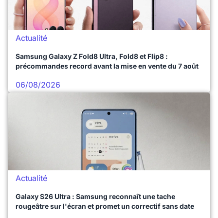
Actualité
Samsung Galaxy Z Fold8 Ultra, Fold8 et Flip8 :
précommandes record avant la mise en vente du 7 août
06/08/2026
Actualité
Galaxy S26 Ultra : Samsung reconnaît une tache
rougeâtre sur l'écran et promet un correctif sans date