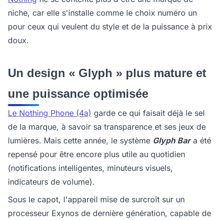
niche, car elle s'installe comme le choix numéro un
pour ceux qui veulent du style et de la puissance à prix
doux.
Un design « Glyph » plus mature et
une puissance optimisée
Le Nothing Phone (4a)
garde ce qui faisait déjà le sel
de la marque, à savoir sa transparence et ses jeux de
lumières. Mais cette année, le système
Glyph Bar
a été
repensé pour être encore plus utile au quotidien
(notifications intelligentes, minuteurs visuels,
indicateurs de volume).
Sous le capot, l'appareil mise de surcroît sur un
processeur Exynos de dernière génération, capable de