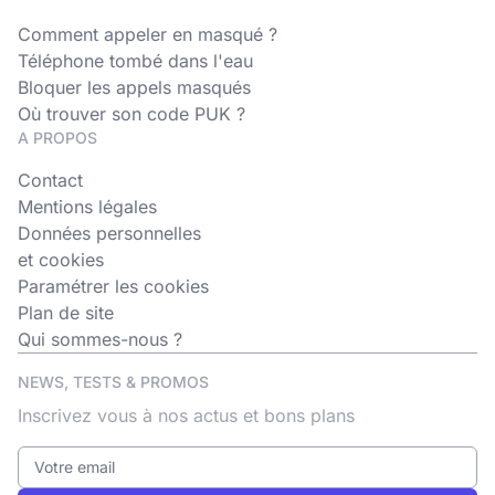
Comment appeler en masqué ?
Téléphone tombé dans l'eau
Bloquer les appels masqués
Où trouver son code PUK ?
A PROPOS
Contact
Mentions légales
Données personnelles
et cookies
Paramétrer les cookies
Plan de site
Qui sommes-nous ?
NEWS, TESTS & PROMOS
Inscrivez vous à nos actus et bons plans