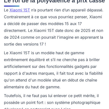
Le roi de la polyvalence à prix cassé
Le
Xiaomi 15T
n’a pourtant rien d’un appareil dépassé.
Contrairement à ce que vous pourriez penser, Xiaomi
a décidé de passer des modèles 15 aux 17
directement. Le Xiaomi 15T date donc de 2025 et non
de 2024 comme on pourrait l'imagine en apprenant la
sortie des versions 17 !
Le Xiaomi 15T is un modèle haut de gamme
extrêmement équilibré et s’il ne cherche pas à briller
artificiellement sur des fonctionnalités gadgets par
rapport à d'autres marques, il fait tout avec la fiabilité
qu'on attend d'un modèle situé en début de chaîne
alimentaire du haut de gamme.
Toutefois, il ne faut pas lui enlever ce petit mérite, il
possède un point fort : son système photographique