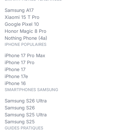
Samsung A17
Xiaomi 15 T Pro
Google Pixel 10
Honor Magic 8 Pro
Nothing Phone (4a)
IPHONE POPULAIRES
iPhone 17 Pro Max
iPhone 17 Pro
iPhone 17
iPhone 17e
iPhone 16
SMARTPHONES SAMSUNG
Samsung S26 Ultra
Samsung S26
Samsung S25 Ultra
Samsung S25
GUIDES PRATIQUES