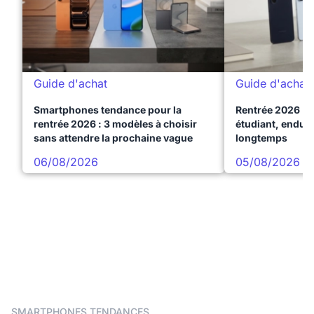
Guide d'achat
Guide d'achat
Smartphones tendance pour la
Rentrée 2026 : 
rentrée 2026 : 3 modèles à choisir
étudiant, endura
sans attendre la prochaine vague
longtemps
06/08/2026
05/08/2026
SMARTPHONES TENDANCES