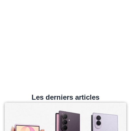
Les derniers articles