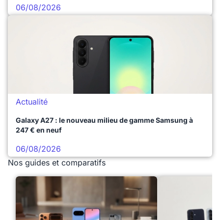
06/08/2026
Actualité
Galaxy A27 : le nouveau milieu de gamme Samsung à
247 € en neuf
06/08/2026
Nos guides et comparatifs