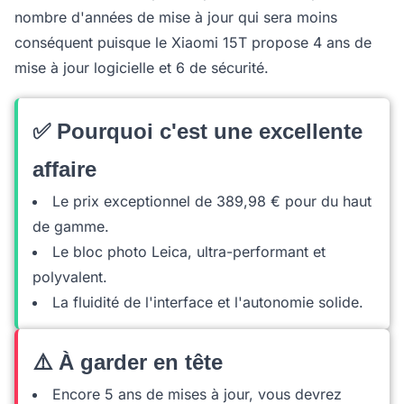
nombre d'années de mise à jour qui sera moins
conséquent puisque le Xiaomi 15T propose 4 ans de
mise à jour logicielle et 6 de sécurité.
✅ Pourquoi c'est une excellente
affaire
Le prix exceptionnel de 389,98 € pour du haut
de gamme.
Le bloc photo Leica, ultra-performant et
polyvalent.
La fluidité de l'interface et l'autonomie solide.
⚠️ À garder en tête
Encore 5 ans de mises à jour, vous devrez