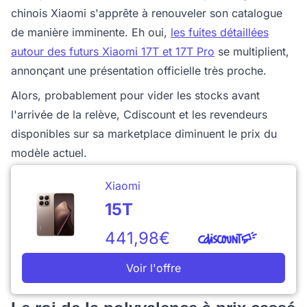
chinois Xiaomi s'apprête à renouveler son catalogue
de manière imminente. Eh oui,
les fuites détaillées
autour des futurs Xiaomi 17T et 17T Pro
se multiplient,
annonçant une présentation officielle très proche.
Alors, probablement pour vider les stocks avant
l'arrivée de la relève, Cdiscount et les revendeurs
disponibles sur sa marketplace diminuent le prix du
modèle actuel.
Xiaomi
15T
441,98€
Voir l'offre