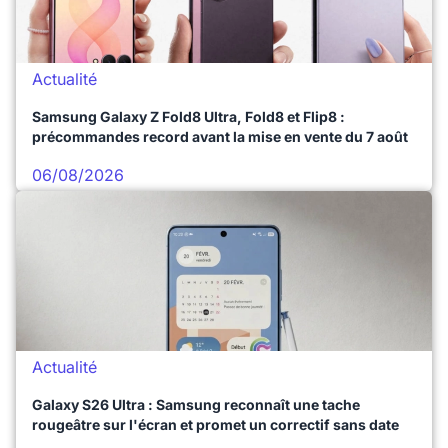
Actualité
Samsung Galaxy Z Fold8 Ultra, Fold8 et Flip8 :
précommandes record avant la mise en vente du 7 août
06/08/2026
Actualité
Galaxy S26 Ultra : Samsung reconnaît une tache
rougeâtre sur l'écran et promet un correctif sans date