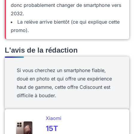
donc probablement changer de smartphone vers
2032.
La relève arrive bientôt (ce qui explique cette
promo).
L'avis de la rédaction
Si vous cherchez un smartphone fiable,
doué en photo et qui offre une expérience
haut de gamme, cette offre Cdiscount est
difficile à bouder.
Xiaomi
15T