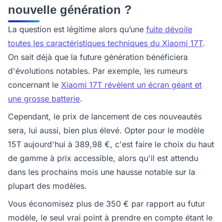
nouvelle génération ?
La question est légitime alors qu’une
fuite dévoile
toutes les caractéristiques techniques du Xiaomi 17T
.
On sait déjà que la future génération bénéficiera
d'évolutions notables. Par exemple, les rumeurs
concernant le
Xiaomi 17T révèlent un écran géant et
une grosse batterie
.
Cependant, le prix de lancement de ces nouveautés
sera, lui aussi, bien plus élevé. Opter pour le modèle
15T aujourd'hui à 389,98 €, c'est faire le choix du haut
de gamme à prix accessible, alors qu'il est attendu
dans les prochains mois une hausse notable sur la
plupart des modèles.
Vous économisez plus de 350 € par rapport au futur
modèle, le seul vrai point à prendre en compte étant le