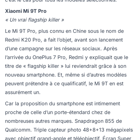
Xiaomi Mi 9T Pro
« Un vrai flagship killer »
Le Mi 9T Pro, plus connu en Chine sous le nom de
Redmi K20 Pro, a fait l’objet, avant son lancement
d’une campagne sur les réseaux sociaux. Après
l’arrivée du OnePlus 7 Pro, Redmi y expliquait que le
titre de « flagship killer » lui reviendrait grâce à son
nouveau smartphone. Et, même si d’autres modèles
peuvent prétendre à ce qualificatif, le Mi 9T en est
assurément un.
Car la proposition du smartphone est intimement
proche de celle d’un porte-étendard chez de
nombreuses autres marques. Snapdragon 855 de
Qualcomm. Triple capteur photo 48+8+13 mégapixels
avec objectif grand-angle et téléobjectif. Écran Super