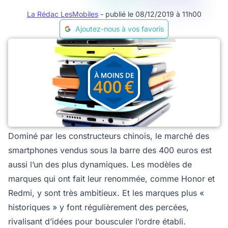
La Rédac LesMobiles
- publié le 08/12/2019 à 11h00
Ajoutez-nous à vos favoris
Dominé par les constructeurs chinois, le marché des
smartphones vendus sous la barre des 400 euros est
aussi l’un des plus dynamiques. Les modèles de
marques qui ont fait leur renommée, comme Honor et
Redmi, y sont très ambitieux. Et les marques plus «
historiques » y font régulièrement des percées,
rivalisant d’idées pour bousculer l’ordre établi.