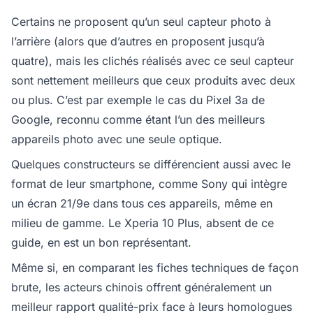
Certains ne proposent qu’un seul capteur photo à
l’arrière (alors que d’autres en proposent jusqu’à
quatre), mais les clichés réalisés avec ce seul capteur
sont nettement meilleurs que ceux produits avec deux
ou plus. C’est par exemple le cas du Pixel 3a de
Google, reconnu comme étant l’un des meilleurs
appareils photo avec une seule optique.
Quelques constructeurs se différencient aussi avec le
format de leur smartphone, comme Sony qui intègre
un écran 21/9e dans tous ces appareils, même en
milieu de gamme. Le Xperia 10 Plus, absent de ce
guide, en est un bon représentant.
Même si, en comparant les fiches techniques de façon
brute, les acteurs chinois offrent généralement un
meilleur rapport qualité-prix face à leurs homologues