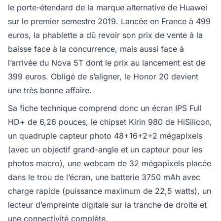
le porte-étendard de la marque alternative de Huawei
sur le premier semestre 2019. Lancée en France à 499
euros, la phablette a dû revoir son prix de vente à la
baisse face à la concurrence, mais aussi face à
l’arrivée du Nova 5T dont le prix au lancement est de
399 euros. Obligé de s’aligner, le Honor 20 devient
une très bonne affaire.
Sa fiche technique comprend donc un écran IPS Full
HD+ de 6,26 pouces, le chipset Kirin 980 de HiSilicon,
un quadruple capteur photo 48+16+2+2 mégapixels
(avec un objectif grand-angle et un capteur pour les
photos macro), une webcam de 32 mégapixels placée
dans le trou de l’écran, une batterie 3750 mAh avec
charge rapide (puissance maximum de 22,5 watts), un
lecteur d’empreinte digitale sur la tranche de droite et
une connectivité complète.