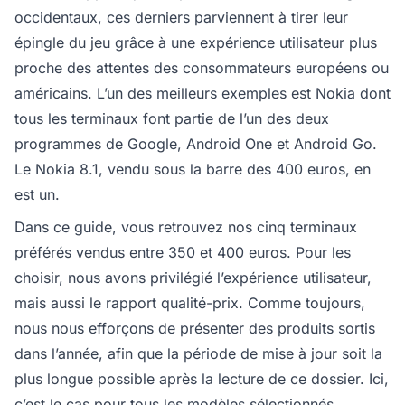
occidentaux, ces derniers parviennent à tirer leur
épingle du jeu grâce à une expérience utilisateur plus
proche des attentes des consommateurs européens ou
américains. L’un des meilleurs exemples est Nokia dont
tous les terminaux font partie de l’un des deux
programmes de Google, Android One et Android Go.
Le Nokia 8.1, vendu sous la barre des 400 euros, en
est un.
Dans ce guide, vous retrouvez nos cinq terminaux
préférés vendus entre 350 et 400 euros. Pour les
choisir, nous avons privilégié l’expérience utilisateur,
mais aussi le rapport qualité-prix. Comme toujours,
nous nous efforçons de présenter des produits sortis
dans l’année, afin que la période de mise à jour soit la
plus longue possible après la lecture de ce dossier. Ici,
c’est le cas pour tous les modèles sélectionnés.