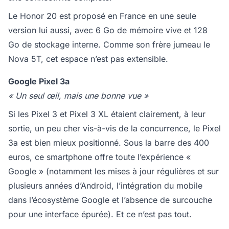
Le Honor 20 est proposé en France en une seule
version lui aussi, avec 6 Go de mémoire vive et 128
Go de stockage interne. Comme son frère jumeau le
Nova 5T, cet espace n’est pas extensible.
Google Pixel 3a
« Un seul œil, mais une bonne vue »
Si les Pixel 3 et Pixel 3 XL étaient clairement, à leur
sortie, un peu cher vis-à-vis de la concurrence, le Pixel
3a est bien mieux positionné. Sous la barre des 400
euros, ce smartphone offre toute l’expérience «
Google » (notamment les mises à jour régulières et sur
plusieurs années d’Android, l’intégration du mobile
dans l’écosystème Google et l’absence de surcouche
pour une interface épurée). Et ce n’est pas tout.