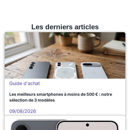
Les derniers articles
Guide d'achat
Les meilleurs smartphones à moins de 500 € : notre
sélection de 3 modèles
09/08/2026