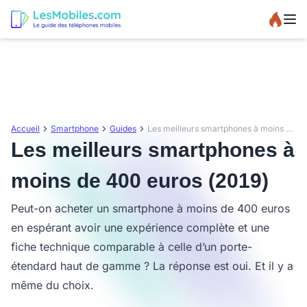
Accueil
Smartphone
Guides
Les meilleurs smartphones à moins de 400 euros (2019)
Les meilleurs smartphones à
moins de 400 euros (2019)
Peut-on acheter un smartphone à moins de 400 euros
en espérant avoir une expérience complète et une
fiche technique comparable à celle d’un porte-
étendard haut de gamme ? La réponse est oui. Et il y a
même du choix.