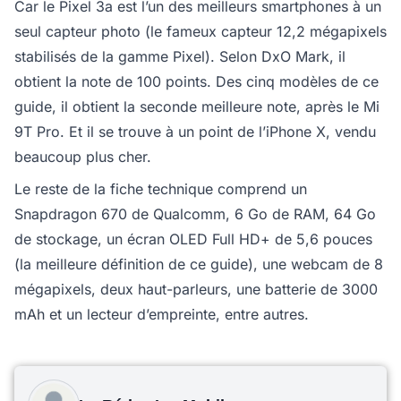
Car le Pixel 3a est l’un des meilleurs smartphones à un
seul capteur photo (le fameux capteur 12,2 mégapixels
stabilisés de la gamme Pixel). Selon DxO Mark, il
obtient la note de 100 points. Des cinq modèles de ce
guide, il obtient la seconde meilleure note, après le Mi
9T Pro. Et il se trouve à un point de l’iPhone X, vendu
beaucoup plus cher.
Le reste de la fiche technique comprend un
Snapdragon 670 de Qualcomm, 6 Go de RAM, 64 Go
de stockage, un écran OLED Full HD+ de 5,6 pouces
(la meilleure définition de ce guide), une webcam de 8
mégapixels, deux haut-parleurs, une batterie de 3000
mAh et un lecteur d’empreinte, entre autres.