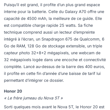
Puisqu’il est grand, il profite d’un plus grand espace
interne pour la batterie. Celle du Galaxy A70 offre une
capacité de 4500 mAh, la meilleure de ce guide. Elle
est compatible charge rapide 25 watts. Sa fiche
technique comprend aussi un lecteur d’empreinte
intégré à l’écran, un Snapdragon 675 de Qualcomm, 6
Go de RAM, 128 Go de stockage extensible, un triple
capteur photo 32+8+2 mégapixels, une webcam de
32 mégapixels logée dans une encoche et connectivité
complète. Lancé au-dessus de la barre des 400 euros,
il profite en cette fin d’année d’une baisse de tarif lui
permettant d’intégrer ce dossier.
Honor 20
« Le frère jumeau du Nova 5T »
Sorti quelques mois avant le Nova 5T, le Honor 20 est