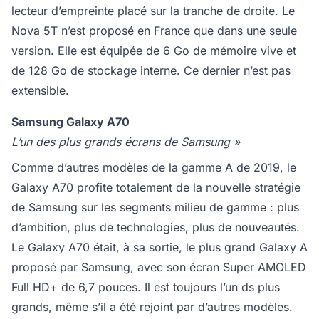
lecteur d’empreinte placé sur la tranche de droite. Le
Nova 5T n’est proposé en France que dans une seule
version. Elle est équipée de 6 Go de mémoire vive et
de 128 Go de stockage interne. Ce dernier n’est pas
extensible.
Samsung Galaxy A70
L’un des plus grands écrans de Samsung »
Comme d’autres modèles de la gamme A de 2019, le
Galaxy A70 profite totalement de la nouvelle stratégie
de Samsung sur les segments milieu de gamme : plus
d’ambition, plus de technologies, plus de nouveautés.
Le Galaxy A70 était, à sa sortie, le plus grand Galaxy A
proposé par Samsung, avec son écran Super AMOLED
Full HD+ de 6,7 pouces. Il est toujours l’un ds plus
grands, même s’il a été rejoint par d’autres modèles.