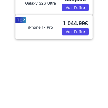
Galaxy S26 Ultra
Voir l'offre
TOP
1 044,99€
iPhone 17 Pro
Voir l'offre