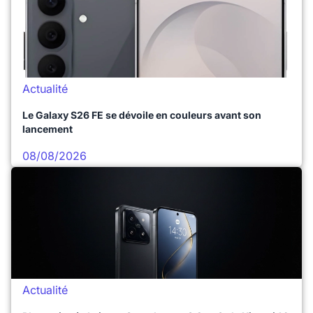
Actualité
Le Galaxy S26 FE se dévoile en couleurs avant son
lancement
08/08/2026
Actualité