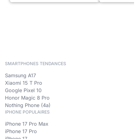
SMARTPHONES TENDANCES
Samsung A17
Xiaomi 15 T Pro
Google Pixel 10
Honor Magic 8 Pro
Nothing Phone (4a)
IPHONE POPULAIRES
iPhone 17 Pro Max
iPhone 17 Pro
iPhone 17