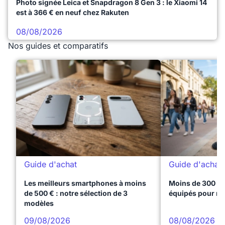
Photo signée Leica et Snapdragon 8 Gen 3 : le Xiaomi 14
est à 366 € en neuf chez Rakuten
08/08/2026
Nos guides et comparatifs
Guide d'achat
Guide d'achat
Les meilleurs smartphones à moins
Moins de 300 € 
de 500 € : notre sélection de 3
équipés pour réu
modèles
09/08/2026
08/08/2026