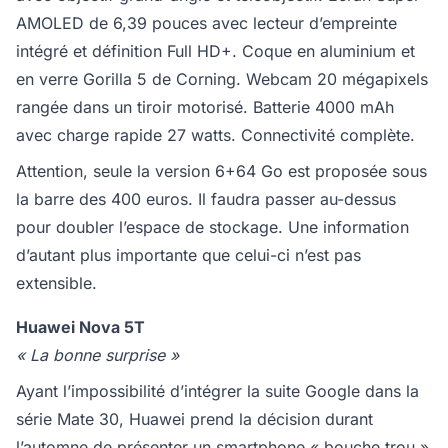
AMOLED de 6,39 pouces avec lecteur d’empreinte
intégré et définition Full HD+. Coque en aluminium et
en verre Gorilla 5 de Corning. Webcam 20 mégapixels
rangée dans un tiroir motorisé. Batterie 4000 mAh
avec charge rapide 27 watts. Connectivité complète.
Attention, seule la version 6+64 Go est proposée sous
la barre des 400 euros. Il faudra passer au-dessus
pour doubler l’espace de stockage. Une information
d’autant plus importante que celui-ci n’est pas
extensible.
Huawei Nova 5T
« La bonne surprise »
Ayant l’impossibilité d’intégrer la suite Google dans la
série Mate 30, Huawei prend la décision durant
l’automne de présenter un smartphone « bouche trou »