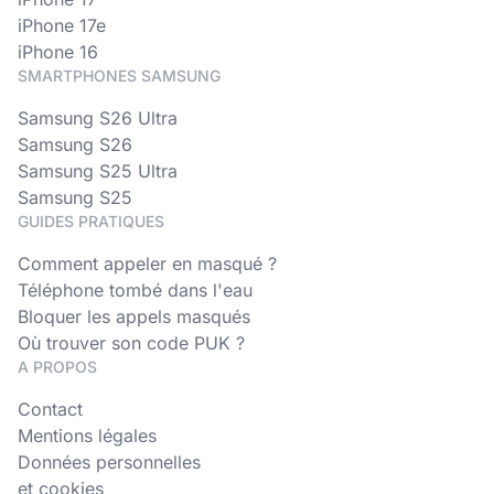
iPhone 17e
iPhone 16
SMARTPHONES SAMSUNG
Samsung S26 Ultra
Samsung S26
Samsung S25 Ultra
Samsung S25
GUIDES PRATIQUES
Comment appeler en masqué ?
Téléphone tombé dans l'eau
Bloquer les appels masqués
Où trouver son code PUK ?
A PROPOS
Contact
Mentions légales
Données personnelles
et cookies