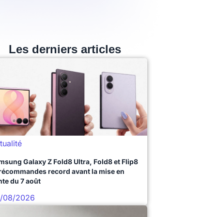
Les derniers articles
tualité
msung Galaxy Z Fold8 Ultra, Fold8 et Flip8
précommandes record avant la mise en
nte du 7 août
/08/2026