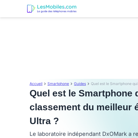
Accueil
Smartphone
Guides
Quel est le Smartphone q
classement du meilleur 
Ultra ?
Le laboratoire indépendant DxOMark a ren