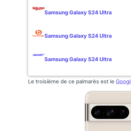
Samsung Galaxy S24 Ultra
Samsung Galaxy S24 Ultra
Samsung Galaxy S24 Ultra
Le troisième de ce palmarès est le
Googl