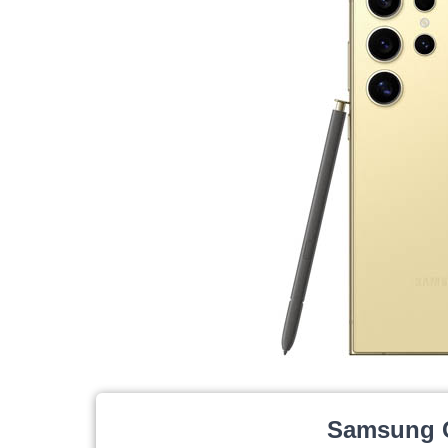
Samsung G