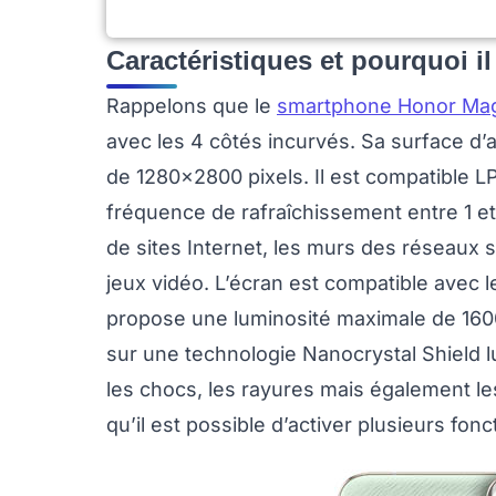
Caractéristiques et pourquoi il
Rappelons que le
smartphone Honor Mag
avec les 4 côtés incurvés. Sa surface d’
de 1280x2800 pixels. Il est compatible LPT
fréquence de rafraîchissement entre 1 et
de sites Internet, les murs des réseaux so
jeux vidéo. L’écran est compatible avec 
propose une luminosité maximale de 1600
sur une technologie Nanocrystal Shield 
les chocs, les rayures mais également les
qu’il est possible d’activer plusieurs fonc