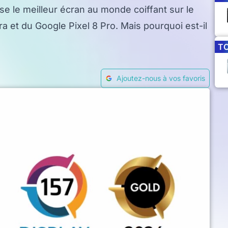
 le meilleur écran au monde coiffant sur le
 et du Google Pixel 8 Pro. Mais pourquoi est-il
T
Ajoutez-nous à vos favoris