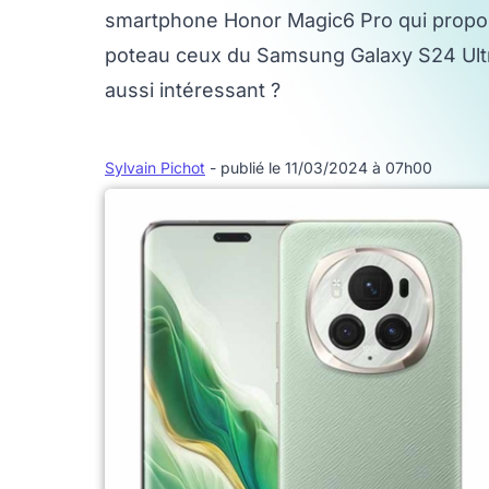
smartphone Honor Magic6 Pro qui propose
poteau ceux du Samsung Galaxy S24 Ultra
aussi intéressant ?
Sylvain Pichot
- publié le 11/03/2024 à 07h00