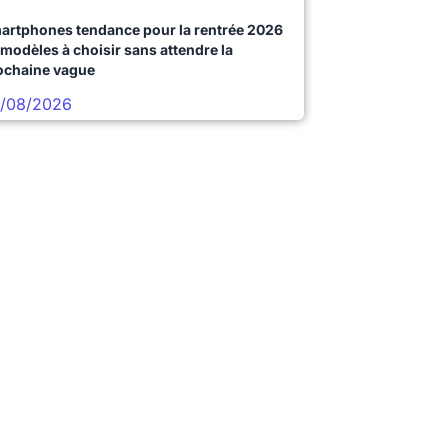
artphones tendance pour la rentrée 2026
 modèles à choisir sans attendre la
ochaine vague
/08/2026