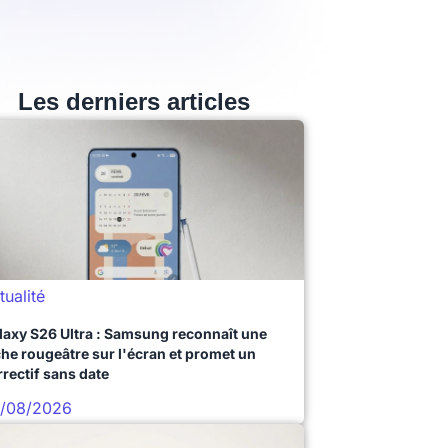
Les derniers articles
tualité
laxy S26 Ultra : Samsung reconnaît une
che rougeâtre sur l'écran et promet un
rrectif sans date
/08/2026