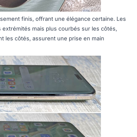
sement finis, offrant une élégance certaine. Les
 extrémités mais plus courbés sur les côtés,
t les côtés, assurent une prise en main