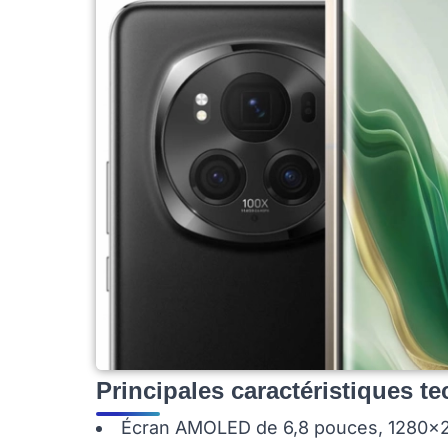
Principales caractéristiques t
Écran AMOLED de 6,8 pouces, 1280x2