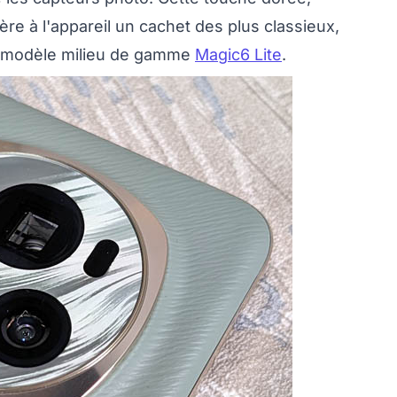
ère à l'appareil un cachet des plus classieux,
le modèle milieu de gamme
Magic6 Lite
.