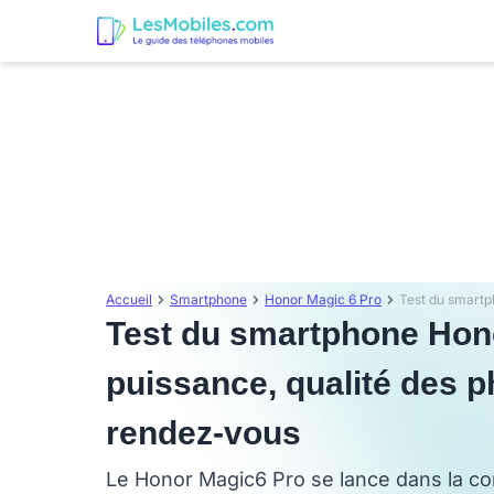
Accueil
Smartphone
Honor Magic 6 Pro
Test du smartphone Hono
puissance, qualité des 
rendez-vous
Le Honor Magic6 Pro se lance dans la c