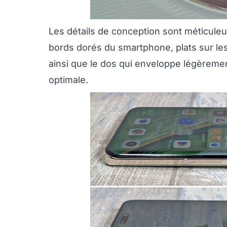
Les détails de conception sont méticuleu
bords dorés du smartphone, plats sur les
ainsi que le dos qui enveloppe légèremen
optimale.