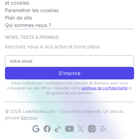
et cookies
Paramétrer les cookies
Plan de site
Qui sommes-nous ?
NEWS, TESTS & PROMOS
Inscrivez vous à nos actus et bons plans
S'inscrire
Email collecté par LesMobiles.com, marque de Bemove, pour vous
renseigner sur des offres. Consultez notre
politique de confidentialité
et
de gestion de vos données.
© 2026 LesMobiles.com - Tous droits réservés. Un site du
groupe
Bemove
.