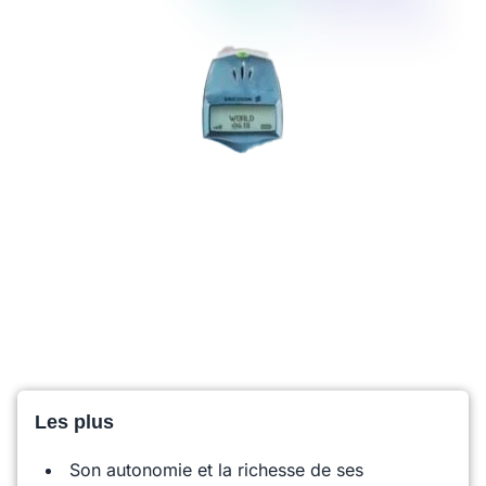
Les plus
Son autonomie et la richesse de ses