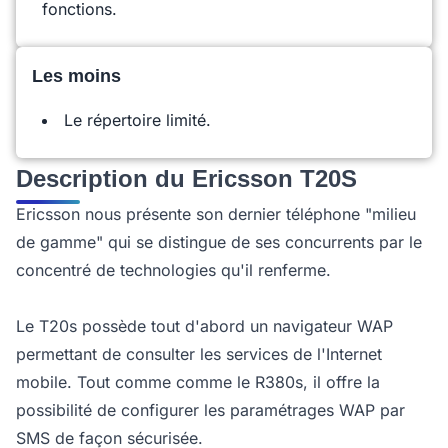
fonctions.
Les moins
Le répertoire limité.
Description du Ericsson T20S
Ericsson nous présente son dernier téléphone "milieu
de gamme" qui se distingue de ses concurrents par le
concentré de technologies qu'il renferme.
Le T20s possède tout d'abord un navigateur WAP
permettant de consulter les services de l'Internet
mobile. Tout comme comme le R380s, il offre la
possibilité de configurer les paramétrages WAP par
SMS de façon sécurisée.