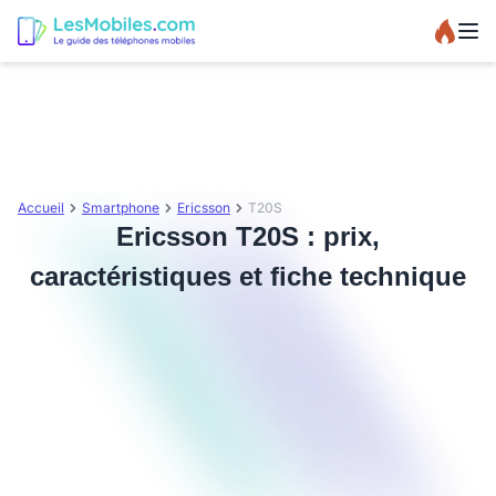
Accueil
Smartphone
Ericsson
T20S
Ericsson T20S : prix,
caractéristiques et fiche technique