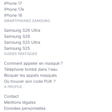
iPhone 17
iPhone 17e
iPhone 16
SMARTPHONES SAMSUNG
Samsung S26 Ultra
Samsung S26
Samsung S25 Ultra
Samsung S25
GUIDES PRATIQUES
Comment appeler en masqué ?
Téléphone tombé dans l'eau
Bloquer les appels masqués
Où trouver son code PUK ?
A PROPOS
Contact
Mentions légales
Données personnelles