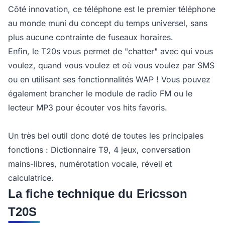
Côté innovation, ce téléphone est le premier téléphone
au monde muni du concept du temps universel, sans
plus aucune contrainte de fuseaux horaires.
Enfin, le T20s vous permet de "chatter" avec qui vous
voulez, quand vous voulez et où vous voulez par SMS
ou en utilisant ses fonctionnalités WAP ! Vous pouvez
également brancher le module de radio FM ou le
lecteur MP3 pour écouter vos hits favoris.
Un très bel outil donc doté de toutes les principales
fonctions : Dictionnaire T9, 4 jeux, conversation
mains-libres, numérotation vocale, réveil et
calculatrice.
La fiche technique du Ericsson
T20S