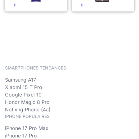
SMARTPHONES TENDANCES
Samsung A17
Xiaomi 15 T Pro
Google Pixel 10
Honor Magic 8 Pro
Nothing Phone (4a)
IPHONE POPULAIRES
iPhone 17 Pro Max
iPhone 17 Pro