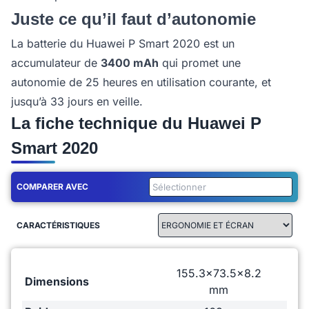
Juste ce qu’il faut d’autonomie
La batterie du Huawei P Smart 2020 est un
accumulateur de
3400 mAh
qui promet une
autonomie de 25 heures en utilisation courante, et
jusqu’à 33 jours en veille.
La fiche technique du Huawei P
Smart 2020
COMPARER AVEC
CARACTÉRISTIQUES
155.3x73.5x8.2
Dimensions
mm