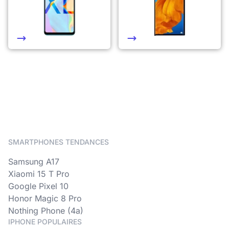
SMARTPHONES TENDANCES
Samsung A17
Xiaomi 15 T Pro
Google Pixel 10
Honor Magic 8 Pro
Nothing Phone (4a)
IPHONE POPULAIRES