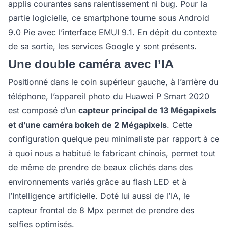
applis courantes sans ralentissement ni bug. Pour la
partie logicielle, ce smartphone tourne sous Android
9.0 Pie avec l’interface EMUI 9.1. En dépit du contexte
de sa sortie, les services Google y sont présents.
Une double caméra avec l’IA
Positionné dans le coin supérieur gauche, à l’arrière du
téléphone, l’appareil photo du Huawei P Smart 2020
est composé d’un
capteur principal de 13 Mégapixels
et d’une caméra bokeh de 2 Mégapixels
. Cette
configuration quelque peu minimaliste par rapport à ce
à quoi nous a habitué le fabricant chinois, permet tout
de même de prendre de beaux clichés dans des
environnements variés grâce au flash LED et à
l’Intelligence artificielle. Doté lui aussi de l’IA, le
capteur frontal de 8 Mpx permet de prendre des
selfies optimisés.