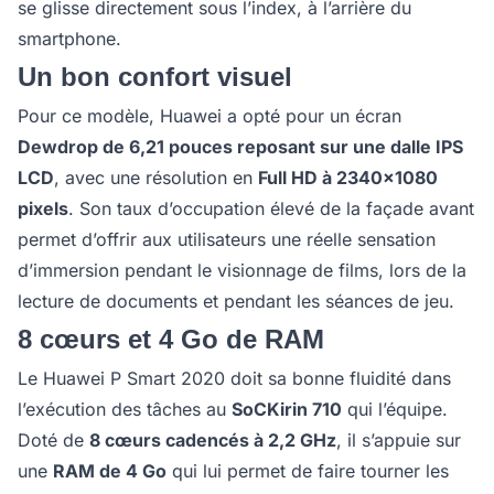
se glisse directement sous l’index, à l’arrière du
smartphone.
Un bon confort visuel
Pour ce modèle, Huawei a opté pour un écran
Dewdrop de 6,21 pouces reposant sur une dalle IPS
LCD
, avec une résolution en
Full HD à 2340x1080
pixels
. Son taux d’occupation élevé de la façade avant
permet d’offrir aux utilisateurs une réelle sensation
d’immersion pendant le visionnage de films, lors de la
lecture de documents et pendant les séances de jeu.
8 cœurs et 4 Go de RAM
Le Huawei P Smart 2020 doit sa bonne fluidité dans
l’exécution des tâches au
SoCKirin 710
qui l’équipe.
Doté de
8 cœurs cadencés à 2,2 GHz
, il s’appuie sur
une
RAM de 4 Go
qui lui permet de faire tourner les