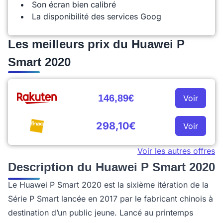
Son écran bien calibré
La disponibilité des services Goog
Les meilleurs prix du Huawei P
Smart 2020
146,89€
Voir
298,10€
Voir
Voir les autres offres
Description du Huawei P Smart 2020
Le Huawei P Smart 2020 est la sixième itération de la
Série P Smart lancée en 2017 par le fabricant chinois à
destination d’un public jeune. Lancé au printemps