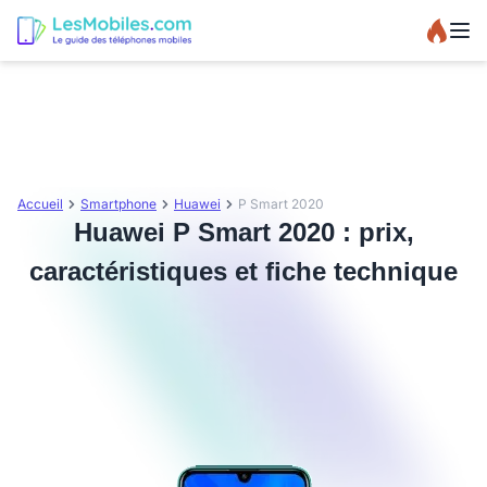
Accueil
Smartphone
Huawei
P Smart 2020
Huawei P Smart 2020 : prix,
caractéristiques et fiche technique