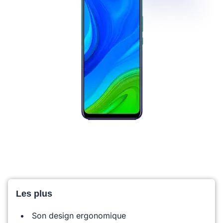
Les plus
Son design ergonomique