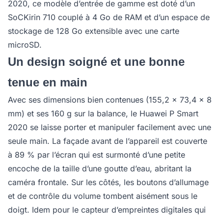
2020, ce modèle d’entrée de gamme est doté d’un
SoCKirin 710 couplé à 4 Go de RAM et d’un espace de
stockage de 128 Go extensible avec une carte
microSD.
Un design soigné et une bonne
tenue en main
Avec ses dimensions bien contenues (155,2 x 73,4 x 8
mm) et ses 160 g sur la balance, le Huawei P Smart
2020 se laisse porter et manipuler facilement avec une
seule main. La façade avant de l’appareil est couverte
à 89 % par l’écran qui est surmonté d’une petite
encoche de la taille d’une goutte d’eau, abritant la
caméra frontale. Sur les côtés, les boutons d’allumage
et de contrôle du volume tombent aisément sous le
doigt. Idem pour le capteur d’empreintes digitales qui