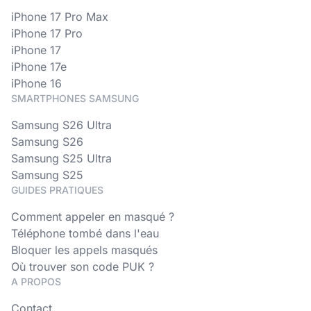
iPhone 17 Pro Max
iPhone 17 Pro
iPhone 17
iPhone 17e
iPhone 16
SMARTPHONES SAMSUNG
Samsung S26 Ultra
Samsung S26
Samsung S25 Ultra
Samsung S25
GUIDES PRATIQUES
Comment appeler en masqué ?
Téléphone tombé dans l'eau
Bloquer les appels masqués
Où trouver son code PUK ?
A PROPOS
Contact