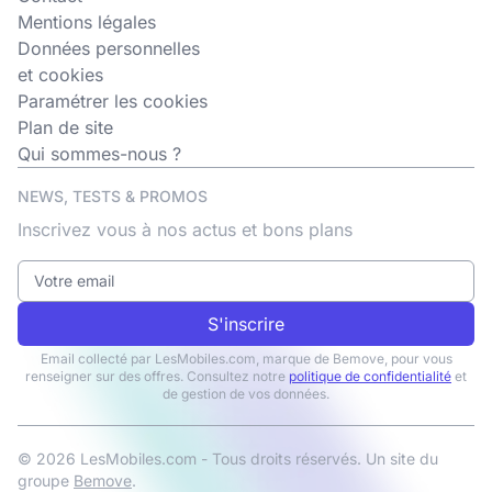
Mentions légales
Données personnelles
et cookies
Paramétrer les cookies
Plan de site
Qui sommes-nous ?
NEWS, TESTS & PROMOS
Inscrivez vous à nos actus et bons plans
S'inscrire
Email collecté par LesMobiles.com, marque de Bemove, pour vous
renseigner sur des offres. Consultez notre
politique de confidentialité
et
de gestion de vos données.
© 2026 LesMobiles.com - Tous droits réservés. Un site du
groupe
Bemove
.