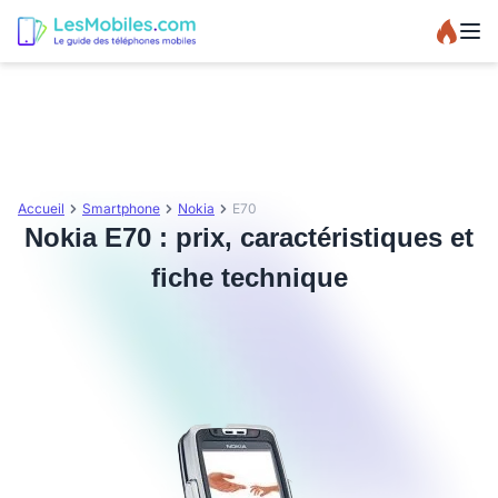
Accueil
Smartphone
Nokia
E70
Nokia E70 : prix, caractéristiques et
fiche technique