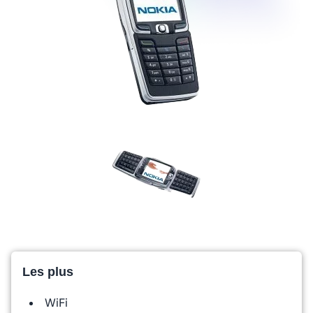
Les plus
WiFi