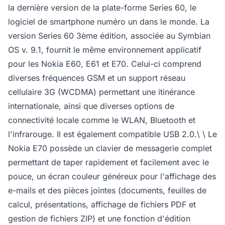
la dernière version de la plate-forme Series 60, le
logiciel de smartphone numéro un dans le monde. La
version Series 60 3ème édition, associée au Symbian
OS v. 9.1, fournit le même environnement applicatif
pour les Nokia E60, E61 et E70. Celui-ci comprend
diverses fréquences GSM et un support réseau
cellulaire 3G (WCDMA) permettant une itinérance
internationale, ainsi que diverses options de
connectivité locale comme le WLAN, Bluetooth et
l'infrarouge. Il est également compatible USB 2.0.\ \ Le
Nokia E70 possède un clavier de messagerie complet
permettant de taper rapidement et facilement avec le
pouce, un écran couleur généreux pour l'affichage des
e-mails et des pièces jointes (documents, feuilles de
calcul, présentations, affichage de fichiers PDF et
gestion de fichiers ZIP) et une fonction d'édition