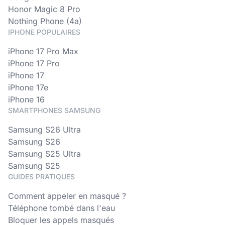
Honor Magic 8 Pro
Nothing Phone (4a)
IPHONE POPULAIRES
iPhone 17 Pro Max
iPhone 17 Pro
iPhone 17
iPhone 17e
iPhone 16
SMARTPHONES SAMSUNG
Samsung S26 Ultra
Samsung S26
Samsung S25 Ultra
Samsung S25
GUIDES PRATIQUES
Comment appeler en masqué ?
Téléphone tombé dans l'eau
Bloquer les appels masqués