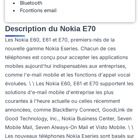
Bluetooth
Fcontions email
Description du Nokia E70
Les Nokia E60, E61 et E70, premiers-nés de la
nouvelle gamme Nokia Eseries. Chacun de ces
téléphones est conçu pour accepter les applications
mobiles aujourd'hui indispensables aux entreprises,
comme l'e-mail mobile et les fonctions d'appel vocal
évoluées. \ \ Les Nokia E60, E61 et E70 supportent les
solutions d'e-mail mobile d'entreprise les plus
courantes à l'heure actuelle ou celles récemment
annoncées, comme BlackBerry Connect, GoodLink de
Good Technology, Inc., Nokia Business Center, Seven
Mobile Mail, Seven Always-On Mail et Visto Mobile. \ \
Les nouveaux téléphones Nokia Eseries sont basés sur