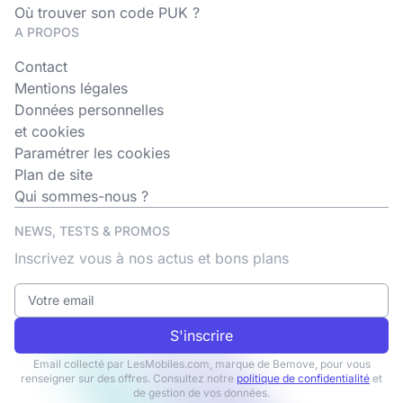
Où trouver son code PUK ?
A PROPOS
Contact
Mentions légales
Données personnelles
et cookies
Paramétrer les cookies
Plan de site
Qui sommes-nous ?
NEWS, TESTS & PROMOS
Inscrivez vous à nos actus et bons plans
S'inscrire
Email collecté par LesMobiles.com, marque de Bemove, pour vous
renseigner sur des offres. Consultez notre
politique de confidentialité
et
de gestion de vos données.