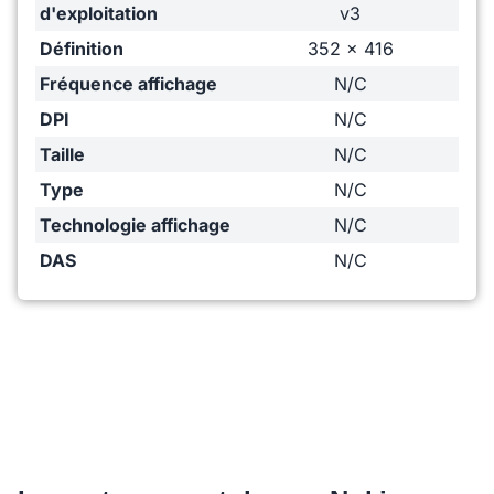
d'exploitation
v3
Définition
352 x 416
Fréquence affichage
N/C
DPI
N/C
Taille
N/C
Type
N/C
Technologie affichage
N/C
DAS
N/C