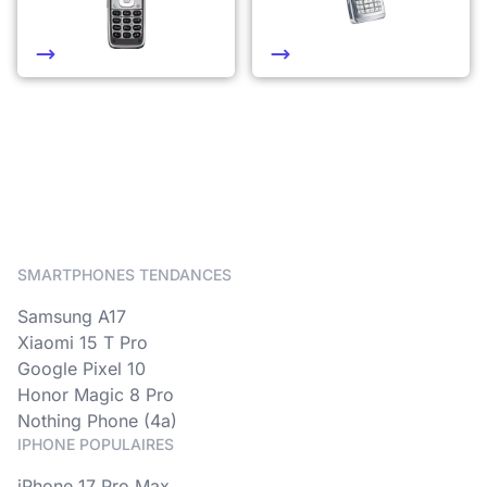
SMARTPHONES TENDANCES
Samsung A17
Xiaomi 15 T Pro
Google Pixel 10
Honor Magic 8 Pro
Nothing Phone (4a)
IPHONE POPULAIRES
iPhone 17 Pro Max