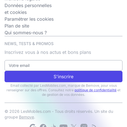
Données personnelles
et cookies
Paramétrer les cookies
Plan de site
Qui sommes-nous ?
NEWS, TESTS & PROMOS
Inscrivez vous à nos actus et bons plans
S'inscrire
Email collecté par LesMobiles.com, marque de Bemove, pour vous
renseigner sur des offres. Consultez notre
politique de confidentialité
et
de gestion de vos données.
© 2026 LesMobiles.com - Tous droits réservés. Un site du
groupe
Bemove
.