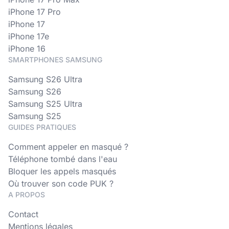
iPhone 17 Pro
iPhone 17
iPhone 17e
iPhone 16
SMARTPHONES SAMSUNG
Samsung S26 Ultra
Samsung S26
Samsung S25 Ultra
Samsung S25
GUIDES PRATIQUES
Comment appeler en masqué ?
Téléphone tombé dans l'eau
Bloquer les appels masqués
Où trouver son code PUK ?
A PROPOS
Contact
Mentions légales