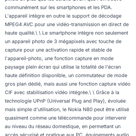
communément sur les smartphones et les PDA.
L'appareil intègre en outre le support de décodage
MPEG4 AVC pour une vidéo-transmission en direct de
haute qualité.\ \ Le smartphone intègre non seulement
un appareil photo de 3 mégapixels avec touche de
capture pour une activation rapide et stable de
l'appareil-photo, une fonction capture en mode
paysage plein écran qui utilise la totalité de l'écran
haute définition disponible, un commutateur de mode
gros plan dédié, mais aussi une fonction capture vidéo
CIF avec stabilisation vidéo intégrée.\ \ Grâce à la
technologie UPnP (Universal Plug and Play), évoluée
mais simple d'utilisation, le Nokia N80 peut être utilisé
quasiment comme une télécommande pour intervenir
au niveau du réseau domestique, en permettant un
accès sécurisé et pratique aux PC, équipements audio