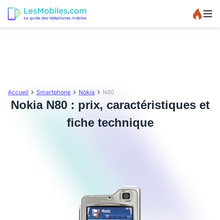
Accueil
Smartphone
Nokia
N80
Nokia N80 : prix, caractéristiques et
fiche technique