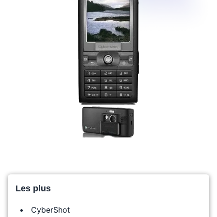
Les plus
CyberShot