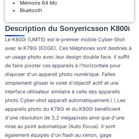
Mémoire 64 Mo
Bluetooth
Description du Sonyericsson K800i
Le K800i (UMTS) est le premier mobile Cyber-Shot
avec le K790i (EDGE). Ces téléphones sont destinés à
un usage photo avec leur design double face. Il suffit
de faire pivoter ces appareils à l'horizontale pour
disposer d'un appareil photo numérique. Faites
simplement glisser le volet d'objectif actif et une
interface utilisateur similaire à celle des appareils
photo Cyber-shot apparaît automatiquement.\ \ Les
appareils photo du K790i et du K800i bénéficient
d'une résolution de 3,2 mégapixels ainsi que d'une
mise au point automatique (Auto Focus). Il sont
également équipés d'un flash au xénon, gage