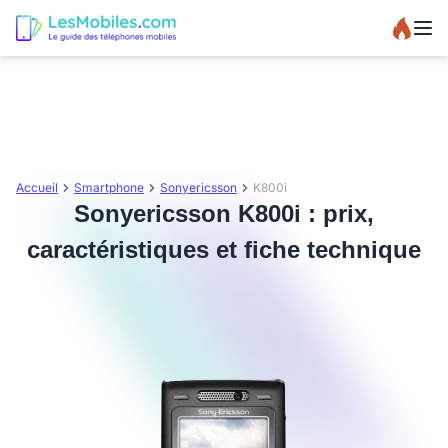
Accueil
Smartphone
Sonyericsson
K800i
Sonyericsson K800i : prix,
caractéristiques et fiche technique