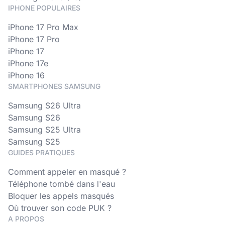
IPHONE POPULAIRES
iPhone 17 Pro Max
iPhone 17 Pro
iPhone 17
iPhone 17e
iPhone 16
SMARTPHONES SAMSUNG
Samsung S26 Ultra
Samsung S26
Samsung S25 Ultra
Samsung S25
GUIDES PRATIQUES
Comment appeler en masqué ?
Téléphone tombé dans l'eau
Bloquer les appels masqués
Où trouver son code PUK ?
A PROPOS