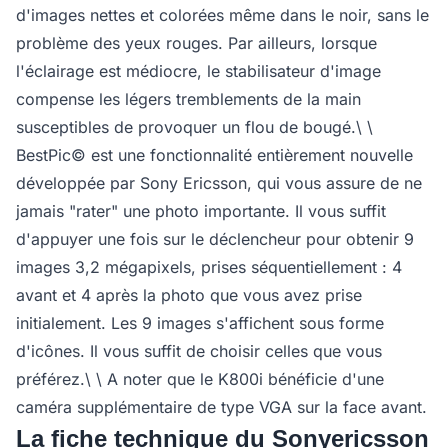
d'images nettes et colorées même dans le noir, sans le
problème des yeux rouges. Par ailleurs, lorsque
l'éclairage est médiocre, le stabilisateur d'image
compense les légers tremblements de la main
susceptibles de provoquer un flou de bougé.\ \
BestPic© est une fonctionnalité entièrement nouvelle
développée par Sony Ericsson, qui vous assure de ne
jamais "rater" une photo importante. Il vous suffit
d'appuyer une fois sur le déclencheur pour obtenir 9
images 3,2 mégapixels, prises séquentiellement : 4
avant et 4 après la photo que vous avez prise
initialement. Les 9 images s'affichent sous forme
d'icônes. Il vous suffit de choisir celles que vous
préférez.\ \ A noter que le K800i bénéficie d'une
caméra supplémentaire de type VGA sur la face avant.
La fiche technique du Sonyericsson