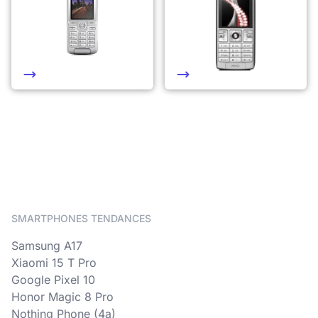
SMARTPHONES TENDANCES
Samsung A17
Xiaomi 15 T Pro
Google Pixel 10
Honor Magic 8 Pro
Nothing Phone (4a)