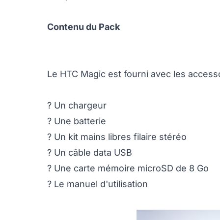
Contenu du Pack
Le HTC Magic est fourni avec les accesso
? Un chargeur
? Une batterie
? Un kit mains libres filaire stéréo
? Un câble data USB
? Une carte mémoire microSD de 8 Go
? Le manuel d'utilisation