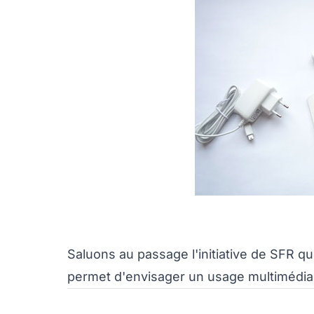
Saluons au passage l'initiative de SFR qu
permet d'envisager un usage multimédia d