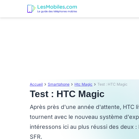
Accueil
Smartphone
Htc Magic
Test : HTC Magic
Test : HTC Magic
Après près d'une année d'attente, HTC l
tournent avec le nouveau système d'exp
intéressons ici au plus réussi des deux :
SFR.