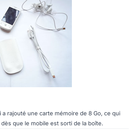
i a rajouté une carte mémoire de 8 Go, ce qui
ès que le mobile est sorti de la boîte.