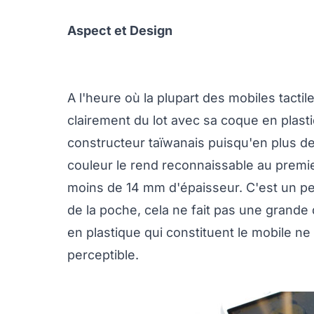
Aspect et Design
A l'heure où la plupart des mobiles tact
clairement du lot avec sa coque en plasti
constructeur taïwanais puisqu'en plus d
couleur le rend reconnaissable au premie
moins de 14 mm d'épaisseur. C'est un pe
de la poche, cela ne fait pas une grande 
en plastique qui constituent le mobile n
perceptible.