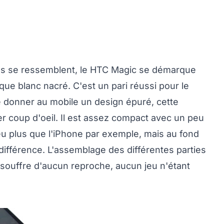
iles se ressemblent, le HTC Magic se démarque
que blanc nacré. C'est un pari réussi pour le
e donner au mobile un design épuré, cette
r coup d'oeil. Il est assez compact avec un peu
u plus que l'iPhone par exemple, mais au fond
différence. L'assemblage des différentes parties
e souffre d'aucun reproche, aucun jeu n'étant