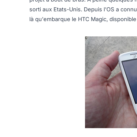
sorti aux Etats-Unis. Depuis l'OS a connu
là qu'embarque le HTC Magic, disponible