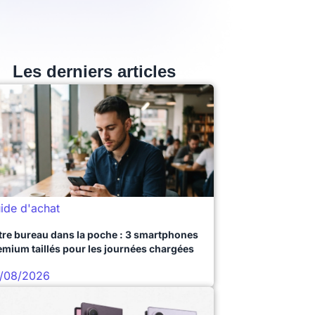
Les derniers articles
ide d'achat
tre bureau dans la poche : 3 smartphones
emium taillés pour les journées chargées
/08/2026