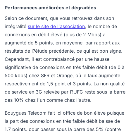
Performances améliorées et dégradées
Selon ce document, que vous retrouvez dans son
intégralité
sur le site de l'association
, le nombre de
connexions en débit élevé (plus de 2 Mbps) a
augmenté de 5 points, en moyenne, par rapport aux
résultats de l?étude précédente, ce qui est bon signe.
Cependant, il est contrebalancé par une hausse
significative de connexions en très faible débit (de 0 à
500 kbps) chez SFR et Orange, où le taux augmente
respectivement de 1,5 point et 3 points. La non qualité
de service en 3G relevée par l?UFC reste sous la barre
des 10% chez l'un comme chez l'autre.
Bouygues Telecom fait ici office de bon élève puisque
la part des connexions en très faible débit baisse de
1,7 points, pour passer sous la barre des 5% (contre