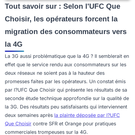
Tout savoir sur : Selon l'UFC Que
Choisir, les opérateurs forcent la
migration des consommateurs vers
la 4G
La 3G aussi problématique que la 4G ? Il semblerait en
effet que le service rendu aux consommateurs sur les
deux réseaux ne soient pas à la hauteur des
promesses faites par les opérateurs. Un constat émis
par l?UFC Que Choisir qui présente les résultats de sa
seconde étude technique approfondie sur la qualité de
la 3G. Des résultats peu satisfaisants qui interviennent
deux semaines après
la plainte déposée par l?UFC
Que Choisir
contre SFR et Orange pour pratiques
commerciales trompeuses sur la 4G.