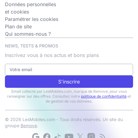
Données personnelles
et cookies
Paramétrer les cookies
Plan de site
Qui sommes-nous ?
NEWS, TESTS & PROMOS
Inscrivez vous à nos actus et bons plans
S'inscrire
Email collecté par LesMobiles.com, marque de Bemove, pour vous
renseigner sur des offres. Consultez notre
politique de confidentialité
et
de gestion de vos données.
© 2026 LesMobiles.com - Tous droits réservés. Un site du
groupe
Bemove
.