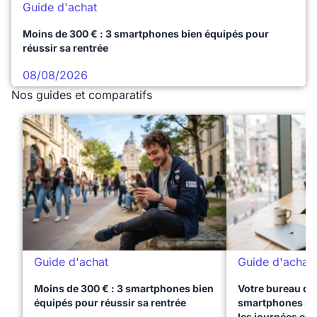
Guide d'achat
Moins de 300 € : 3 smartphones bien équipés pour
réussir sa rentrée
08/08/2026
Nos guides et comparatifs
Guide d'achat
Guide d'achat
Moins de 300 € : 3 smartphones bien
Votre bureau dan
équipés pour réussir sa rentrée
smartphones pre
les journées ch