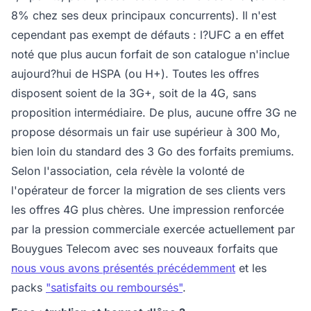
8% chez ses deux principaux concurrents). Il n'est
cependant pas exempt de défauts : l?UFC a en effet
noté que plus aucun forfait de son catalogue n'inclue
aujourd?hui de HSPA (ou H+). Toutes les offres
disposent soient de la 3G+, soit de la 4G, sans
proposition intermédiaire. De plus, aucune offre 3G ne
propose désormais un fair use supérieur à 300 Mo,
bien loin du standard des 3 Go des forfaits premiums.
Selon l'association, cela révèle la volonté de
l'opérateur de forcer la migration de ses clients vers
les offres 4G plus chères. Une impression renforcée
par la pression commerciale exercée actuellement par
Bouygues Telecom avec ses nouveaux forfaits que
nous vous avons présentés précédemment
et les
packs
"satisfaits ou remboursés"
.