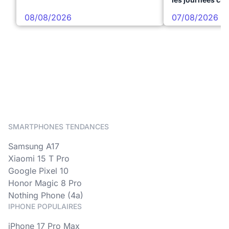
08/08/2026
07/08/2026
SMARTPHONES TENDANCES
Samsung A17
Xiaomi 15 T Pro
Google Pixel 10
Honor Magic 8 Pro
Nothing Phone (4a)
IPHONE POPULAIRES
iPhone 17 Pro Max