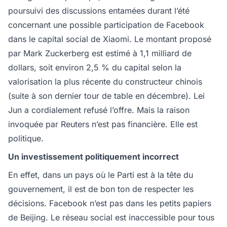
poursuivi des discussions entamées durant l’été
concernant une possible participation de Facebook
dans le capital social de Xiaomi. Le montant proposé
par Mark Zuckerberg est estimé à 1,1 milliard de
dollars, soit environ 2,5 % du capital selon la
valorisation la plus récente du constructeur chinois
(suite à son dernier tour de table en décembre). Lei
Jun a cordialement refusé l’offre. Mais la raison
invoquée par Reuters n’est pas financière. Elle est
politique.
Un investissement politiquement incorrect
En effet, dans un pays où le Parti est à la tête du
gouvernement, il est de bon ton de respecter les
décisions. Facebook n’est pas dans les petits papiers
de Beijing. Le réseau social est inaccessible pour tous