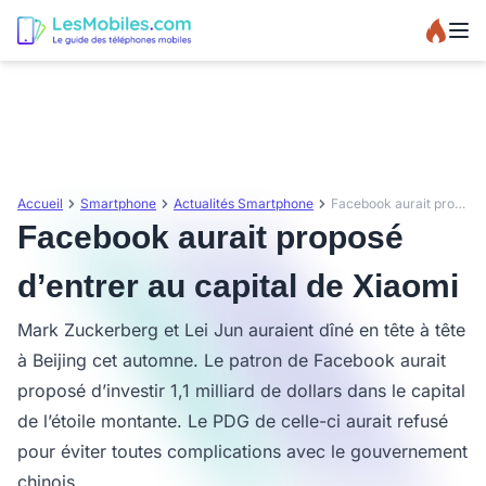
Accueil
Smartphone
Actualités Smartphone
Facebook aurait proposé d’entrer au capital de Xiaomi
Facebook aurait proposé
d’entrer au capital de Xiaomi
Mark Zuckerberg et Lei Jun auraient dîné en tête à tête
à Beijing cet automne. Le patron de Facebook aurait
proposé d’investir 1,1 milliard de dollars dans le capital
de l’étoile montante. Le PDG de celle-ci aurait refusé
pour éviter toutes complications avec le gouvernement
chinois.