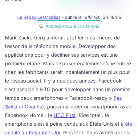
La Rédac LesMobiles
- publié le 16/01/2015 à 18h15
Ajoutez-nous à vos favoris
Mark Zuckerberg aimerait profiter plus encore de
l’essor de la téléphonie mobile. Développer des
applications pour y décliner ses services est une
première étape. Mais disposer également d’une entrée
chez les fabricants serait indéniablement un plus pour
le réseau social. Il y a quelques années, Facebook
s’est associé à HTC pour développer dans un premier
temps deux smartphones « Facebook-ready » (
les
Salsa et Chacha
), puis pour créer un smartphone avec
Facebook Home : le
HTC First
. Bide total : le
smartphone s’est à peine vendu aux États-Unis et a
été
annulé au Royaume-Uni
. Plus tard, nous avons appris