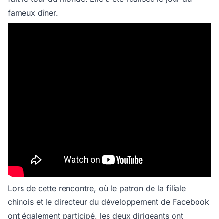
fameux dîner.
Lors de cette rencontre, où le patron de la filiale
chinois et le directeur du développement de Facebook
ont également participé, les deux dirigeants ont