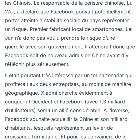
les Chinois. Le responsable de la censure chinoise, Lu
Wei, a déclaré que Facebook pouvait potentiellement
porter atteinte à stabilité sociale du pays représenter
un risque. Premier fabricant local de smartphones, Lei
Jun n’a donc pas voulu prendre le risque d’une
querelle avec son gouvernement. Il attendrait donc que
Facebook soit de nouveau admis en Chine avant d’y
réfléchir plus sérieusement.
Il était pourtant très intéressé par un tel partenariat qui
profiterait aux deux entreprises, au moins de manière
géographique. Xiaomi cherche évidemment à
conquérir l’Occident et Facebook (avec 1,3 milliard
d’utilisateurs) serait un allié considérable. À l’inverse,
Facebook souhaite accueillir la Chine et son milliard
d’habitants, lesquels représentent un levier de
croissance formidable. Et pour les convaincre de le