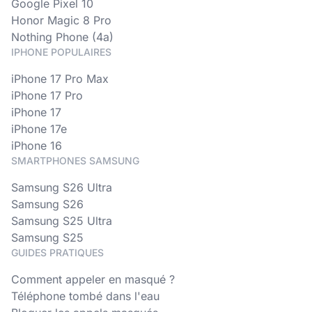
Google Pixel 10
Honor Magic 8 Pro
Nothing Phone (4a)
IPHONE POPULAIRES
iPhone 17 Pro Max
iPhone 17 Pro
iPhone 17
iPhone 17e
iPhone 16
SMARTPHONES SAMSUNG
Samsung S26 Ultra
Samsung S26
Samsung S25 Ultra
Samsung S25
GUIDES PRATIQUES
Comment appeler en masqué ?
Téléphone tombé dans l'eau