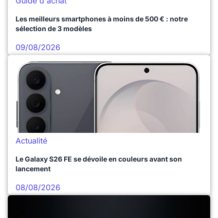
Guide d'achat
Les meilleurs smartphones à moins de 500 € : notre
sélection de 3 modèles
09/08/2026
Actualité
Le Galaxy S26 FE se dévoile en couleurs avant son
lancement
08/08/2026