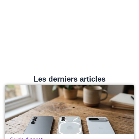
Les derniers articles