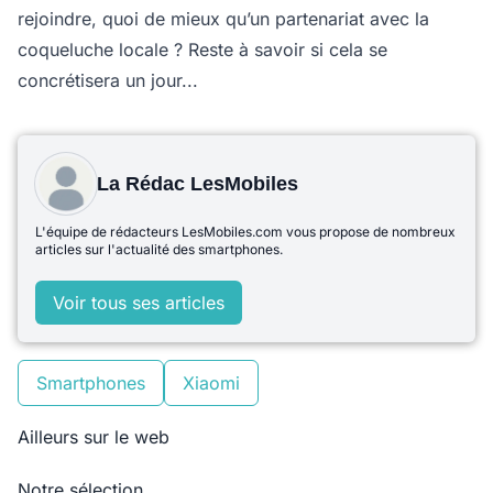
rejoindre, quoi de mieux qu’un partenariat avec la
coqueluche locale ? Reste à savoir si cela se
concrétisera un jour...
La Rédac LesMobiles
L'équipe de rédacteurs LesMobiles.com vous propose de nombreux
articles sur l'actualité des smartphones.
Voir tous ses articles
Smartphones
Xiaomi
Ailleurs sur le web
Notre sélection