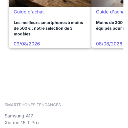
Guide d'achat
Guide d'achat
Les meilleurs smartphones à moins
Moins de 300 € 
de 500 € : notre sélection de 3
équipés pour réu
modèles
09/08/2026
08/08/2026
SMARTPHONES TENDANCES
Samsung A17
Xiaomi 15 T Pro