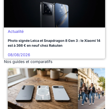
Actualité
Photo signée Leica et Snapdragon 8 Gen 3 : le Xiaomi 14
est à 366 € en neuf chez Rakuten
08/08/2026
Nos guides et comparatifs