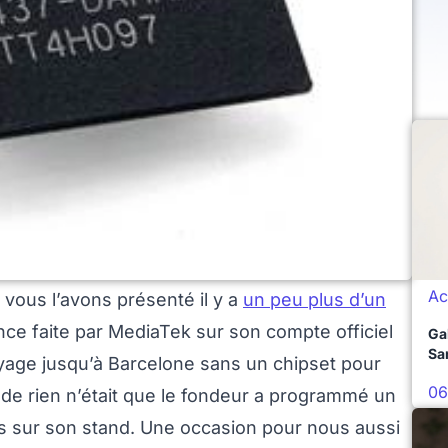
Ac
ous l’avons présenté il y a
un peu plus d’un
ce faite par MediaTek sur son compte officiel
Ga
Sa
voyage jusqu’à Barcelone sans un chipset pour
06
de rien n’était que le fondeur a programmé un
 sur son stand. Une occasion pour nous aussi