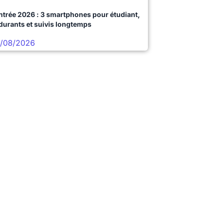
ntrée 2026 : 3 smartphones pour étudiant,
durants et suivis longtemps
/08/2026