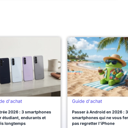
de d'achat
Guide d'achat
trée 2026 : 3 smartphones
Passer à Android en 2026 : 3
 étudiant, endurants et
smartphones qui ne vous fe
vis longtemps
pas regretter l'iPhone