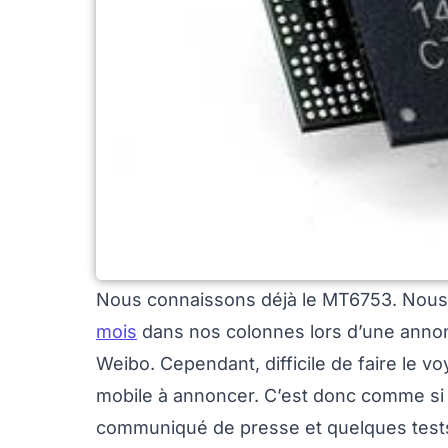
Nous connaissons déjà le MT6753. Nous v
mois
dans nos colonnes lors d’une annon
Weibo. Cependant, difficile de faire le 
mobile à annoncer. C’est donc comme si 
communiqué de presse et quelques tests