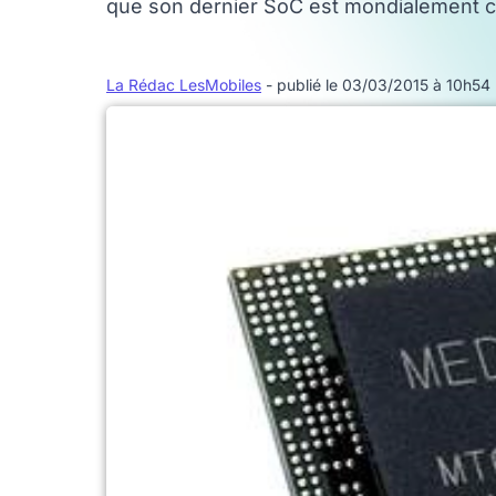
que son dernier SoC est mondialement c
La Rédac LesMobiles
- publié le 03/03/2015 à 10h54