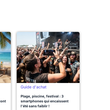
Guide d'achat
Plage, piscine, festival : 3
ront
smartphones qui encaissent
l'été sans faiblir !