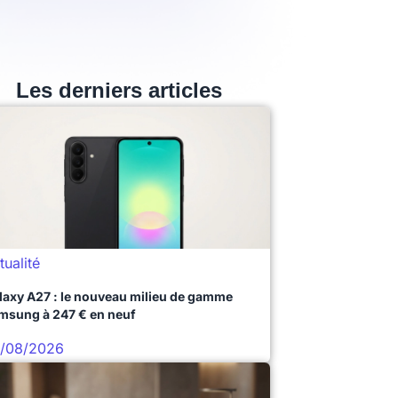
Les derniers articles
tualité
laxy A27 : le nouveau milieu de gamme
msung à 247 € en neuf
/08/2026