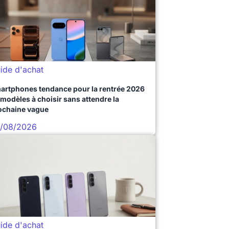
ide d'achat
artphones tendance pour la rentrée 2026
 modèles à choisir sans attendre la
ochaine vague
/08/2026
ide d'achat