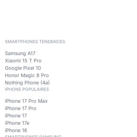
SMARTPHONES TENDANCES
Samsung A17
Xiaomi 15 T Pro
Google Pixel 10
Honor Magic 8 Pro
Nothing Phone (4a)
IPHONE POPULAIRES
iPhone 17 Pro Max
iPhone 17 Pro
iPhone 17
iPhone 17e
iPhone 16
SMARTPHONES SAMSUNG