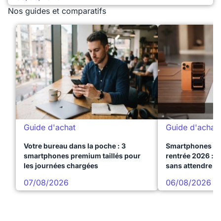
Nos guides et comparatifs
Guide d'achat
Guide d'achat
Votre bureau dans la poche : 3
Smartphones te
smartphones premium taillés pour
rentrée 2026 : 3
les journées chargées
sans attendre l
07/08/2026
06/08/2026