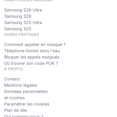
Samsung S26 Ultra
Samsung S26
Samsung S25 Ultra
Samsung S25
GUIDES PRATIQUES
Comment appeler en masqué ?
Téléphone tombé dans l'eau
Bloquer les appels masqués
Où trouver son code PUK ?
A PROPOS
Contact
Mentions légales
Données personnelles
et cookies
Paramétrer les cookies
Plan de site
Qui sommes-nous ?