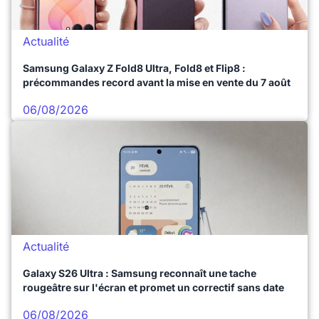
Actualité
Samsung Galaxy Z Fold8 Ultra, Fold8 et Flip8 :
précommandes record avant la mise en vente du 7 août
06/08/2026
Actualité
Galaxy S26 Ultra : Samsung reconnaît une tache
rougeâtre sur l'écran et promet un correctif sans date
06/08/2026