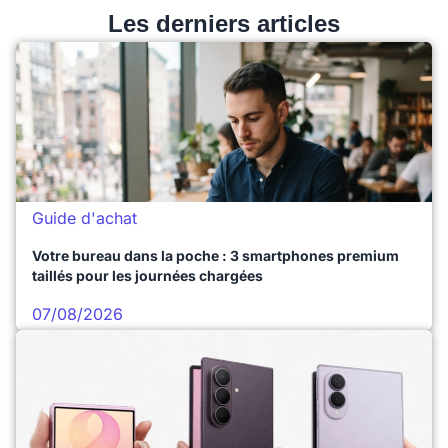
Les derniers articles
Guide d'achat
Votre bureau dans la poche : 3 smartphones premium
taillés pour les journées chargées
07/08/2026