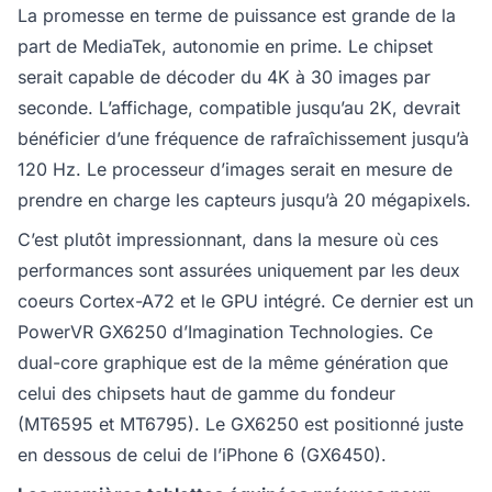
La promesse en terme de puissance est grande de la
part de MediaTek, autonomie en prime. Le chipset
serait capable de décoder du 4K à 30 images par
seconde. L’affichage, compatible jusqu’au 2K, devrait
bénéficier d’une fréquence de rafraîchissement jusqu’à
120 Hz. Le processeur d’images serait en mesure de
prendre en charge les capteurs jusqu’à 20 mégapixels.
C’est plutôt impressionnant, dans la mesure où ces
performances sont assurées uniquement par les deux
coeurs Cortex-A72 et le GPU intégré. Ce dernier est un
PowerVR GX6250 d’Imagination Technologies. Ce
dual-core graphique est de la même génération que
celui des chipsets haut de gamme du fondeur
(MT6595 et MT6795). Le GX6250 est positionné juste
en dessous de celui de l’iPhone 6 (GX6450).