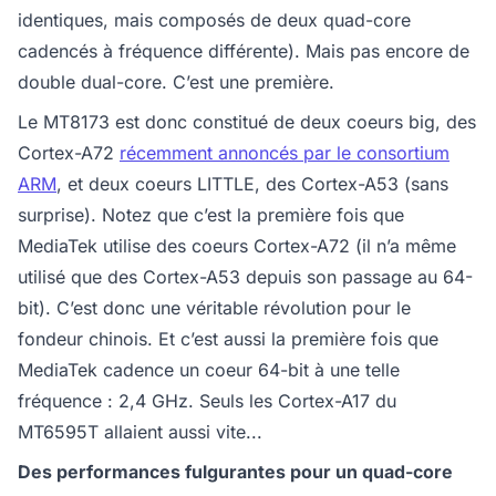
identiques, mais composés de deux quad-core
cadencés à fréquence différente). Mais pas encore de
double dual-core. C’est une première.
Le MT8173 est donc constitué de deux coeurs big, des
Cortex-A72
récemment annoncés par le consortium
ARM
, et deux coeurs LITTLE, des Cortex-A53 (sans
surprise). Notez que c’est la première fois que
MediaTek utilise des coeurs Cortex-A72 (il n’a même
utilisé que des Cortex-A53 depuis son passage au 64-
bit). C’est donc une véritable révolution pour le
fondeur chinois. Et c’est aussi la première fois que
MediaTek cadence un coeur 64-bit à une telle
fréquence : 2,4 GHz. Seuls les Cortex-A17 du
MT6595T allaient aussi vite...
Des performances fulgurantes pour un quad-core