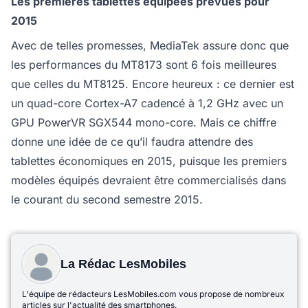
Les premières tablettes équipées prévues pour
2015
Avec de telles promesses, MediaTek assure donc que
les performances du MT8173 sont 6 fois meilleures
que celles du MT8125. Encore heureux : ce dernier est
un quad-core Cortex-A7 cadencé à 1,2 GHz avec un
GPU PowerVR SGX544 mono-core. Mais ce chiffre
donne une idée de ce qu’il faudra attendre des
tablettes économiques en 2015, puisque les premiers
modèles équipés devraient être commercialisés dans
le courant du second semestre 2015.
La Rédac LesMobiles
L'équipe de rédacteurs LesMobiles.com vous propose de nombreux
articles sur l'actualité des smartphones.