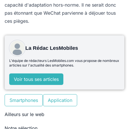
capacité d'adaptation hors-norme. Il ne serait donc
pas étonnant que WeChat parvienne à déjouer tous
ces pièges.
La Rédac LesMobiles
L'équipe de rédacteurs LesMobiles.com vous propose de nombreux
articles sur l'actualité des smartphones.
Voir tous ses articles
Smartphones
Application
Ailleurs sur le web
Notre sélection