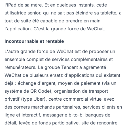
l'iPad de sa mère. Et en quelques instants, cette
utilisatrice senior, qui ne sait pas éteindre sa tablette, a
tout de suite été capable de prendre en main
l'application. C'est la grande force de WeChat.
Incontournable et rentable
L'autre grande force de WeChat est de proposer un
ensemble complet de services complémentaires et
rémunérateurs. Le groupe Tencent a agrémenté
WeChat de plusieurs ersatz d'applications qui existent
déjà : échange d'argent, moyen de paiement (via un
système de QR Code), organisation de transport
privatif (type Uber), centre commercial virtuel avec
des corners marchands partenaires, services clients en
ligne et interactif, messagerie b-to-b, banques de
détail, levée de fonds participative, site de rencontre,