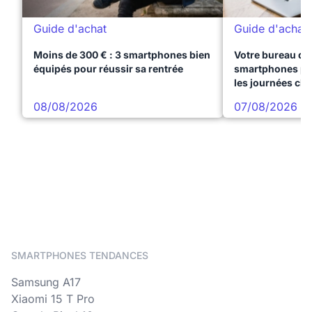
Guide d'achat
Guide d'achat
Moins de 300 € : 3 smartphones bien
Votre bureau dan
équipés pour réussir sa rentrée
smartphones pre
les journées ch
08/08/2026
07/08/2026
SMARTPHONES TENDANCES
Samsung A17
Xiaomi 15 T Pro