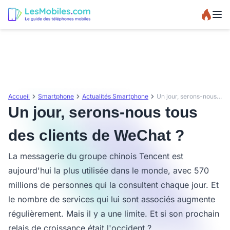
Accueil
Smartphone
Actualités Smartphone
Un jour, serons-nous tous des clients de WeChat ?
Un jour, serons-nous tous
des clients de WeChat ?
La messagerie du groupe chinois Tencent est
aujourd'hui la plus utilisée dans le monde, avec 570
millions de personnes qui la consultent chaque jour. Et
le nombre de services qui lui sont associés augmente
régulièrement. Mais il y a une limite. Et si son prochain
relais de croissance était l'occident ?