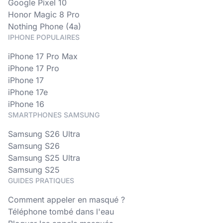
Google Pixel 10
Honor Magic 8 Pro
Nothing Phone (4a)
IPHONE POPULAIRES
iPhone 17 Pro Max
iPhone 17 Pro
iPhone 17
iPhone 17e
iPhone 16
SMARTPHONES SAMSUNG
Samsung S26 Ultra
Samsung S26
Samsung S25 Ultra
Samsung S25
GUIDES PRATIQUES
Comment appeler en masqué ?
Téléphone tombé dans l'eau