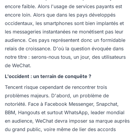
encore faible. Alors l'usage de services payants est
encore loin. Alors que dans les pays développés
occidentaux, les smartphones sont bien implantés et
les messageries instantanées ne monétisent pas leur
audience. Ces pays représentent donc un formidable
relais de croissance. D'où la question évoquée dans
notre titre : serons-nous tous, un jour, des utilisateurs
de WeChat.
L'occident : un terrain de conquête ?
Tencent risque cependant de rencontrer trois
problèmes majeurs. D'abord, un problème de
notoriété. Face à Facebook Messenger, Snapchat,
BBM, Hangouts et surtout WhatsApp, leader mondial
en audience, WeChat devra imposer sa marque auprès
du grand public, voire même de lier des accords