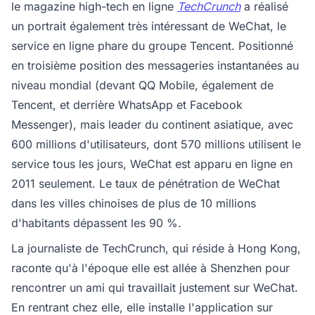
le magazine high-tech en ligne
TechCrunch
a réalisé
un portrait également très intéressant de WeChat, le
service en ligne phare du groupe Tencent. Positionné
en troisième position des messageries instantanées au
niveau mondial (devant QQ Mobile, également de
Tencent, et derrière WhatsApp et Facebook
Messenger), mais leader du continent asiatique, avec
600 millions d'utilisateurs, dont 570 millions utilisent le
service tous les jours, WeChat est apparu en ligne en
2011 seulement. Le taux de pénétration de WeChat
dans les villes chinoises de plus de 10 millions
d'habitants dépassent les 90 %.
La journaliste de TechCrunch, qui réside à Hong Kong,
raconte qu'à l'époque elle est allée à Shenzhen pour
rencontrer un ami qui travaillait justement sur WeChat.
En rentrant chez elle, elle installe l'application sur