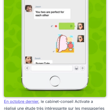
En octobre dernier
, le cabinet-conseil Activate a
réalisé une étude très intéressante sur les messageries