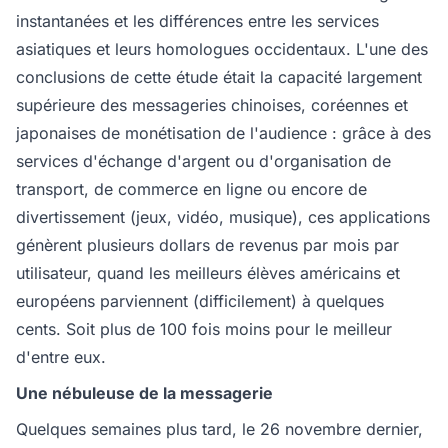
instantanées et les différences entre les services
asiatiques et leurs homologues occidentaux. L'une des
conclusions de cette étude était la capacité largement
supérieure des messageries chinoises, coréennes et
japonaises de monétisation de l'audience : grâce à des
services d'échange d'argent ou d'organisation de
transport, de commerce en ligne ou encore de
divertissement (jeux, vidéo, musique), ces applications
génèrent plusieurs dollars de revenus par mois par
utilisateur, quand les meilleurs élèves américains et
européens parviennent (difficilement) à quelques
cents. Soit plus de 100 fois moins pour le meilleur
d'entre eux.
Une nébuleuse de la messagerie
Quelques semaines plus tard, le 26 novembre dernier,