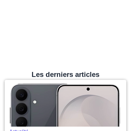
Les derniers articles