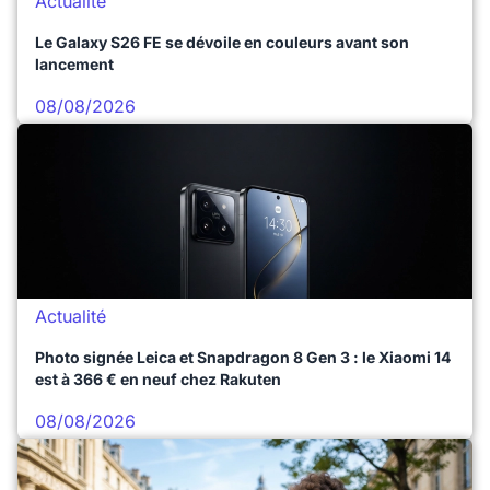
Actualité
Le Galaxy S26 FE se dévoile en couleurs avant son
lancement
08/08/2026
Actualité
Photo signée Leica et Snapdragon 8 Gen 3 : le Xiaomi 14
est à 366 € en neuf chez Rakuten
08/08/2026