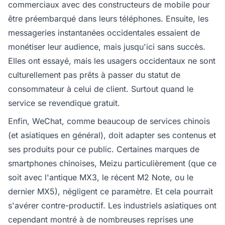
commerciaux avec des constructeurs de mobile pour
être préembarqué dans leurs téléphones. Ensuite, les
messageries instantanées occidentales essaient de
monétiser leur audience, mais jusqu'ici sans succès.
Elles ont essayé, mais les usagers occidentaux ne sont
culturellement pas prêts à passer du statut de
consommateur à celui de client. Surtout quand le
service se revendique gratuit.
Enfin, WeChat, comme beaucoup de services chinois
(et asiatiques en général), doit adapter ses contenus et
ses produits pour ce public. Certaines marques de
smartphones chinoises, Meizu particulièrement (que ce
soit avec l'antique MX3, le récent M2 Note, ou le
dernier MX5), négligent ce paramètre. Et cela pourrait
s'avérer contre-productif. Les industriels asiatiques ont
cependant montré à de nombreuses reprises une