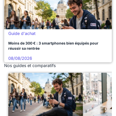
Guide d'achat
Moins de 300 € : 3 smartphones bien équipés pour
réussir sa rentrée
08/08/2026
Nos guides et comparatifs