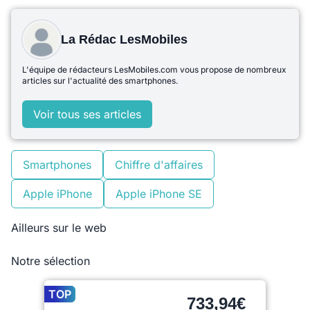
La Rédac LesMobiles
L'équipe de rédacteurs LesMobiles.com vous propose de nombreux
articles sur l'actualité des smartphones.
Voir tous ses articles
Smartphones
Chiffre d'affaires
Apple iPhone
Apple iPhone SE
Ailleurs sur le web
Notre sélection
TOP
733,94€