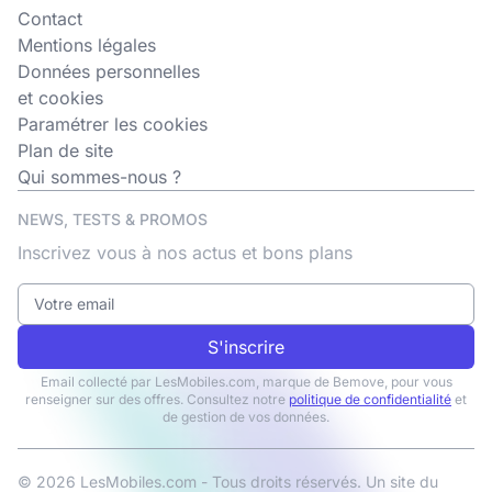
Contact
Mentions légales
Données personnelles
et cookies
Paramétrer les cookies
Plan de site
Qui sommes-nous ?
NEWS, TESTS & PROMOS
Inscrivez vous à nos actus et bons plans
S'inscrire
Email collecté par LesMobiles.com, marque de Bemove, pour vous
renseigner sur des offres. Consultez notre
politique de confidentialité
et
de gestion de vos données.
© 2026 LesMobiles.com - Tous droits réservés. Un site du