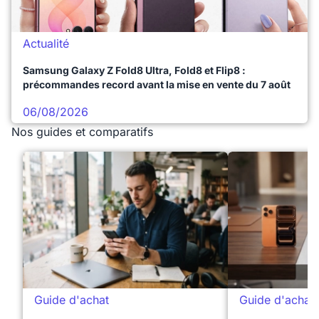
Actualité
Samsung Galaxy Z Fold8 Ultra, Fold8 et Flip8 :
précommandes record avant la mise en vente du 7 août
06/08/2026
Nos guides et comparatifs
Guide d'achat
Guide d'achat