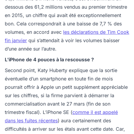
dessous des 61,2 millions vendus au premier trimestre
en 2015, un chiffre qui avait été exceptionnellement
bon. Cela correspondrait à une baisse de 7,7 % des
volumes, en accord avec
les déclarations de Tim Cook
fin janvier
qui s’attendait à voir les volumes baisser
d’une année sur l’autre.
L'iPhone de 4 pouces à la rescousse ?
Second point, Katy Huberty explique que la sortie
éventuelle d’un smartphone en toute fin de mois
pourrait offrir à Apple un petit supplément appréciable
sur les chiffres, si la firme parvient à démarrer la
commercialisation avant le 27 mars (fin de son
trimestre fiscal). L’iPhone SE (
comme il est appelé
dans les fuites récentes
) aura certainement des
difficultés à arriver sur les étals avant cette date. Car,