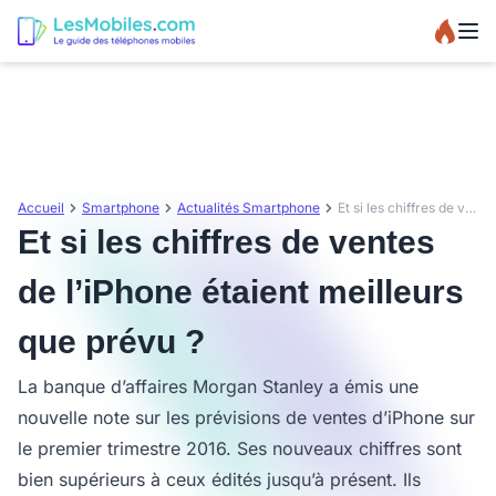
Accueil
Smartphone
Actualités Smartphone
Et si les chiffres de ventes de l’iPhone étaient meilleurs que prévu ?
Et si les chiffres de ventes
de l’iPhone étaient meilleurs
que prévu ?
La banque d’affaires Morgan Stanley a émis une
nouvelle note sur les prévisions de ventes d’iPhone sur
le premier trimestre 2016. Ses nouveaux chiffres sont
bien supérieurs à ceux édités jusqu’à présent. Ils