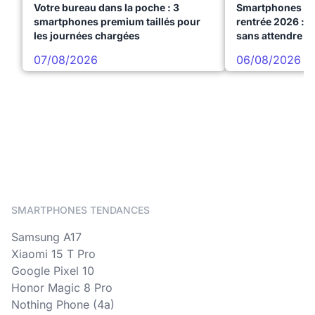
Votre bureau dans la poche : 3
Smartphones te
smartphones premium taillés pour
rentrée 2026 : 3
les journées chargées
sans attendre l
07/08/2026
06/08/2026
SMARTPHONES TENDANCES
Samsung A17
Xiaomi 15 T Pro
Google Pixel 10
Honor Magic 8 Pro
Nothing Phone (4a)