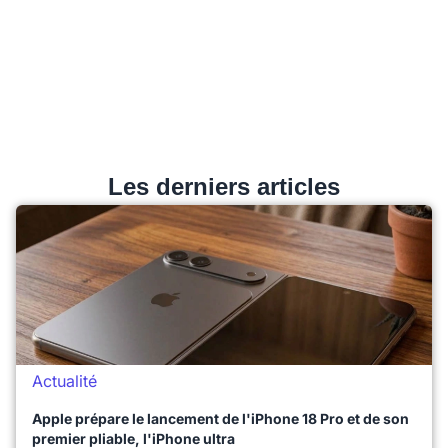
Les derniers articles
Actualité
Apple prépare le lancement de l'iPhone 18 Pro et de son
premier pliable, l'iPhone ultra