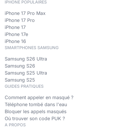
IPHONE POPULAIRES
iPhone 17 Pro Max
iPhone 17 Pro
iPhone 17
iPhone 17e
iPhone 16
SMARTPHONES SAMSUNG
Samsung S26 Ultra
Samsung S26
Samsung S25 Ultra
Samsung S25
GUIDES PRATIQUES
Comment appeler en masqué ?
Téléphone tombé dans l'eau
Bloquer les appels masqués
Où trouver son code PUK ?
A PROPOS