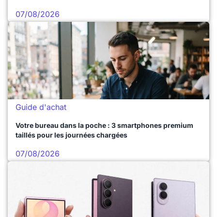
07/08/2026
Guide d'achat
Votre bureau dans la poche : 3 smartphones premium
taillés pour les journées chargées
07/08/2026