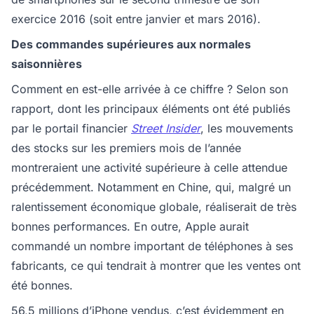
exercice 2016 (soit entre janvier et mars 2016).
Des commandes supérieures aux normales
saisonnières
Comment en est-elle arrivée à ce chiffre ? Selon son
rapport, dont les principaux éléments ont été publiés
par le portail financier
Street Insider
, les mouvements
des stocks sur les premiers mois de l’année
montreraient une activité supérieure à celle attendue
précédemment. Notamment en Chine, qui, malgré un
ralentissement économique globale, réaliserait de très
bonnes performances. En outre, Apple aurait
commandé un nombre important de téléphones à ses
fabricants, ce qui tendrait à montrer que les ventes ont
été bonnes.
56,5 millions d’iPhone vendus, c’est évidemment en