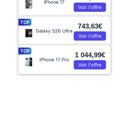
iPhone 17
Voir l'offre
TOP
743,63€
Galaxy S26 Ultra
Voir l'offre
TOP
1 044,99€
iPhone 17 Pro
Voir l'offre