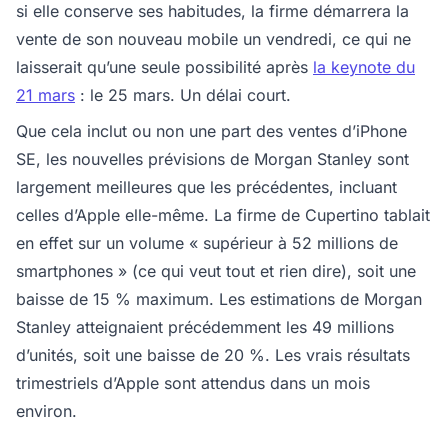
si elle conserve ses habitudes, la firme démarrera la
vente de son nouveau mobile un vendredi, ce qui ne
laisserait qu’une seule possibilité après
la keynote du
21 mars
: le 25 mars. Un délai court.
Que cela inclut ou non une part des ventes d’iPhone
SE, les nouvelles prévisions de Morgan Stanley sont
largement meilleures que les précédentes, incluant
celles d’Apple elle-même. La firme de Cupertino tablait
en effet sur un volume « supérieur à 52 millions de
smartphones » (ce qui veut tout et rien dire), soit une
baisse de 15 % maximum. Les estimations de Morgan
Stanley atteignaient précédemment les 49 millions
d’unités, soit une baisse de 20 %. Les vrais résultats
trimestriels d’Apple sont attendus dans un mois
environ.