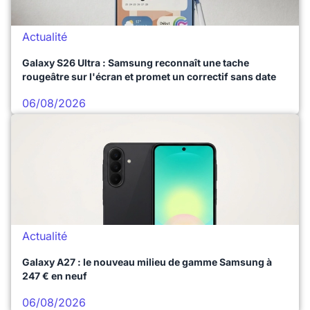
Actualité
Galaxy S26 Ultra : Samsung reconnaît une tache
rougeâtre sur l'écran et promet un correctif sans date
06/08/2026
Actualité
Galaxy A27 : le nouveau milieu de gamme Samsung à
247 € en neuf
06/08/2026