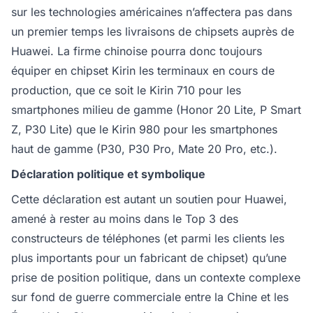
sur les technologies américaines n’affectera pas dans
un premier temps les livraisons de chipsets auprès de
Huawei. La firme chinoise pourra donc toujours
équiper en chipset Kirin les terminaux en cours de
production, que ce soit le Kirin 710 pour les
smartphones milieu de gamme (Honor 20 Lite, P Smart
Z, P30 Lite) que le Kirin 980 pour les smartphones
haut de gamme (P30, P30 Pro, Mate 20 Pro, etc.).
Déclaration politique et symbolique
Cette déclaration est autant un soutien pour Huawei,
amené à rester au moins dans le Top 3 des
constructeurs de téléphones (et parmi les clients les
plus importants pour un fabricant de chipset) qu’une
prise de position politique, dans un contexte complexe
sur fond de guerre commerciale entre la Chine et les