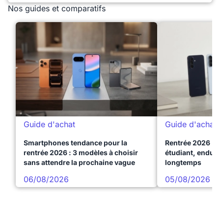
Nos guides et comparatifs
Guide d'achat
Guide d'achat
Smartphones tendance pour la
Rentrée 2026 : 
rentrée 2026 : 3 modèles à choisir
étudiant, endura
sans attendre la prochaine vague
longtemps
06/08/2026
05/08/2026