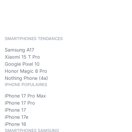
SMARTPHONES TENDANCES
Samsung A17
Xiaomi 15 T Pro
Google Pixel 10
Honor Magic 8 Pro
Nothing Phone (4a)
IPHONE POPULAIRES
iPhone 17 Pro Max
iPhone 17 Pro
iPhone 17
iPhone 17e
iPhone 16
SMARTPHONES SAMSUNG