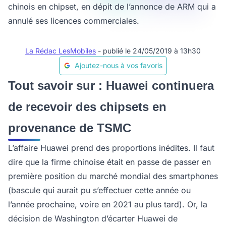
chinois en chipset, en dépit de l’annonce de ARM qui a
annulé ses licences commerciales.
La Rédac LesMobiles
- publié le 24/05/2019 à 13h30
Ajoutez-nous à vos favoris
Tout savoir sur : Huawei continuera
de recevoir des chipsets en
provenance de TSMC
L’affaire Huawei prend des proportions inédites. Il faut
dire que la firme chinoise était en passe de passer en
première position du marché mondial des smartphones
(bascule qui aurait pu s’effectuer cette année ou
l’année prochaine, voire en 2021 au plus tard). Or, la
décision de Washington d’écarter Huawei de