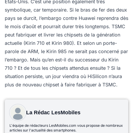
États-Unis. C’est une position également très
symbolique, car temporaire. Si le bras de fer des deux
pays se durcit, l’embargo contre Huawei reprendra dès
le mois d’août et pourrait durer très longtemps. TSMC
peut fabriquer et livrer les chipsets de la génération
actuelle (Kirin 710 et Kirin 980). Et selon un porte-
parole de ARM, le Kirin 985 ne serait pas concerné par
l’embargo. Mais qu’en est-il du successeur du Kirin
710 ? Et de tous les chipsets attendus ensuite ? Si la
situation persiste, un jour viendra où HiSilicon n’aura
plus de nouveau chipset à faire fabriquer à TSMC.
La Rédac LesMobiles
L'équipe de rédacteurs LesMobiles.com vous propose de nombreux
articles sur l'actualité des smartphones.