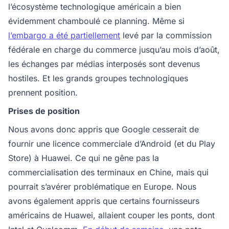
l’écosystème technologique américain a bien
évidemment chamboulé ce planning. Même si
l’embargo a été partiellement
levé par la commission
fédérale en charge du commerce jusqu’au mois d’août,
les échanges par médias interposés sont devenus
hostiles. Et les grands groupes technologiques
prennent position.
Prises de position
Nous avons donc appris que Google cesserait de
fournir une licence commerciale d’Android (et du Play
Store) à Huawei. Ce qui ne gêne pas la
commercialisation des terminaux en Chine, mais qui
pourrait s’avérer problématique en Europe. Nous
avons également appris que certains fournisseurs
américains de Huawei, allaient couper les ponts, dont