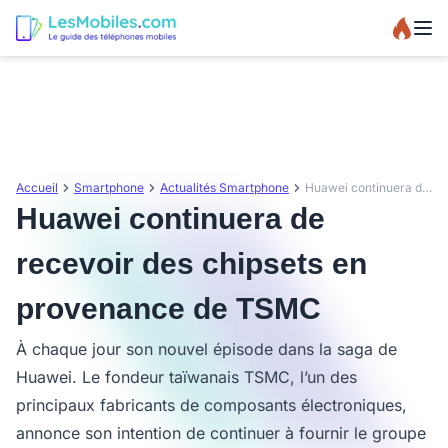
Accueil
Smartphone
Actualités Smartphone
Huawei continuera de recevoir des chipsets en provenance de TSMC
Huawei continuera de
recevoir des chipsets en
provenance de TSMC
À chaque jour son nouvel épisode dans la saga de
Huawei. Le fondeur taïwanais TSMC, l’un des
principaux fabricants de composants électroniques,
annonce son intention de continuer à fournir le groupe