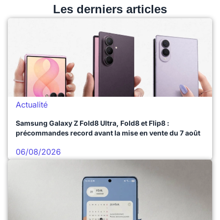
Les derniers articles
Actualité
Samsung Galaxy Z Fold8 Ultra, Fold8 et Flip8 :
précommandes record avant la mise en vente du 7 août
06/08/2026