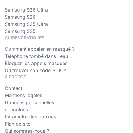
Samsung S26 Ultra
Samsung S26
Samsung S25 Ultra
Samsung S25
GUIDES PRATIQUES
Comment appeler en masqué ?
Téléphone tombé dans l'eau
Bloquer les appels masqués
Où trouver son code PUK ?
A PROPOS
Contact
Mentions légales
Données personnelles
et cookies
Paramétrer les cookies
Plan de site
Qui sommes-nous ?