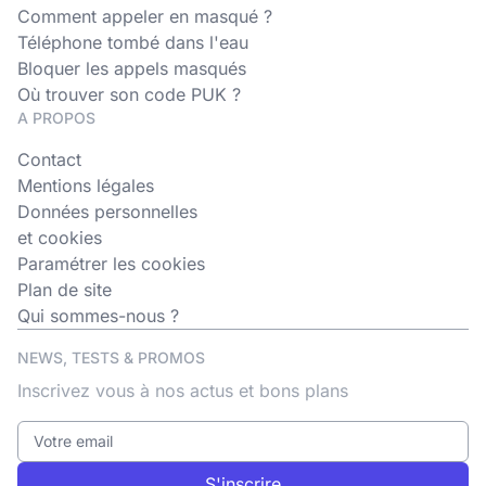
Comment appeler en masqué ?
Téléphone tombé dans l'eau
Bloquer les appels masqués
Où trouver son code PUK ?
A PROPOS
Contact
Mentions légales
Données personnelles
et cookies
Paramétrer les cookies
Plan de site
Qui sommes-nous ?
NEWS, TESTS & PROMOS
Inscrivez vous à nos actus et bons plans
S'inscrire