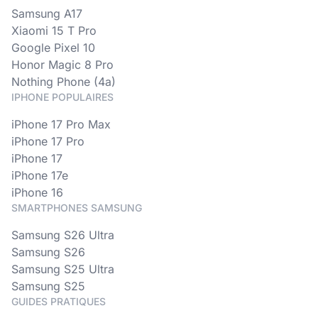
Samsung A17
Xiaomi 15 T Pro
Google Pixel 10
Honor Magic 8 Pro
Nothing Phone (4a)
IPHONE POPULAIRES
iPhone 17 Pro Max
iPhone 17 Pro
iPhone 17
iPhone 17e
iPhone 16
SMARTPHONES SAMSUNG
Samsung S26 Ultra
Samsung S26
Samsung S25 Ultra
Samsung S25
GUIDES PRATIQUES