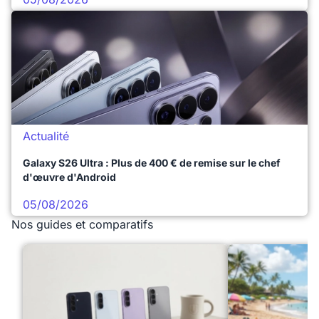
Actualité
Galaxy S26 Ultra : Plus de 400 € de remise sur le chef
d'œuvre d'Android
05/08/2026
Nos guides et comparatifs