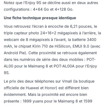
Notez que l’Enjoy 9S se décline aussi en deux autres
configurations : 4+64 Go et 4+128 Go.
Une fiche technique presque identique
Vous retrouvez l’écran à encoche de 6,21 pouces, le
triple capteur photo 24+16+2 mégapixels à l’arrière, la
webcam de 8 mégapixels à l’avant, la batterie 3400
mAh, le chipset Kirin 710 de HiSilicon, EMUI 9.0 (avec
Android Pie). Cette proximité se retrouve également
dans les numéros de série des deux mobiles : POT-
AL00 pour le Maimang 8 et POT-AL00A pour l’Enjoy
9S.
Le prix des deux téléphones sur Vmall (la boutique
officielle de Huawei et Honor) est différent bien
évidemment. Mais la proximité est encore bien
présente : 1899 yuans pour le Maimang 8 et 1599