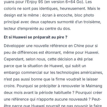
yuans pour l’Enjoy 9S (en version 6+64 Go). Les
coloris ne sont pas identiques, heureusement. Mais le
design est le même : écran à encoche, bloc photo
principal avec deux capteurs surmonté d’un troisième,
lecteur d’empreinte au centre du dos.
Et si Huawei se préparait au pire ?
Développer une nouvelle référence en Chine pour si
peu de différences est étonnant, même pour Huawei.
Cependant, selon nous, cette décision a été prise
parce que la situation de Huawei, qui subit un
embargo commercial sur les technologies américaines,
n’est pas aussi bonne que la firme voudrait le laisser
croire. Pourquoi se précipiter à renouveler le Maimang
deux mois avant la période habituelle ? Pourquoi créer
une référence qui n’apporte aucune nouveauté ? Peut-
être parce que Huawei pourrait ne pas pouvoir le faire