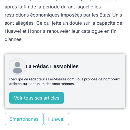
après la fin de la période durant laquelle les
restrictions économiques imposées par les États-Unis
sont allégées. Ce qui jette un doute sur la capacité de
Huawei et Honor à renouveler leur catalogue en fin
d’année.
La Rédac LesMobiles
L'équipe de rédacteurs LesMobiles.com vous propose de nombreux
articles sur l'actualité des smartphones.
Voir tous ses articles
Smartphones
Huawei