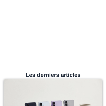
Les derniers articles