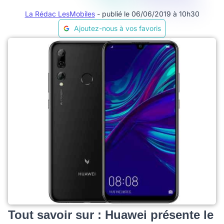
La Rédac LesMobiles
- publié le 06/06/2019 à 10h30
Ajoutez-nous à vos favoris
Tout savoir sur : Huawei présente le