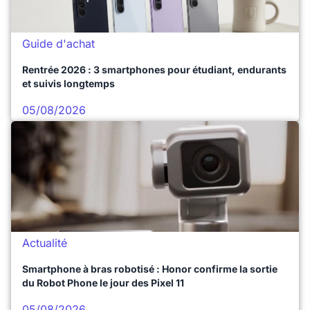
Guide d'achat
Rentrée 2026 : 3 smartphones pour étudiant, endurants
et suivis longtemps
05/08/2026
Actualité
Smartphone à bras robotisé : Honor confirme la sortie
du Robot Phone le jour des Pixel 11
05/08/2026