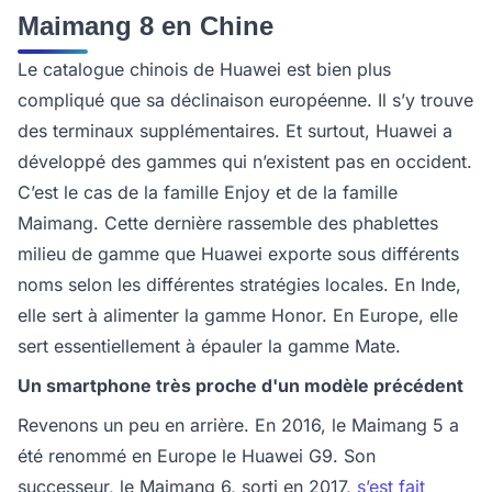
Maimang 8 en Chine
Le catalogue chinois de Huawei est bien plus
compliqué que sa déclinaison européenne. Il s’y trouve
des terminaux supplémentaires. Et surtout, Huawei a
développé des gammes qui n’existent pas en occident.
C’est le cas de la famille Enjoy et de la famille
Maimang. Cette dernière rassemble des phablettes
milieu de gamme que Huawei exporte sous différents
noms selon les différentes stratégies locales. En Inde,
elle sert à alimenter la gamme Honor. En Europe, elle
sert essentiellement à épauler la gamme Mate.
Un smartphone très proche d'un modèle précédent
Revenons un peu en arrière. En 2016, le Maimang 5 a
été renommé en Europe le Huawei G9. Son
successeur, le Maimang 6, sorti en 2017,
s’est fait