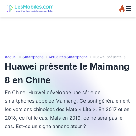
Accueil
Smartphone
Actualités Smartphone
Huawei présente le Maimang 8 en Chine
Huawei présente le Maimang
8 en Chine
En Chine, Huawei développe une série de
smartphones appelée Maimang. Ce sont généralement
les versions chinoises des Mate « Lite ». En 2017 et en
2018, ce fut le cas. Mais en 2019, ce ne sera pas le
cas. Est-ce un signe annonciateur ?