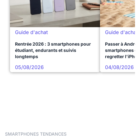
Guide d'achat
Guide d'achat
Rentrée 2026 : 3 smartphones pour
Passer à Android
étudiant, endurants et suivis
smartphones qui
longtemps
regretter l'iPho
05/08/2026
04/08/2026
SMARTPHONES TENDANCES