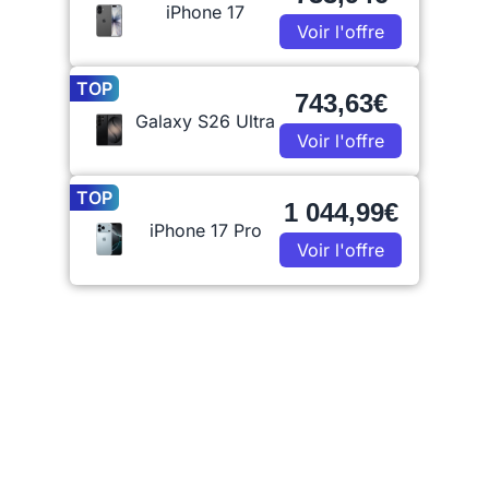
iPhone 17
Voir l'offre
TOP
743,63€
Galaxy S26 Ultra
Voir l'offre
TOP
1 044,99€
iPhone 17 Pro
Voir l'offre