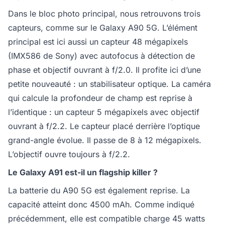
Dans le bloc photo principal, nous retrouvons trois
capteurs, comme sur le Galaxy A90 5G. L’élément
principal est ici aussi un capteur 48 mégapixels
(IMX586 de Sony) avec autofocus à détection de
phase et objectif ouvrant à f/2.0. Il profite ici d’une
petite nouveauté : un stabilisateur optique. La caméra
qui calcule la profondeur de champ est reprise à
l’identique : un capteur 5 mégapixels avec objectif
ouvrant à f/2.2. Le capteur placé derrière l’optique
grand-angle évolue. Il passe de 8 à 12 mégapixels.
L’objectif ouvre toujours à f/2.2.
Le Galaxy A91 est-il un flagship killer ?
La batterie du A90 5G est également reprise. La
capacité atteint donc 4500 mAh. Comme indiqué
précédemment, elle est compatible charge 45 watts