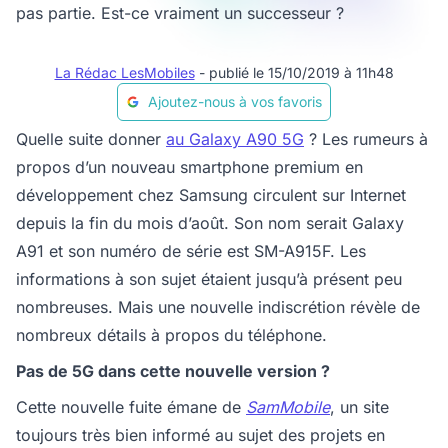
pas partie. Est-ce vraiment un successeur ?
La Rédac LesMobiles
- publié le 15/10/2019 à 11h48
Ajoutez-nous à vos favoris
Quelle suite donner
au Galaxy A90 5G
? Les rumeurs à
propos d’un nouveau smartphone premium en
développement chez Samsung circulent sur Internet
depuis la fin du mois d’août. Son nom serait Galaxy
A91 et son numéro de série est SM-A915F. Les
informations à son sujet étaient jusqu’à présent peu
nombreuses. Mais une nouvelle indiscrétion révèle de
nombreux détails à propos du téléphone.
Pas de 5G dans cette nouvelle version ?
Cette nouvelle fuite émane de
SamMobile
, un site
toujours très bien informé au sujet des projets en