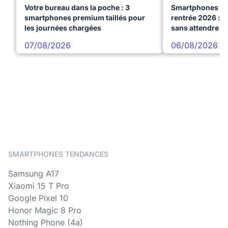
Votre bureau dans la poche : 3
Smartphones te
smartphones premium taillés pour
rentrée 2026 : 3
les journées chargées
sans attendre l
07/08/2026
06/08/2026
SMARTPHONES TENDANCES
Samsung A17
Xiaomi 15 T Pro
Google Pixel 10
Honor Magic 8 Pro
Nothing Phone (4a)