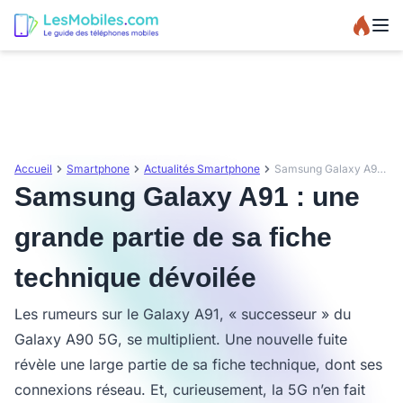
Accueil
Smartphone
Actualités Smartphone
Samsung Galaxy A91 : une grande partie de sa fiche technique dévoilée
Samsung Galaxy A91 : une
grande partie de sa fiche
technique dévoilée
Les rumeurs sur le Galaxy A91, « successeur » du
Galaxy A90 5G, se multiplient. Une nouvelle fuite
révèle une large partie de sa fiche technique, dont ses
connexions réseau. Et, curieusement, la 5G n’en fait