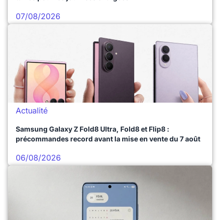
07/08/2026
Actualité
Samsung Galaxy Z Fold8 Ultra, Fold8 et Flip8 :
précommandes record avant la mise en vente du 7 août
06/08/2026