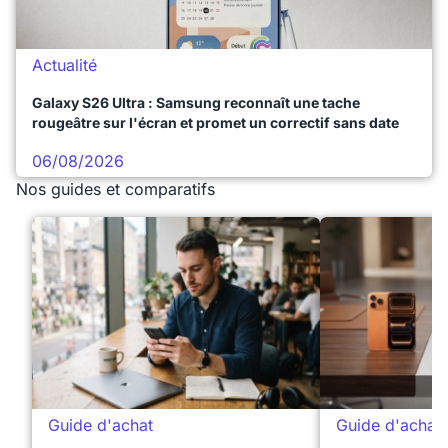
Actualité
Galaxy S26 Ultra : Samsung reconnaît une tache
rougeâtre sur l'écran et promet un correctif sans date
06/08/2026
Nos guides et comparatifs
Guide d'achat
Guide d'achat