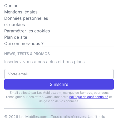
Contact
Mentions légales
Données personnelles
et cookies
Paramétrer les cookies
Plan de site
Qui sommes-nous ?
NEWS, TESTS & PROMOS
Inscrivez vous à nos actus et bons plans
S'inscrire
Email collecté par LesMobiles.com, marque de Bemove, pour vous
renseigner sur des offres. Consultez notre
politique de confidentialité
et
de gestion de vos données.
© 2026 LesMobiles.com - Tous droits réservés. Un site du