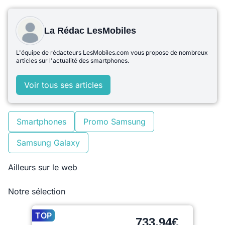
La Rédac LesMobiles
L'équipe de rédacteurs LesMobiles.com vous propose de nombreux
articles sur l'actualité des smartphones.
Voir tous ses articles
Smartphones
Promo Samsung
Samsung Galaxy
Ailleurs sur le web
Notre sélection
TOP
733,94€