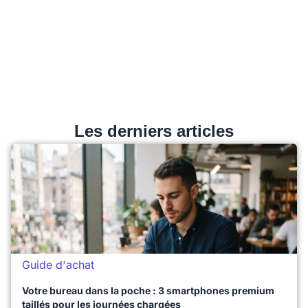
Les derniers articles
Guide d'achat
Votre bureau dans la poche : 3 smartphones premium
taillés pour les journées chargées