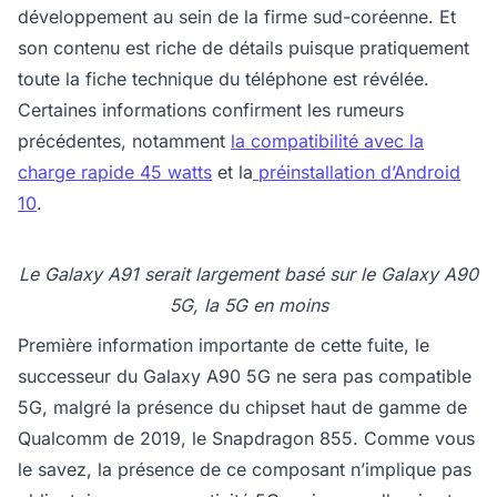
développement au sein de la firme sud-coréenne. Et
son contenu est riche de détails puisque pratiquement
toute la fiche technique du téléphone est révélée.
Certaines informations confirment les rumeurs
précédentes, notamment
la compatibilité avec la
charge rapide 45 watts
et la
préinstallation d’Android
10
.
Le Galaxy A91 serait largement basé sur le Galaxy A90
5G, la 5G en moins
Première information importante de cette fuite, le
successeur du Galaxy A90 5G ne sera pas compatible
5G, malgré la présence du chipset haut de gamme de
Qualcomm de 2019, le Snapdragon 855. Comme vous
le savez, la présence de ce composant n’implique pas