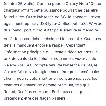
(contre 25 watts). Comme pour le Galaxy Note 10+, un
chargeur offrant cette puissance pourrait ne pas être
fourni avec. Outre l’absence de 5G, la connectivité est
également reprise : USB type-C, Bluetooth 5.0, WiFi ac
dual band, port microSDXC pour étendre la mémoire.
Voilà donc une fiche technique bien remplie. Quelques
détails manquent encore à l’appel. Cependant,
l’information principale qu’il reste à découvrir sera le
prix de vente du téléphone, notamment vis-à-vis du
Galaxy A90 5G. Compte tenu de l’absence de 5G, le
Galaxy A91 devrait logiquement être positionné moins
cher. Il pourrait alors entrer en concurrence avec les
chantres du milieu de gamme premium, tels que
Redmi, OnePlus ou Honor. Bref tous ceux qui se
prétendent être des flagship killers.