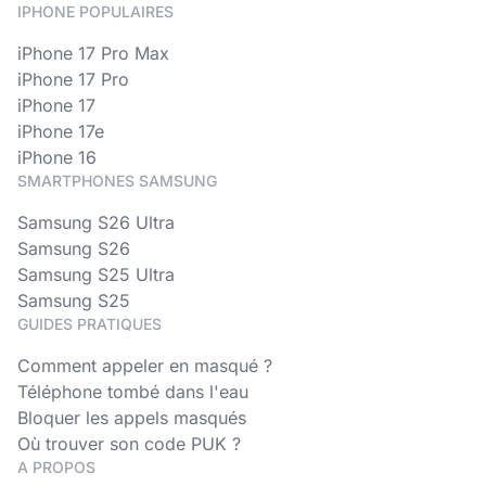
IPHONE POPULAIRES
iPhone 17 Pro Max
iPhone 17 Pro
iPhone 17
iPhone 17e
iPhone 16
SMARTPHONES SAMSUNG
Samsung S26 Ultra
Samsung S26
Samsung S25 Ultra
Samsung S25
GUIDES PRATIQUES
Comment appeler en masqué ?
Téléphone tombé dans l'eau
Bloquer les appels masqués
Où trouver son code PUK ?
A PROPOS