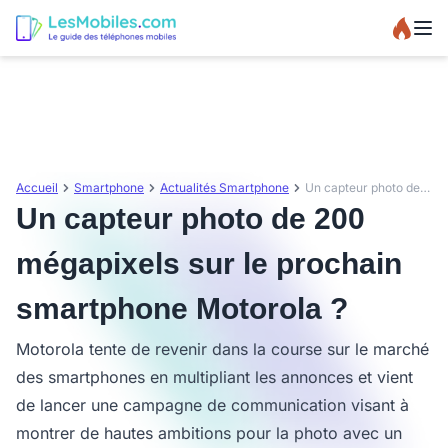
Accueil
Smartphone
Actualités Smartphone
Un capteur photo de 200 mégapixels sur le prochain smartphone Motorola ?
Un capteur photo de 200
mégapixels sur le prochain
smartphone Motorola ?
Motorola tente de revenir dans la course sur le marché
des smartphones en multipliant les annonces et vient
de lancer une campagne de communication visant à
montrer de hautes ambitions pour la photo avec un