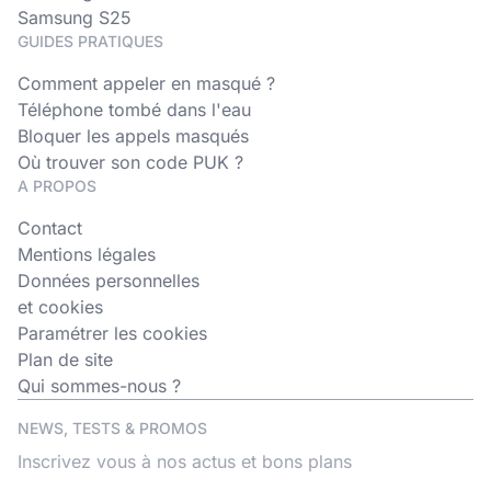
Samsung S25
GUIDES PRATIQUES
Comment appeler en masqué ?
Téléphone tombé dans l'eau
Bloquer les appels masqués
Où trouver son code PUK ?
A PROPOS
Contact
Mentions légales
Données personnelles
et cookies
Paramétrer les cookies
Plan de site
Qui sommes-nous ?
NEWS, TESTS & PROMOS
Inscrivez vous à nos actus et bons plans