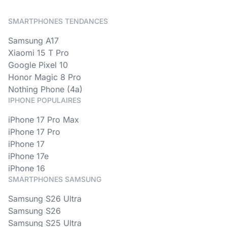
SMARTPHONES TENDANCES
Samsung A17
Xiaomi 15 T Pro
Google Pixel 10
Honor Magic 8 Pro
Nothing Phone (4a)
IPHONE POPULAIRES
iPhone 17 Pro Max
iPhone 17 Pro
iPhone 17
iPhone 17e
iPhone 16
SMARTPHONES SAMSUNG
Samsung S26 Ultra
Samsung S26
Samsung S25 Ultra