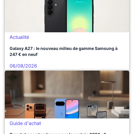
Actualité
Galaxy A27 : le nouveau milieu de gamme Samsung à
247 € en neuf
06/08/2026
Guide d'achat