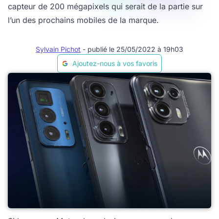
capteur de 200 mégapixels qui serait de la partie sur
l’un des prochains mobiles de la marque.
Sylvain Pichot
- publié le 25/05/2022 à 19h03
Ajoutez-nous à vos favoris