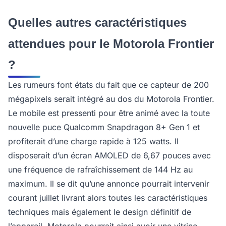
Quelles autres caractéristiques
attendues pour le Motorola Frontier
?
Les rumeurs font états du fait que ce capteur de 200
mégapixels serait intégré au dos du Motorola Frontier.
Le mobile est pressenti pour être animé avec la toute
nouvelle puce Qualcomm Snapdragon 8+ Gen 1 et
profiterait d’une charge rapide à 125 watts. Il
disposerait d’un écran AMOLED de 6,67 pouces avec
une fréquence de rafraîchissement de 144 Hz au
maximum. Il se dit qu’une annonce pourrait intervenir
courant juillet livrant alors toutes les caractéristiques
techniques mais également le design définitif de