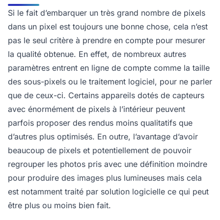
Si le fait d’embarquer un très grand nombre de pixels
dans un pixel est toujours une bonne chose, cela n’est
pas le seul critère à prendre en compte pour mesurer
la qualité obtenue. En effet, de nombreux autres
paramètres entrent en ligne de compte comme la taille
des sous-pixels ou le traitement logiciel, pour ne parler
que de ceux-ci. Certains appareils dotés de capteurs
avec énormément de pixels à l’intérieur peuvent
parfois proposer des rendus moins qualitatifs que
d’autres plus optimisés. En outre, l’avantage d’avoir
beaucoup de pixels et potentiellement de pouvoir
regrouper les photos pris avec une définition moindre
pour produire des images plus lumineuses mais cela
est notamment traité par solution logicielle ce qui peut
être plus ou moins bien fait.