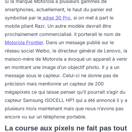
Si la marque Motorola a plusieurs gammes de
smartphones, actuellement, le haut du panier est
symbolisé par le
edge 30 Pro
, si on met à part le
mobile pliant Razr. Un autre modèle devrait être
prochainement commercialisé. Il porterait le nom de
Motorola Frontier
. Dans un message publié sur le
réseau social Weibo, le directeur général de Lenovo, la
maison-mère de Motorola a évoqué un appareil à venir
en montrant une image d’un objectif photo. Il y a un
message sous le capteur. Celui-ci ne donne pas de
précision mais mentionne un capteur de 200
mégapixels ce qui laisse penser qu’il pourrait s’agir du
capteur Samsung ISOCELL HP1 qui a été annoncé il y a
plusieurs mois maintenant mais que nous n’avons pas
encore vu sur un téléphone portable.
La course aux pixels ne fait pas tout