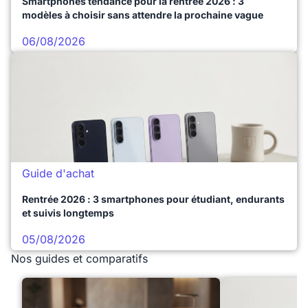
Smartphones tendance pour la rentrée 2026 : 3
modèles à choisir sans attendre la prochaine vague
06/08/2026
Guide d'achat
Rentrée 2026 : 3 smartphones pour étudiant, endurants
et suivis longtemps
05/08/2026
Nos guides et comparatifs