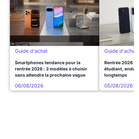
Guide d'achat
Guide d'achat
Smartphones tendance pour la
Rentrée 2026 : 
rentrée 2026 : 3 modèles à choisir
étudiant, endura
sans attendre la prochaine vague
longtemps
06/08/2026
05/08/2026