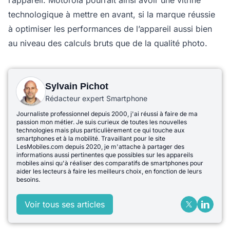
l’appareil. Motorola pourrait ainsi avoir une vitrine
technologique à mettre en avant, si la marque réussie
à optimiser les performances de l’appareil aussi bien
au niveau des calculs bruts que de la qualité photo.
Sylvain Pichot
Rédacteur expert Smartphone
Journaliste professionnel depuis 2000, j'ai réussi à faire de ma
passion mon métier. Je suis curieux de toutes les nouvelles
technologies mais plus particulièrement ce qui touche aux
smartphones et à la mobilité. Travaillant pour le site
LesMobiles.com depuis 2020, je m'attache à partager des
informations aussi pertinentes que possibles sur les appareils
mobiles ainsi qu'à réaliser des comparatifs de smartphones pour
aider les lecteurs à faire les meilleurs choix, en fonction de leurs
besoins.
Voir tous ses articles