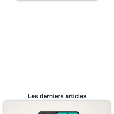
Les derniers articles