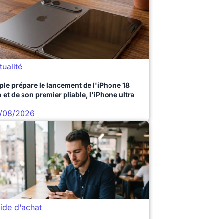
tualité
ple prépare le lancement de l'iPhone 18
 et de son premier pliable, l'iPhone ultra
/08/2026
ide d'achat