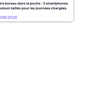
tre bureau dans la poche : 3 smartphones
emium taillés pour les journées chargées
/08/2026