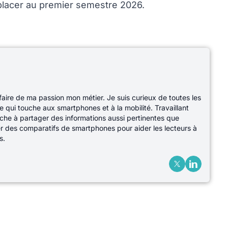
 placer au premier semestre 2026.
 faire de ma passion mon métier. Je suis curieux de toutes les
e qui touche aux smartphones et à la mobilité. Travaillant
che à partager des informations aussi pertinentes que
ser des comparatifs de smartphones pour aider les lecteurs à
s.