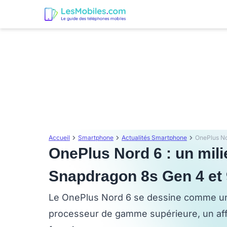
Accueil
Smartphone
Actualités Smartphone
OnePlus Nord 6 : un mi
Snapdragon 8s Gen 4 et
Le OnePlus Nord 6 se dessine comme un
processeur de gamme supérieure, un affi