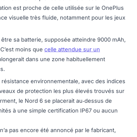
tion est proche de celle utilisée sur le OnePlus
ce visuelle très fluide, notamment pour les jeux
 être sa batterie, supposée atteindre 9000 mAh,
. C’est moins que
celle attendue sur un
 plongerait dans une zone habituellement
s.
 résistance environnementale, avec des indices
iveaux de protection les plus élevés trouvés sur
rment, le Nord 6 se placerait au‑dessus de
tés à une simple certification IP67 ou aucun
n’a pas encore été annoncé par le fabricant,