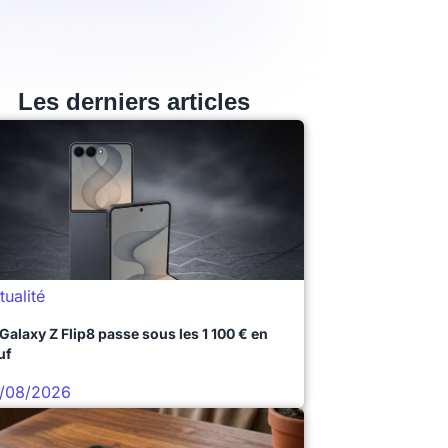
Les derniers articles
tualité
 Galaxy Z Flip8 passe sous les 1 100 € en
uf
/08/2026