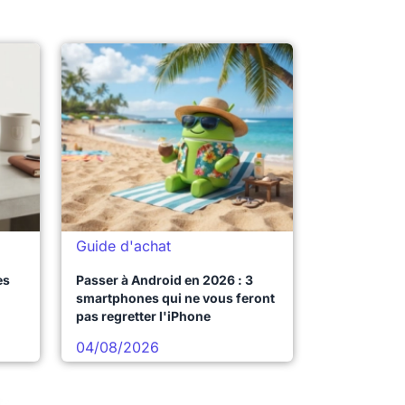
Guide d'achat
es
Passer à Android en 2026 : 3
smartphones qui ne vous feront
pas regretter l'iPhone
04/08/2026