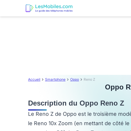
Accueil
Smartphone
Oppo
Reno Z
Oppo Re
Description du Oppo Reno Z
Le Reno Z de Oppo est le troisième modè
le Reno 10x Zoom (en mettant de côté le