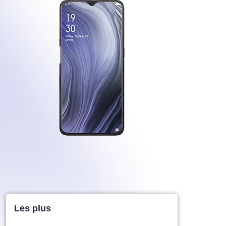
Les plus