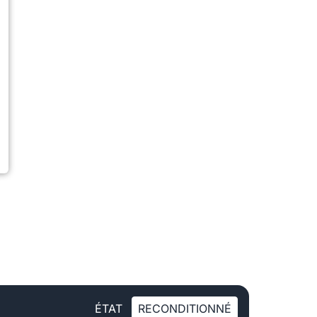
ÉTAT
RECONDITIONNÉ