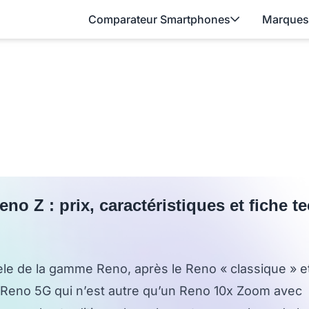
Comparateur Smartphones
Marques
no Z : prix, caractéristiques et fiche t
le de la gamme Reno, après le Reno « classique » e
 Reno 5G qui n’est autre qu’un Reno 10x Zoom avec