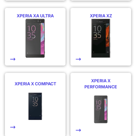
XPERIA XA ULTRA
XPERIA XZ
XPERIA X
XPERIA X COMPACT
PERFORMANCE