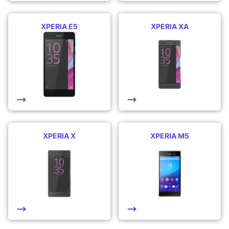
XPERIA E5
XPERIA XA
XPERIA X
XPERIA M5