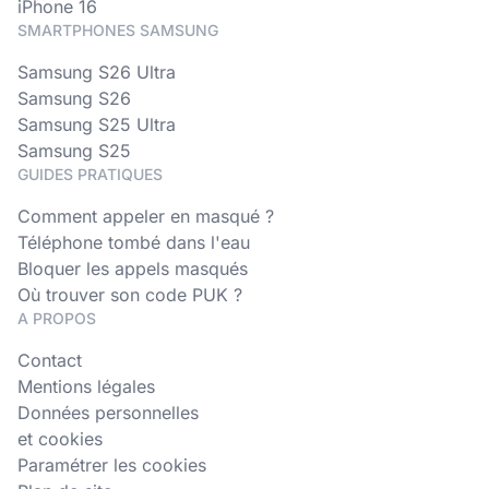
iPhone 16
SMARTPHONES SAMSUNG
Samsung S26 Ultra
Samsung S26
Samsung S25 Ultra
Samsung S25
GUIDES PRATIQUES
Comment appeler en masqué ?
Téléphone tombé dans l'eau
Bloquer les appels masqués
Où trouver son code PUK ?
A PROPOS
Contact
Mentions légales
Données personnelles
et cookies
Paramétrer les cookies