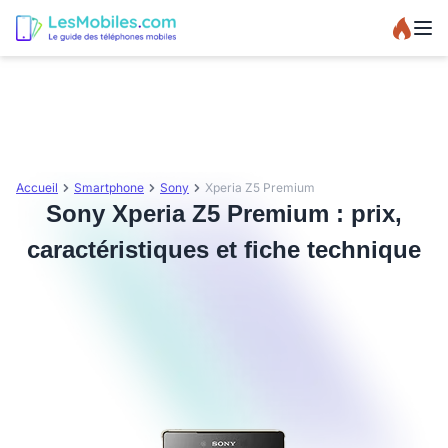
Accueil
Smartphone
Sony
Xperia Z5 Premium
Sony Xperia Z5 Premium : prix,
caractéristiques et fiche technique