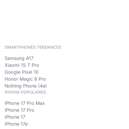
SMARTPHONES TENDANCES
Samsung A17
Xiaomi 15 T Pro
Google Pixel 10
Honor Magic 8 Pro
Nothing Phone (4a)
IPHONE POPULAIRES
iPhone 17 Pro Max
iPhone 17 Pro
iPhone 17
iPhone 17e