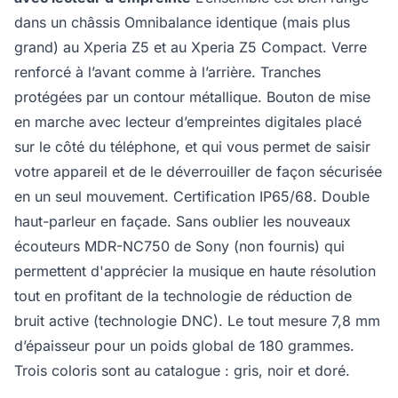
dans un châssis Omnibalance identique (mais plus
grand) au Xperia Z5 et au Xperia Z5 Compact. Verre
renforcé à l’avant comme à l’arrière. Tranches
protégées par un contour métallique. Bouton de mise
en marche avec lecteur d’empreintes digitales placé
sur le côté du téléphone, et qui vous permet de saisir
votre appareil et de le déverrouiller de façon sécurisée
en un seul mouvement. Certification IP65/68. Double
haut-parleur en façade. Sans oublier les nouveaux
écouteurs MDR-NC750 de Sony (non fournis) qui
permettent d'apprécier la musique en haute résolution
tout en profitant de la technologie de réduction de
bruit active (technologie DNC). Le tout mesure 7,8 mm
d’épaisseur pour un poids global de 180 grammes.
Trois coloris sont au catalogue : gris, noir et doré.