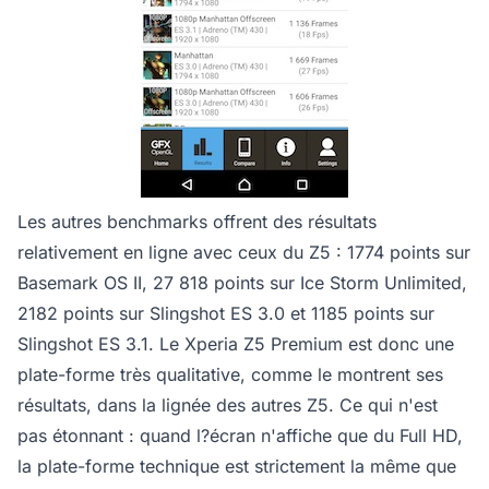
Les autres benchmarks offrent des résultats
relativement en ligne avec ceux du Z5 : 1774 points sur
Basemark OS II, 27 818 points sur Ice Storm Unlimited,
2182 points sur Slingshot ES 3.0 et 1185 points sur
Slingshot ES 3.1. Le Xperia Z5 Premium est donc une
plate-forme très qualitative, comme le montrent ses
résultats, dans la lignée des autres Z5. Ce qui n'est
pas étonnant : quand l?écran n'affiche que du Full HD,
la plate-forme technique est strictement la même que