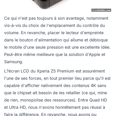
Ce qui n'est pas toujours à son avantage, notamment
vis-à-vis du choix de l'emplacement du contrôle du
volume. En revanche, placer le lecteur d'empreinte
dans le bouton d'alimentation qui allume et débloque
le mobile d'une seule pression est une excellente idée.
Peut-être même meilleure que la solution d'Apple et
Samsung.
L?écran LCD du Xperia Z5 Premium est assurément
l'une de ses forces, en tout premier lieu parce qu'il est
capable d'afficher nativement des contenus 4K sans
que le chipset ait besoin de les retailler (ce qui, mine
de rien, monopolise des ressources). Entre Quad HD
et Ultra HD, nous n'avons honnêtement pas réussi à
faire la différence. En revanche, nous avons pu