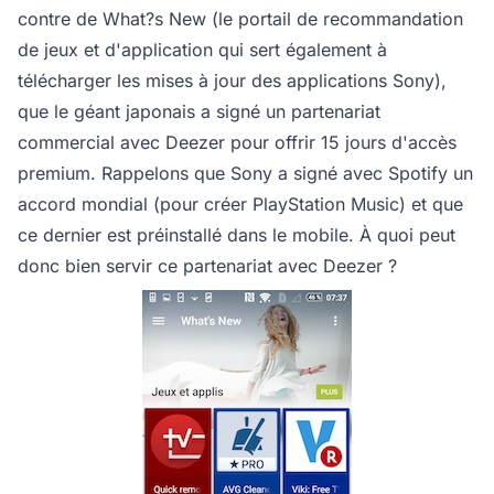
contre de What?s New (le portail de recommandation
de jeux et d'application qui sert également à
télécharger les mises à jour des applications Sony),
que le géant japonais a signé un partenariat
commercial avec Deezer pour offrir 15 jours d'accès
premium. Rappelons que Sony a signé avec Spotify un
accord mondial (pour créer PlayStation Music) et que
ce dernier est préinstallé dans le mobile. À quoi peut
donc bien servir ce partenariat avec Deezer ?