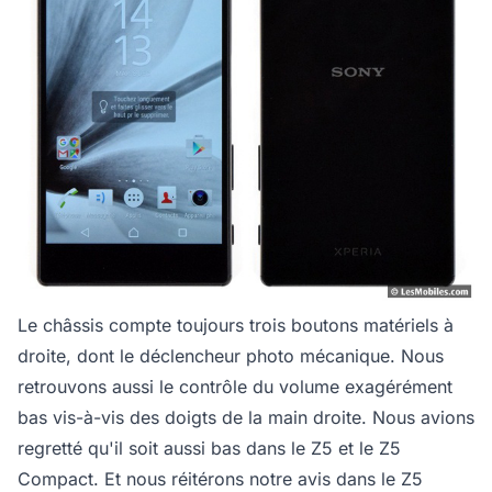
Le châssis compte toujours trois boutons matériels à
droite, dont le déclencheur photo mécanique. Nous
retrouvons aussi le contrôle du volume exagérément
bas vis-à-vis des doigts de la main droite. Nous avions
regretté qu'il soit aussi bas dans le Z5 et le Z5
Compact. Et nous réitérons notre avis dans le Z5