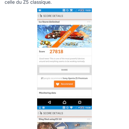
celle du Z5 classique.