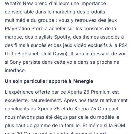
What?s New prend d'ailleurs une importance
considérable dans le marketing des produits
multimédia du groupe : vous y retrouvez des jeux
PlayStation Store à acheter sur les consoles de la
marque, des playlists Spotify, des thèmes associés à
des films à succès et des jeux vidéo exclusifs à la PS4
(LittleBigPlanet, Until Dawn). Il sera intéressant de voir
si Sony persiste dans cette voie dans sa prochaine
interface.
Un soin particulier apporté à l'énergie
L'expérience offerte par ce Xperia Z5 Premium est
excellente, naturellement. Après nos tests relativement
concluants du Xperia Z5 et du Xperia Z5 Compact,
nous n'avons pas été déçus par celle du modèle le
plus haut de gamme de la famille. Et même si la ROM
pèse 10 Go, ce qui est particulièrement lourd,