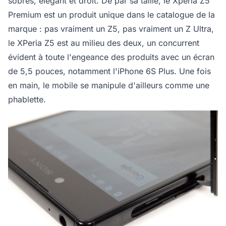
sobres, élégant et droit. De par sa taille, le Xperia Z5
Premium est un produit unique dans le catalogue de la
marque : pas vraiment un Z5, pas vraiment un Z Ultra,
le XPeria Z5 est au milieu des deux, un concurrent
évident à toute l'engeance des produits avec un écran
de 5,5 pouces, notamment l'iPhone 6S Plus. Une fois
en main, le mobile se manipule d'ailleurs comme une
phablette.