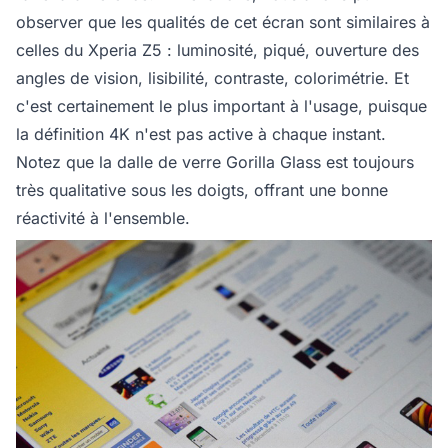
observer que les qualités de cet écran sont similaires à
celles du Xperia Z5 : luminosité, piqué, ouverture des
angles de vision, lisibilité, contraste, colorimétrie. Et
c'est certainement le plus important à l'usage, puisque
la définition 4K n'est pas active à chaque instant.
Notez que la dalle de verre Gorilla Glass est toujours
très qualitative sous les doigts, offrant une bonne
réactivité à l'ensemble.