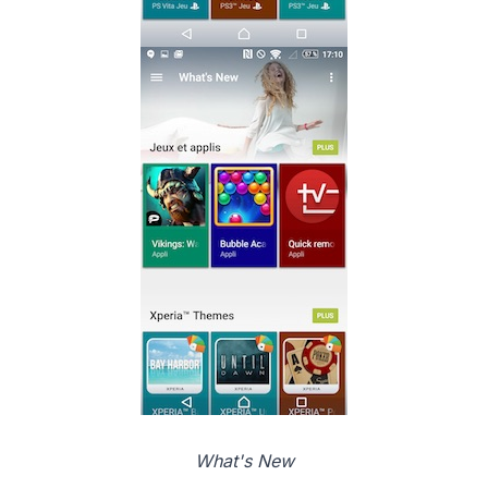
What's New