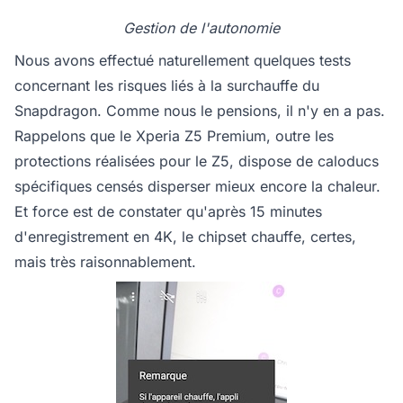
Gestion de l'autonomie
Nous avons effectué naturellement quelques tests
concernant les risques liés à la surchauffe du
Snapdragon. Comme nous le pensions, il n'y en a pas.
Rappelons que le Xperia Z5 Premium, outre les
protections réalisées pour le Z5, dispose de caloducs
spécifiques censés disperser mieux encore la chaleur.
Et force est de constater qu'après 15 minutes
d'enregistrement en 4K, le chipset chauffe, certes,
mais très raisonnablement.