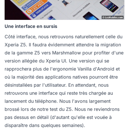
Une interface en sursis
Côté interface, nous retrouvons naturellement celle du
Xperia Z5. Il faudra évidemment attendre la migration
de la gamme Z5 vers Marshmallow pour profiter d'une
version allégée du Xperia UI. Une version qui se
rapprochera plus de l'ergonomie Vanilla d'Android et
où la majorité des applications natives pourront être
désinstallées par l'utilisateur. En attendant, nous
retrouvons une interface qui reste très chargée au
lancement du téléphone. Nous l'avons largement
brossé lors de notre test du Z5. Nous ne reviendrons
pas dessus en détail (d'autant qu'elle est vouée à
disparaître dans quelques semaines).