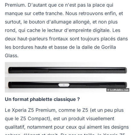
Premium. D'autant que ce n'est pas la place qui
manque sur cette tranche. Nous retrouvons enfin, et
surtout, le bouton d'allumage allongé, et non plus
rond, qui cache le lecteur d'empreinte digitale. Les
deux haut-parleurs frontaux sont toujours placés dans
les bordures haute et basse de la dalle de Gorilla
Glass.
Un format phablette classique ?
Le Xperia Z5 Premium, comme le Z5 (et un peu plus
que le Z5 Compact), est un produit visuellement
qualitatif, notamment pour ceux qui aiment les designs