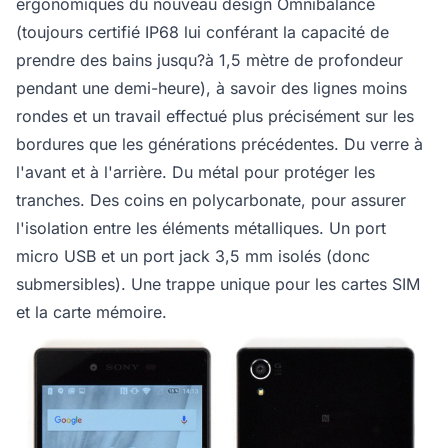
ergonomiques du nouveau design Omnibalance
(toujours certifié IP68 lui conférant la capacité de
prendre des bains jusqu?à 1,5 mètre de profondeur
pendant une demi-heure), à savoir des lignes moins
rondes et un travail effectué plus précisément sur les
bordures que les générations précédentes. Du verre à
l'avant et à l'arrière. Du métal pour protéger les
tranches. Des coins en polycarbonate, pour assurer
l'isolation entre les éléments métalliques. Un port
micro USB et un port jack 3,5 mm isolés (donc
submersibles). Une trappe unique pour les cartes SIM
et la carte mémoire.