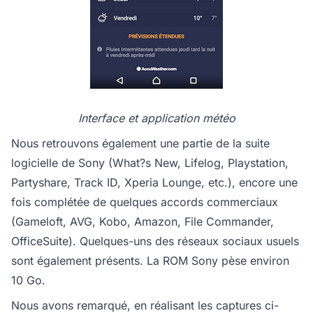
Interface et application météo
Nous retrouvons également une partie de la suite
logicielle de Sony (What?s New, Lifelog, Playstation,
Partyshare, Track ID, Xperia Lounge, etc.), encore une
fois complétée de quelques accords commerciaux
(Gameloft, AVG, Kobo, Amazon, File Commander,
OfficeSuite). Quelques-uns des réseaux sociaux usuels
sont également présents. La ROM Sony pèse environ
10 Go.
Nous avons remarqué, en réalisant les captures ci-