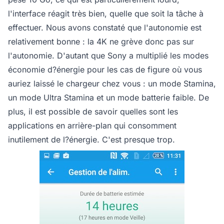
l'interface réagit très bien, quelle que soit la tâche à
effectuer. Nous avons constaté que l'autonomie est
relativement bonne : la 4K ne grève donc pas sur
l'autonomie. D'autant que Sony a multiplié les modes
économie d?énergie pour les cas de figure où vous
auriez laissé le chargeur chez vous : un mode Stamina,
un mode Ultra Stamina et un mode batterie faible. De
plus, il est possible de savoir quelles sont les
applications en arrière-plan qui consomment
inutilement de l?énergie. C'est presque trop.