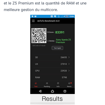
et le Z5 Premium est la quantité de RAM et une
meilleure gestion du multicore.