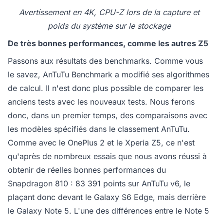
Avertissement en 4K, CPU-Z lors de la capture et
poids du système sur le stockage
De très bonnes performances, comme les autres Z5
Passons aux résultats des benchmarks. Comme vous
le savez, AnTuTu Benchmark a modifié ses algorithmes
de calcul. Il n'est donc plus possible de comparer les
anciens tests avec les nouveaux tests. Nous ferons
donc, dans un premier temps, des comparaisons avec
les modèles spécifiés dans le classement AnTuTu.
Comme avec le OnePlus 2 et le Xperia Z5, ce n'est
qu'après de nombreux essais que nous avons réussi à
obtenir de réelles bonnes performances du
Snapdragon 810 : 83 391 points sur AnTuTu v6, le
plaçant donc devant le Galaxy S6 Edge, mais derrière
le Galaxy Note 5. L'une des différences entre le Note 5