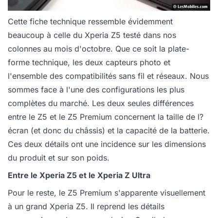
Cette fiche technique ressemble évidemment
beaucoup à celle du Xperia Z5 testé dans nos
colonnes au mois d'octobre. Que ce soit la plate-
forme technique, les deux capteurs photo et
l'ensemble des compatibilités sans fil et réseaux. Nous
sommes face à l'une des configurations les plus
complètes du marché. Les deux seules différences
entre le Z5 et le Z5 Premium concernent la taille de l?
écran (et donc du châssis) et la capacité de la batterie.
Ces deux détails ont une incidence sur les dimensions
du produit et sur son poids.
Entre le Xperia Z5 et le Xperia Z Ultra
Pour le reste, le Z5 Premium s'apparente visuellement
à un grand Xperia Z5. Il reprend les détails