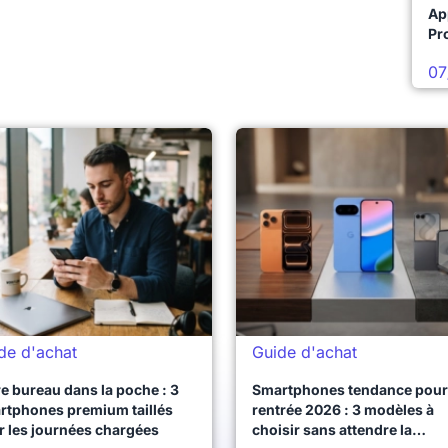
Ap
Pro
07
de d'achat
Guide d'achat
e bureau dans la poche : 3
Smartphones tendance pour 
rtphones premium taillés
rentrée 2026 : 3 modèles à
r les journées chargées
choisir sans attendre la