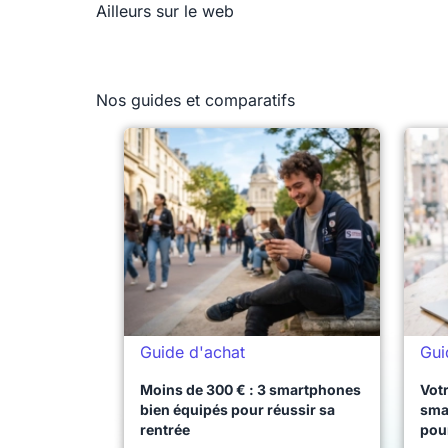
Ailleurs sur le web
Nos guides et comparatifs
Guide d'achat
Gui
Moins de 300 € : 3 smartphones
Votr
bien équipés pour réussir sa
sma
rentrée
pou