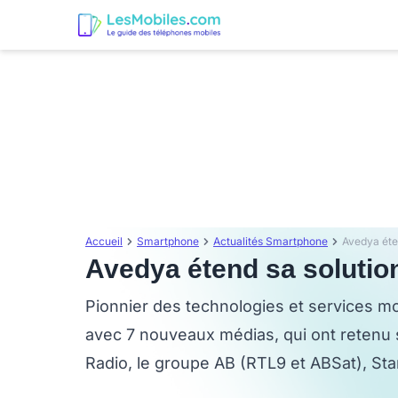
Accueil
Smartphone
Actualités Smartphone
Avedya éte
Avedya étend sa solutio
Pionnier des technologies et services m
avec 7 nouveaux médias, qui ont retenu 
Radio, le groupe AB (RTL9 et ABSat), Sta