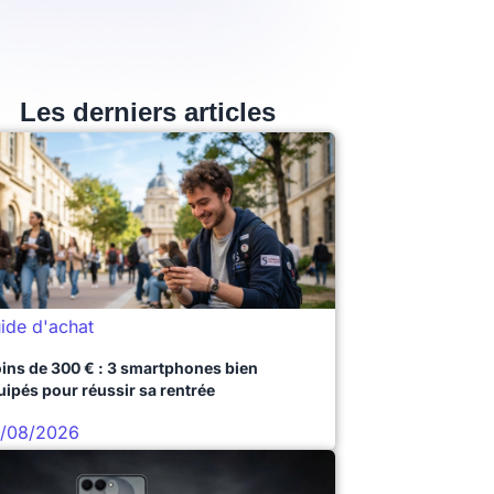
Les derniers articles
ide d'achat
ins de 300 € : 3 smartphones bien
uipés pour réussir sa rentrée
/08/2026