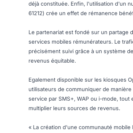
déjà constituée. Enfin, l'utilisation d'
61212) crée un effet de rémanence bénéfi
Le partenariat est fondé sur un partage
services mobiles rémunérateurs. Le traf
précisément suivi grâce à un système de
revenus équitable.
Egalement disponible sur les kiosques 
utilisateurs de communiquer de manière 
service par SMS+, WAP ou i-mode, tout 
multiplier leurs sources de revenus.
« La création d'une communauté mobile N