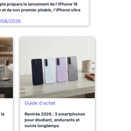
ple prépare le lancement de l'iPhone 18
 et de son premier pliable, l'iPhone ultra
/08/2026
Guide d'achat
la
Rentrée 2026 : 3 smartphones
pour étudiant, endurants et
suivis longtemps