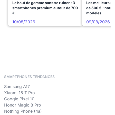
Le haut de gamme sans se ruiner : 3
Les meilleurs s
smartphones premium autour de 700
de 500 € : notre
€
modèles
10/08/2026
09/08/2026
SMARTPHONES TENDANCES
Samsung A17
Xiaomi 15 T Pro
Google Pixel 10
Honor Magic 8 Pro
Nothing Phone (4a)