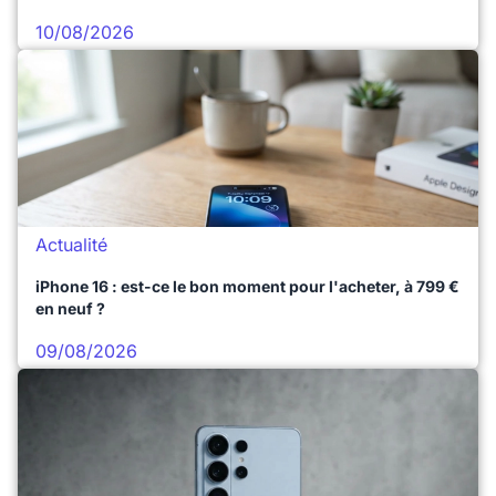
10/08/2026
Actualité
iPhone 16 : est-ce le bon moment pour l'acheter, à 799 €
en neuf ?
09/08/2026