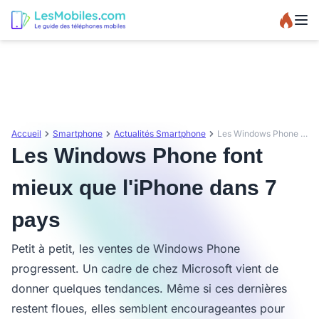
Accueil
Smartphone
Actualités Smartphone
Les Windows Phone font mieux que l'iPhone dans 7 pays
Les Windows Phone font
mieux que l'iPhone dans 7
pays
Petit à petit, les ventes de Windows Phone
progressent. Un cadre de chez Microsoft vient de
donner quelques tendances. Même si ces dernières
restent floues, elles semblent encourageantes pour