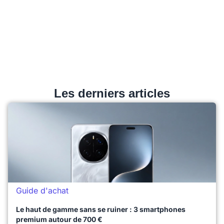
Les derniers articles
Guide d'achat
Le haut de gamme sans se ruiner : 3 smartphones
premium autour de 700 €