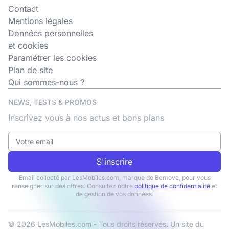
Contact
Mentions légales
Données personnelles
et cookies
Paramétrer les cookies
Plan de site
Qui sommes-nous ?
NEWS, TESTS & PROMOS
Inscrivez vous à nos actus et bons plans
S'inscrire
Email collecté par LesMobiles.com, marque de Bemove, pour vous
renseigner sur des offres. Consultez notre
politique de confidentialité
et
de gestion de vos données.
© 2026 LesMobiles.com - Tous droits réservés. Un site du