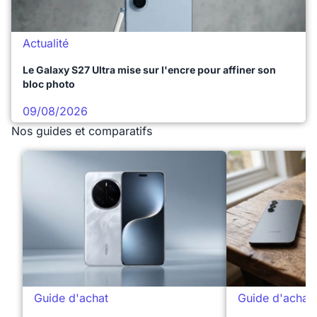
Actualité
Le Galaxy S27 Ultra mise sur l'encre pour affiner son
bloc photo
09/08/2026
Nos guides et comparatifs
Guide d'achat
Guide d'achat