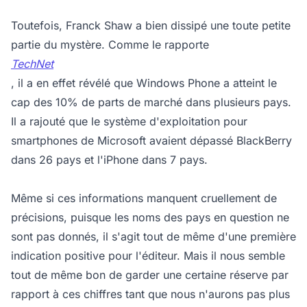
Toutefois, Franck Shaw a bien dissipé une toute petite
partie du mystère. Comme le rapporte
TechNet
, il a en effet révélé que Windows Phone a atteint le
cap des 10% de parts de marché dans plusieurs pays.
Il a rajouté que le système d'exploitation pour
smartphones de Microsoft avaient dépassé BlackBerry
dans 26 pays et l'iPhone dans 7 pays.
Même si ces informations manquent cruellement de
précisions, puisque les noms des pays en question ne
sont pas donnés, il s'agit tout de même d'une première
indication positive pour l'éditeur. Mais il nous semble
tout de même bon de garder une certaine réserve par
rapport à ces chiffres tant que nous n'aurons pas plus