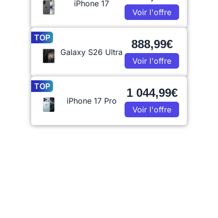
iPhone 17
Voir l'offre
TOP
888,99€
Galaxy S26 Ultra
Voir l'offre
TOP
1 044,99€
iPhone 17 Pro
Voir l'offre