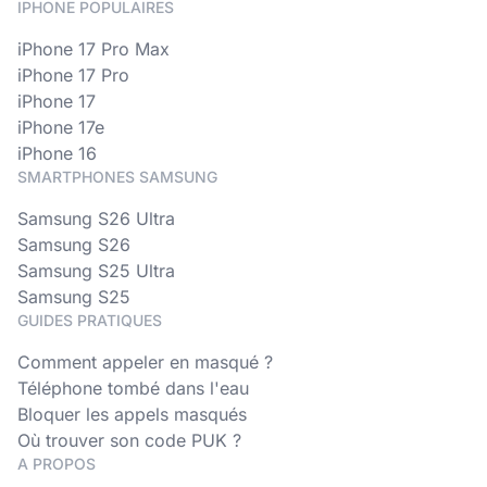
IPHONE POPULAIRES
iPhone 17 Pro Max
iPhone 17 Pro
iPhone 17
iPhone 17e
iPhone 16
SMARTPHONES SAMSUNG
Samsung S26 Ultra
Samsung S26
Samsung S25 Ultra
Samsung S25
GUIDES PRATIQUES
Comment appeler en masqué ?
Téléphone tombé dans l'eau
Bloquer les appels masqués
Où trouver son code PUK ?
A PROPOS