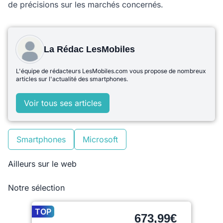
de précisions sur les marchés concernés.
La Rédac LesMobiles
L'équipe de rédacteurs LesMobiles.com vous propose de nombreux
articles sur l'actualité des smartphones.
Voir tous ses articles
Smartphones
Microsoft
Ailleurs sur le web
Notre sélection
TOP
673,99€