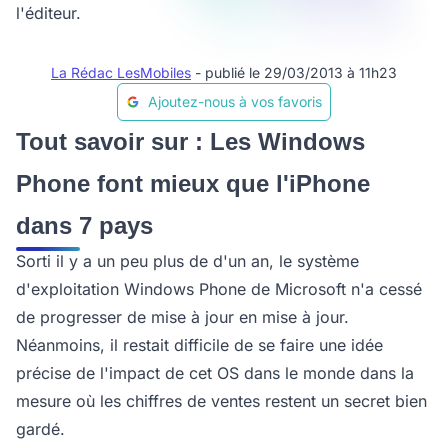
l'éditeur.
La Rédac LesMobiles
- publié le 29/03/2013 à 11h23
Ajoutez-nous à vos favoris
Tout savoir sur : Les Windows
Phone font mieux que l'iPhone
dans 7 pays
Sorti il y a un peu plus de d'un an, le système
d'exploitation Windows Phone de Microsoft n'a cessé
de progresser de mise à jour en mise à jour.
Néanmoins, il restait difficile de se faire une idée
précise de l'impact de cet OS dans le monde dans la
mesure où les chiffres de ventes restent un secret bien
gardé.